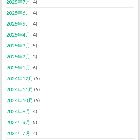
2025年7月
(4)
2025年6月
(4)
2025年5月
(4)
2025年4月
(4)
2025年3月
(5)
2025年2月
(3)
2025年1月
(6)
2024年12月
(5)
2024年11月
(5)
2024年10月
(5)
2024年9月
(4)
2024年8月
(5)
2024年7月
(4)