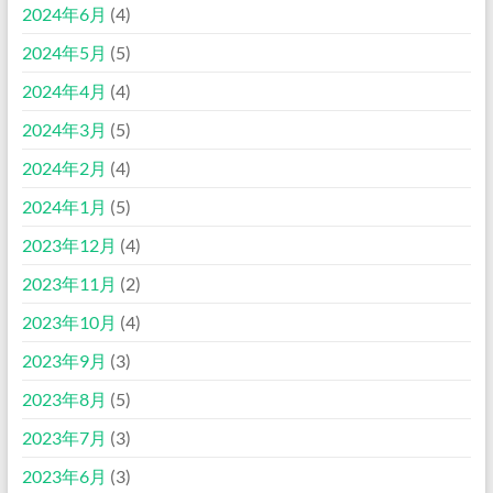
2024年6月
(4)
2024年5月
(5)
2024年4月
(4)
2024年3月
(5)
2024年2月
(4)
2024年1月
(5)
2023年12月
(4)
2023年11月
(2)
2023年10月
(4)
2023年9月
(3)
2023年8月
(5)
2023年7月
(3)
2023年6月
(3)