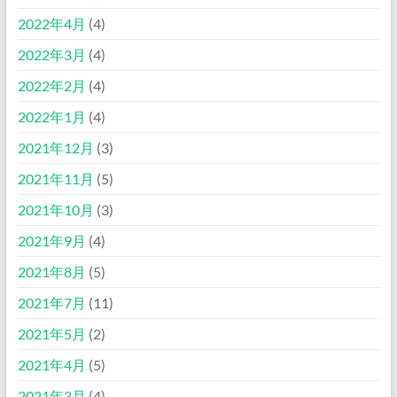
2022年4月
(4)
2022年3月
(4)
2022年2月
(4)
2022年1月
(4)
2021年12月
(3)
2021年11月
(5)
2021年10月
(3)
2021年9月
(4)
2021年8月
(5)
2021年7月
(11)
2021年5月
(2)
2021年4月
(5)
2021年3月
(4)