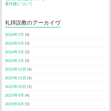
著作権について
礼拝説教のアーカイヴ
2026年7月
(4)
2026年5月
(3)
2026年2月
(2)
2026年1月
(4)
2025年12月
(4)
2025年11月
(4)
2025年10月
(5)
2025年9月
(4)
2025年8月
(5)