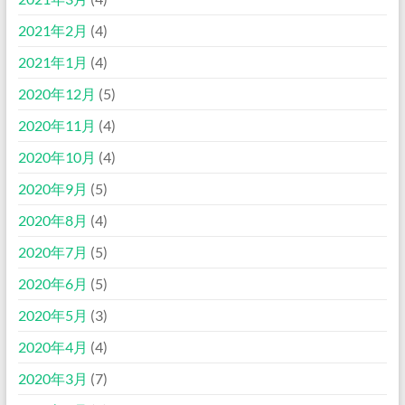
2021年2月
(4)
2021年1月
(4)
2020年12月
(5)
2020年11月
(4)
2020年10月
(4)
2020年9月
(5)
2020年8月
(4)
2020年7月
(5)
2020年6月
(5)
2020年5月
(3)
2020年4月
(4)
2020年3月
(7)