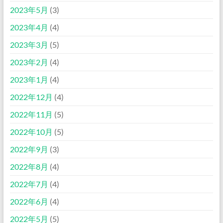
2023年5月
(3)
2023年4月
(4)
2023年3月
(5)
2023年2月
(4)
2023年1月
(4)
2022年12月
(4)
2022年11月
(5)
2022年10月
(5)
2022年9月
(3)
2022年8月
(4)
2022年7月
(4)
2022年6月
(4)
2022年5月
(5)