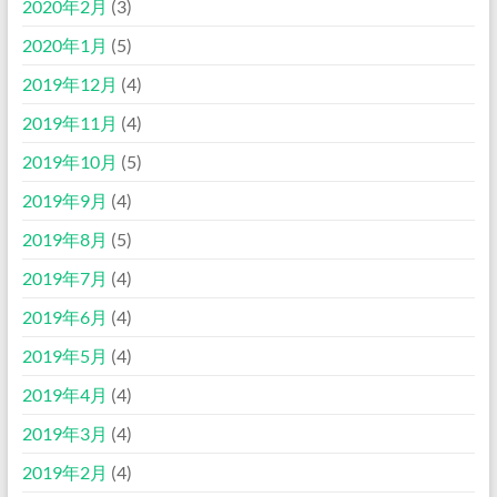
2020年2月
(3)
2020年1月
(5)
2019年12月
(4)
2019年11月
(4)
2019年10月
(5)
2019年9月
(4)
2019年8月
(5)
2019年7月
(4)
2019年6月
(4)
2019年5月
(4)
2019年4月
(4)
2019年3月
(4)
2019年2月
(4)