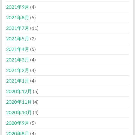
2021年9月
(4)
2021年8月
(5)
2021年7月
(11)
2021年5月
(2)
2021年4月
(5)
2021年3月
(4)
2021年2月
(4)
2021年1月
(4)
2020年12月
(5)
2020年11月
(4)
2020年10月
(4)
2020年9月
(5)
2020年8月
(4)