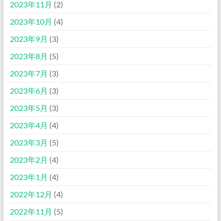
2023年11月
(2)
2023年10月
(4)
2023年9月
(3)
2023年8月
(5)
2023年7月
(3)
2023年6月
(3)
2023年5月
(3)
2023年4月
(4)
2023年3月
(5)
2023年2月
(4)
2023年1月
(4)
2022年12月
(4)
2022年11月
(5)