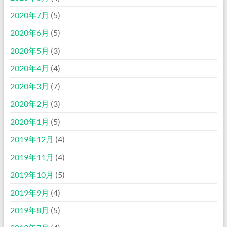
2020年7月
(5)
2020年6月
(5)
2020年5月
(3)
2020年4月
(4)
2020年3月
(7)
2020年2月
(3)
2020年1月
(5)
2019年12月
(4)
2019年11月
(4)
2019年10月
(5)
2019年9月
(4)
2019年8月
(5)