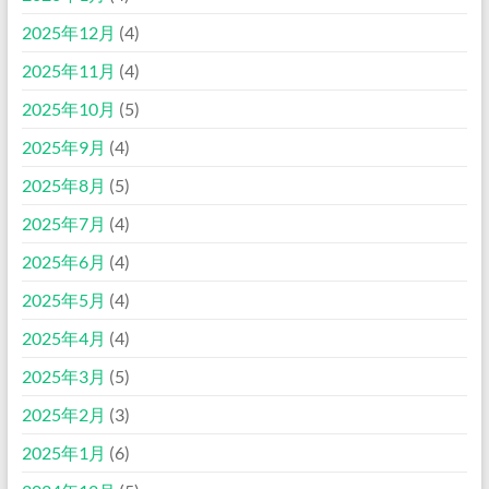
2025年12月
(4)
2025年11月
(4)
2025年10月
(5)
2025年9月
(4)
2025年8月
(5)
2025年7月
(4)
2025年6月
(4)
2025年5月
(4)
2025年4月
(4)
2025年3月
(5)
2025年2月
(3)
2025年1月
(6)