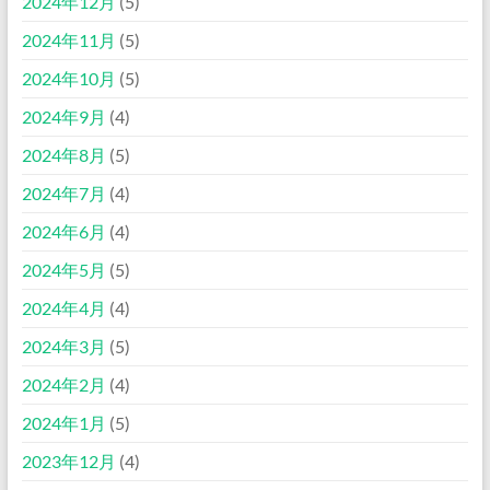
2024年12月
(5)
2024年11月
(5)
2024年10月
(5)
2024年9月
(4)
2024年8月
(5)
2024年7月
(4)
2024年6月
(4)
2024年5月
(5)
2024年4月
(4)
2024年3月
(5)
2024年2月
(4)
2024年1月
(5)
2023年12月
(4)