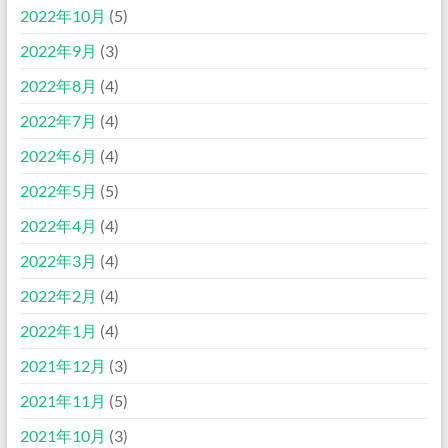
2022年10月
(5)
2022年9月
(3)
2022年8月
(4)
2022年7月
(4)
2022年6月
(4)
2022年5月
(5)
2022年4月
(4)
2022年3月
(4)
2022年2月
(4)
2022年1月
(4)
2021年12月
(3)
2021年11月
(5)
2021年10月
(3)