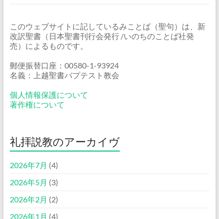
このウェブサイトに記しているみことば（聖句）は、新
改訳聖書（日本聖書刊行会発行 /いのちのことば社発
売）によるものです。
郵便振替口座：00580-1-93924
名義：上越聖書バプテスト教会
個人情報保護について
著作権について
礼拝説教のアーカイヴ
2026年7月
(4)
2026年5月
(3)
2026年2月
(2)
2026年1月
(4)