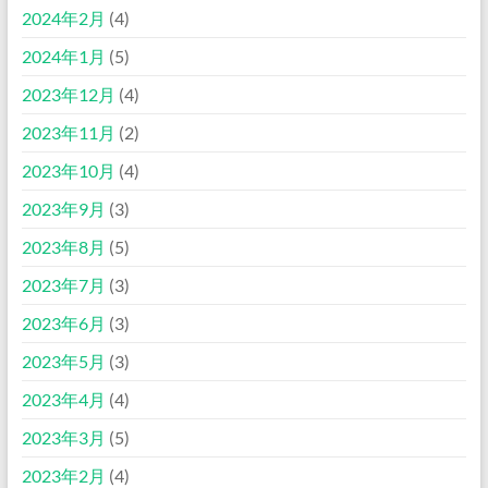
2024年2月
(4)
2024年1月
(5)
2023年12月
(4)
2023年11月
(2)
2023年10月
(4)
2023年9月
(3)
2023年8月
(5)
2023年7月
(3)
2023年6月
(3)
2023年5月
(3)
2023年4月
(4)
2023年3月
(5)
2023年2月
(4)