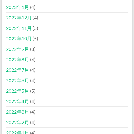
2023年1月
(4)
2022年12月
(4)
2022年11月
(5)
2022年10月
(5)
2022年9月
(3)
2022年8月
(4)
2022年7月
(4)
2022年6月
(4)
2022年5月
(5)
2022年4月
(4)
2022年3月
(4)
2022年2月
(4)
2022年1月
(4)