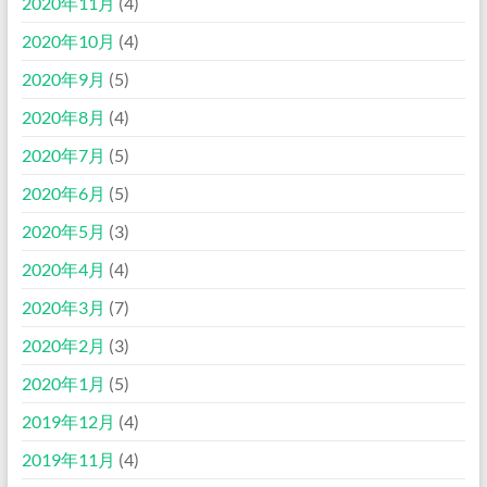
2020年11月
(4)
2020年10月
(4)
2020年9月
(5)
2020年8月
(4)
2020年7月
(5)
2020年6月
(5)
2020年5月
(3)
2020年4月
(4)
2020年3月
(7)
2020年2月
(3)
2020年1月
(5)
2019年12月
(4)
2019年11月
(4)