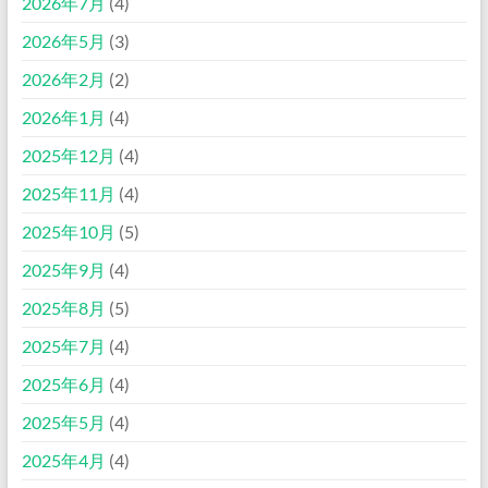
2026年7月
(4)
2026年5月
(3)
2026年2月
(2)
2026年1月
(4)
2025年12月
(4)
2025年11月
(4)
2025年10月
(5)
2025年9月
(4)
2025年8月
(5)
2025年7月
(4)
2025年6月
(4)
2025年5月
(4)
2025年4月
(4)