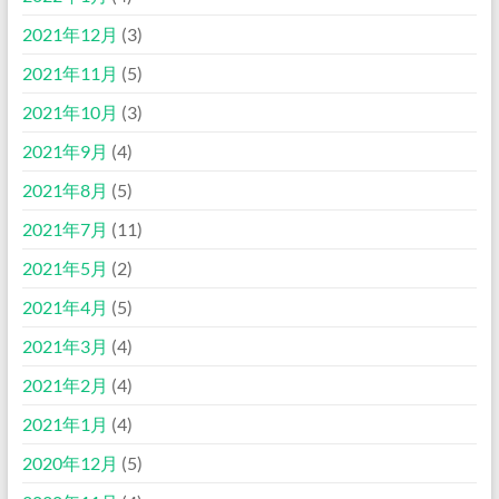
2021年12月
(3)
2021年11月
(5)
2021年10月
(3)
2021年9月
(4)
2021年8月
(5)
2021年7月
(11)
2021年5月
(2)
2021年4月
(5)
2021年3月
(4)
2021年2月
(4)
2021年1月
(4)
2020年12月
(5)