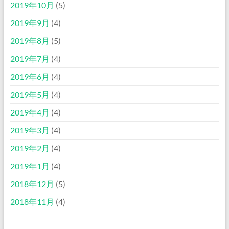
2019年10月
(5)
2019年9月
(4)
2019年8月
(5)
2019年7月
(4)
2019年6月
(4)
2019年5月
(4)
2019年4月
(4)
2019年3月
(4)
2019年2月
(4)
2019年1月
(4)
2018年12月
(5)
2018年11月
(4)