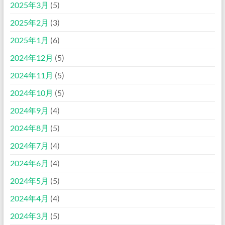
2025年3月
(5)
2025年2月
(3)
2025年1月
(6)
2024年12月
(5)
2024年11月
(5)
2024年10月
(5)
2024年9月
(4)
2024年8月
(5)
2024年7月
(4)
2024年6月
(4)
2024年5月
(5)
2024年4月
(4)
2024年3月
(5)