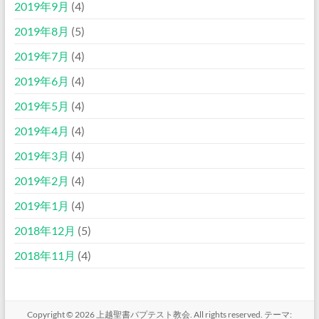
2019年9月
(4)
2019年8月
(5)
2019年7月
(4)
2019年6月
(4)
2019年5月
(4)
2019年4月
(4)
2019年3月
(4)
2019年2月
(4)
2019年1月
(4)
2018年12月
(5)
2018年11月
(4)
Copyright © 2026
上越聖書バプテスト教会
. All rights reserved. テーマ: