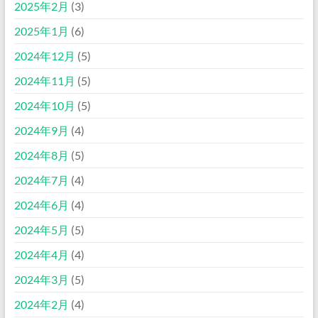
2025年2月
(3)
2025年1月
(6)
2024年12月
(5)
2024年11月
(5)
2024年10月
(5)
2024年9月
(4)
2024年8月
(5)
2024年7月
(4)
2024年6月
(4)
2024年5月
(5)
2024年4月
(4)
2024年3月
(5)
2024年2月
(4)