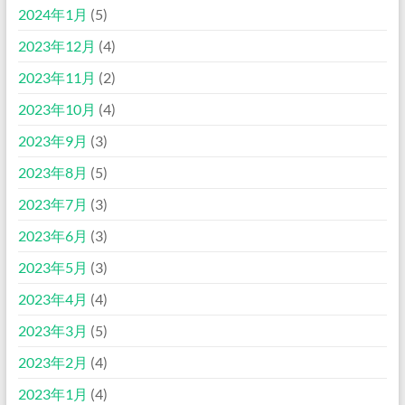
2024年1月
(5)
2023年12月
(4)
2023年11月
(2)
2023年10月
(4)
2023年9月
(3)
2023年8月
(5)
2023年7月
(3)
2023年6月
(3)
2023年5月
(3)
2023年4月
(4)
2023年3月
(5)
2023年2月
(4)
2023年1月
(4)