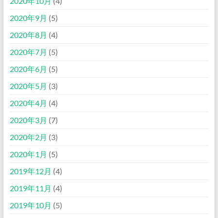
2020年10月
(4)
2020年9月
(5)
2020年8月
(4)
2020年7月
(5)
2020年6月
(5)
2020年5月
(3)
2020年4月
(4)
2020年3月
(7)
2020年2月
(3)
2020年1月
(5)
2019年12月
(4)
2019年11月
(4)
2019年10月
(5)