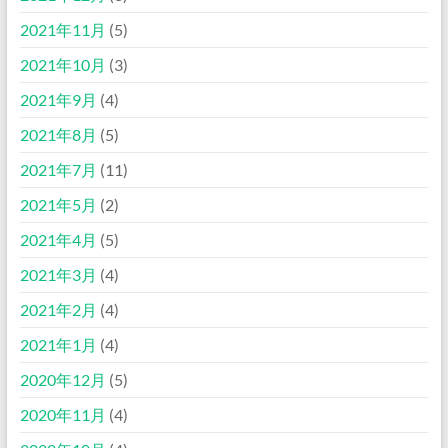
2021年11月
(5)
2021年10月
(3)
2021年9月
(4)
2021年8月
(5)
2021年7月
(11)
2021年5月
(2)
2021年4月
(5)
2021年3月
(4)
2021年2月
(4)
2021年1月
(4)
2020年12月
(5)
2020年11月
(4)