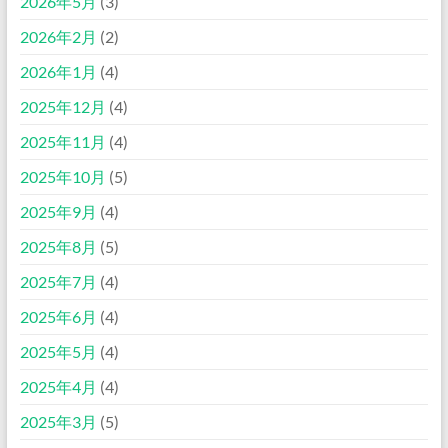
2026年5月
(3)
2026年2月
(2)
2026年1月
(4)
2025年12月
(4)
2025年11月
(4)
2025年10月
(5)
2025年9月
(4)
2025年8月
(5)
2025年7月
(4)
2025年6月
(4)
2025年5月
(4)
2025年4月
(4)
2025年3月
(5)