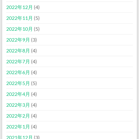
2022年12月
(4)
2022年11月
(5)
2022年10月
(5)
2022年9月
(3)
2022年8月
(4)
2022年7月
(4)
2022年6月
(4)
2022年5月
(5)
2022年4月
(4)
2022年3月
(4)
2022年2月
(4)
2022年1月
(4)
2021年12月
(3)