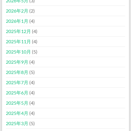
2026年5月
(3)
2026年2月
(2)
2026年1月
(4)
2025年12月
(4)
2025年11月
(4)
2025年10月
(5)
2025年9月
(4)
2025年8月
(5)
2025年7月
(4)
2025年6月
(4)
2025年5月
(4)
2025年4月
(4)
2025年3月
(5)