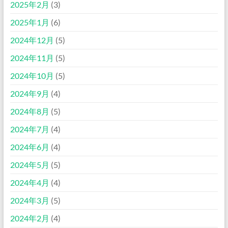
2025年2月
(3)
2025年1月
(6)
2024年12月
(5)
2024年11月
(5)
2024年10月
(5)
2024年9月
(4)
2024年8月
(5)
2024年7月
(4)
2024年6月
(4)
2024年5月
(5)
2024年4月
(4)
2024年3月
(5)
2024年2月
(4)