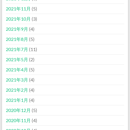
2021年11月
(5)
2021年10月
(3)
2021年9月
(4)
2021年8月
(5)
2021年7月
(11)
2021年5月
(2)
2021年4月
(5)
2021年3月
(4)
2021年2月
(4)
2021年1月
(4)
2020年12月
(5)
2020年11月
(4)