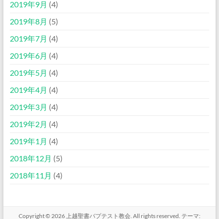
2019年9月
(4)
2019年8月
(5)
2019年7月
(4)
2019年6月
(4)
2019年5月
(4)
2019年4月
(4)
2019年3月
(4)
2019年2月
(4)
2019年1月
(4)
2018年12月
(5)
2018年11月
(4)
Copyright © 2026
上越聖書バプテスト教会
. All rights reserved. テーマ: