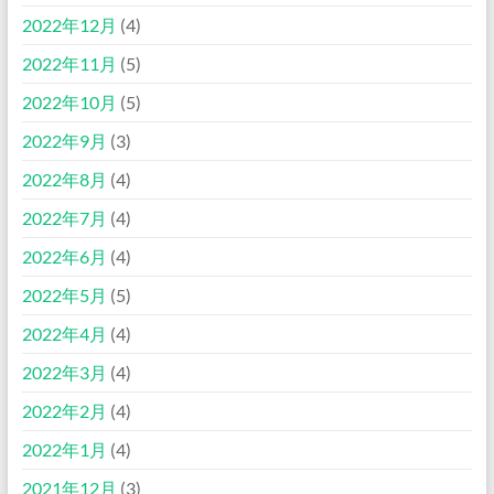
2022年12月
(4)
2022年11月
(5)
2022年10月
(5)
2022年9月
(3)
2022年8月
(4)
2022年7月
(4)
2022年6月
(4)
2022年5月
(5)
2022年4月
(4)
2022年3月
(4)
2022年2月
(4)
2022年1月
(4)
2021年12月
(3)