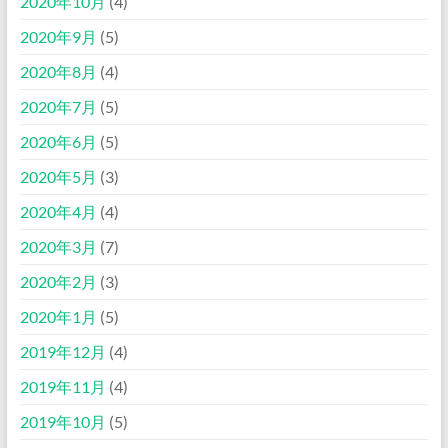
2020年10月
(4)
2020年9月
(5)
2020年8月
(4)
2020年7月
(5)
2020年6月
(5)
2020年5月
(3)
2020年4月
(4)
2020年3月
(7)
2020年2月
(3)
2020年1月
(5)
2019年12月
(4)
2019年11月
(4)
2019年10月
(5)