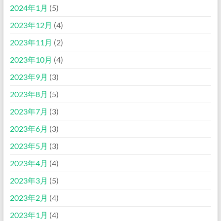
2024年1月
(5)
2023年12月
(4)
2023年11月
(2)
2023年10月
(4)
2023年9月
(3)
2023年8月
(5)
2023年7月
(3)
2023年6月
(3)
2023年5月
(3)
2023年4月
(4)
2023年3月
(5)
2023年2月
(4)
2023年1月
(4)