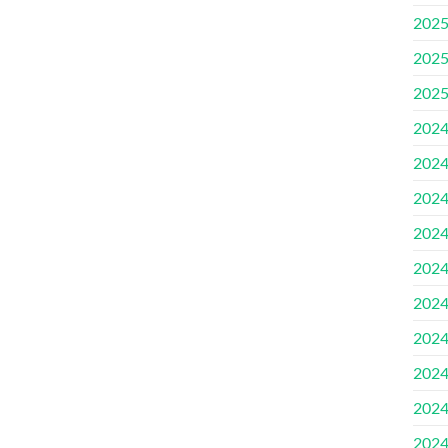
202
202
202
202
202
202
202
202
202
202
202
202
202