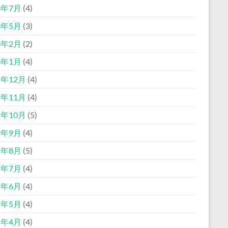
6年7月
(4)
6年5月
(3)
6年2月
(2)
6年1月
(4)
5年12月
(4)
5年11月
(4)
5年10月
(5)
5年9月
(4)
5年8月
(5)
5年7月
(4)
5年6月
(4)
5年5月
(4)
5年4月
(4)