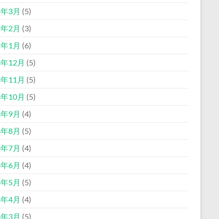
5年3月
(5)
5年2月
(3)
5年1月
(6)
4年12月
(5)
4年11月
(5)
4年10月
(5)
4年9月
(4)
4年8月
(5)
4年7月
(4)
4年6月
(4)
4年5月
(5)
4年4月
(4)
4年3月
(5)