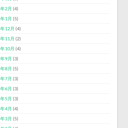
4年2月
(4)
4年1月
(5)
3年12月
(4)
3年11月
(2)
3年10月
(4)
3年9月
(3)
3年8月
(5)
3年7月
(3)
3年6月
(3)
3年5月
(3)
3年4月
(4)
3年3月
(5)