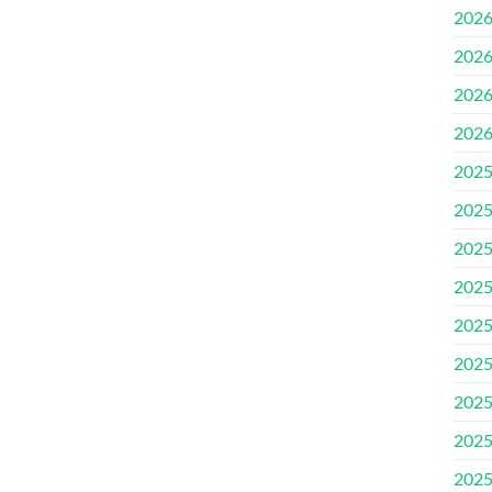
202
202
202
202
202
202
202
202
202
202
202
202
202