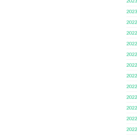
202
202
202
202
202
202
202
202
202
202
202
202
202