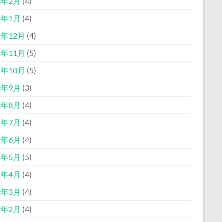
3年2月
(4)
3年1月
(4)
2年12月
(4)
2年11月
(5)
2年10月
(5)
2年9月
(3)
2年8月
(4)
2年7月
(4)
2年6月
(4)
2年5月
(5)
2年4月
(4)
2年3月
(4)
2年2月
(4)