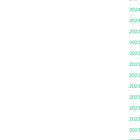
202
202
202
202
202
202
202
202
202
202
202
202