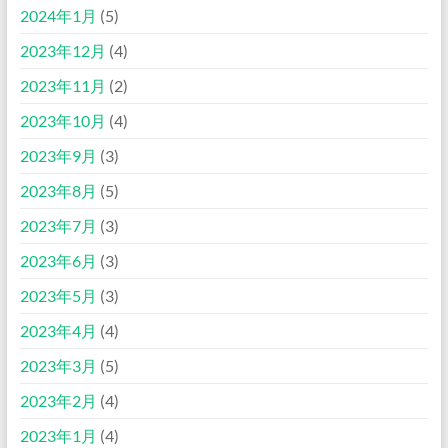
2024年1月
(5)
2023年12月
(4)
2023年11月
(2)
2023年10月
(4)
2023年9月
(3)
2023年8月
(5)
2023年7月
(3)
2023年6月
(3)
2023年5月
(3)
2023年4月
(4)
2023年3月
(5)
2023年2月
(4)
2023年1月
(4)