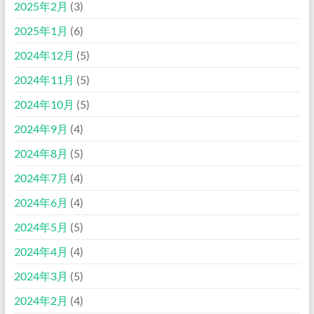
2025年2月
(3)
2025年1月
(6)
2024年12月
(5)
2024年11月
(5)
2024年10月
(5)
2024年9月
(4)
2024年8月
(5)
2024年7月
(4)
2024年6月
(4)
2024年5月
(5)
2024年4月
(4)
2024年3月
(5)
2024年2月
(4)