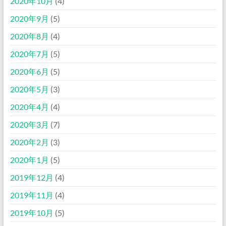
2020年10月
(4)
2020年9月
(5)
2020年8月
(4)
2020年7月
(5)
2020年6月
(5)
2020年5月
(3)
2020年4月
(4)
2020年3月
(7)
2020年2月
(3)
2020年1月
(5)
2019年12月
(4)
2019年11月
(4)
2019年10月
(5)