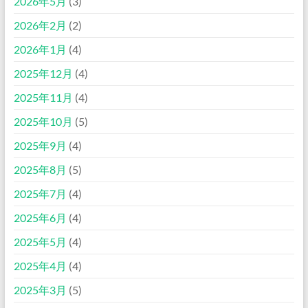
2026年5月
(3)
2026年2月
(2)
2026年1月
(4)
2025年12月
(4)
2025年11月
(4)
2025年10月
(5)
2025年9月
(4)
2025年8月
(5)
2025年7月
(4)
2025年6月
(4)
2025年5月
(4)
2025年4月
(4)
2025年3月
(5)