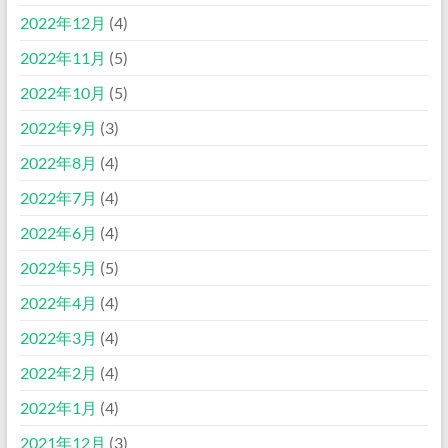
2022年12月
(4)
2022年11月
(5)
2022年10月
(5)
2022年9月
(3)
2022年8月
(4)
2022年7月
(4)
2022年6月
(4)
2022年5月
(5)
2022年4月
(4)
2022年3月
(4)
2022年2月
(4)
2022年1月
(4)
2021年12月
(3)