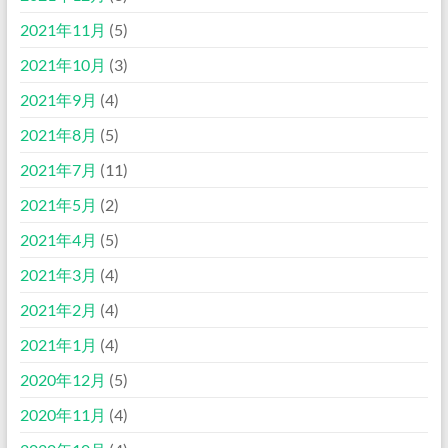
2021年11月
(5)
2021年10月
(3)
2021年9月
(4)
2021年8月
(5)
2021年7月
(11)
2021年5月
(2)
2021年4月
(5)
2021年3月
(4)
2021年2月
(4)
2021年1月
(4)
2020年12月
(5)
2020年11月
(4)