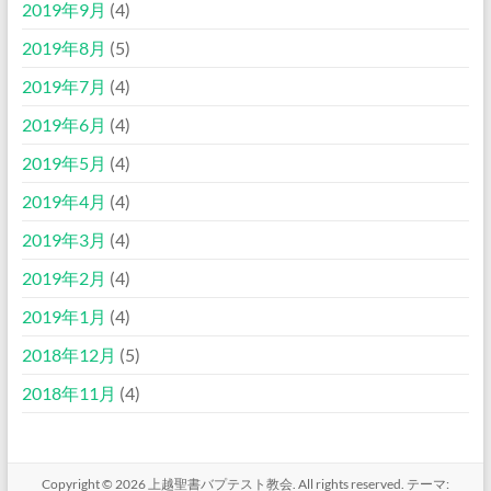
2019年9月
(4)
2019年8月
(5)
2019年7月
(4)
2019年6月
(4)
2019年5月
(4)
2019年4月
(4)
2019年3月
(4)
2019年2月
(4)
2019年1月
(4)
2018年12月
(5)
2018年11月
(4)
Copyright © 2026
上越聖書バプテスト教会
. All rights reserved. テーマ: