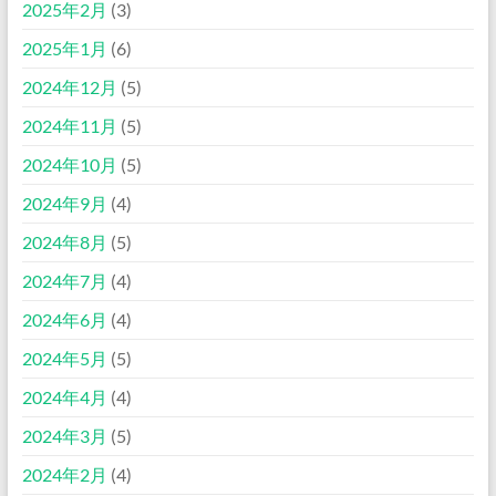
2025年2月
(3)
2025年1月
(6)
2024年12月
(5)
2024年11月
(5)
2024年10月
(5)
2024年9月
(4)
2024年8月
(5)
2024年7月
(4)
2024年6月
(4)
2024年5月
(5)
2024年4月
(4)
2024年3月
(5)
2024年2月
(4)