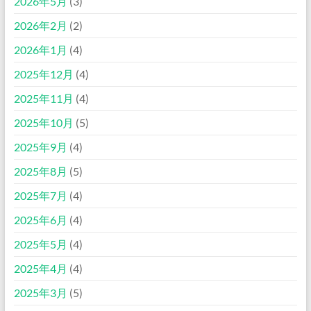
2026年5月
(3)
2026年2月
(2)
2026年1月
(4)
2025年12月
(4)
2025年11月
(4)
2025年10月
(5)
2025年9月
(4)
2025年8月
(5)
2025年7月
(4)
2025年6月
(4)
2025年5月
(4)
2025年4月
(4)
2025年3月
(5)