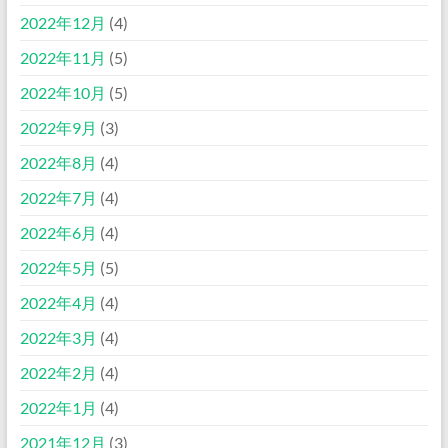
2022年12月
(4)
2022年11月
(5)
2022年10月
(5)
2022年9月
(3)
2022年8月
(4)
2022年7月
(4)
2022年6月
(4)
2022年5月
(5)
2022年4月
(4)
2022年3月
(4)
2022年2月
(4)
2022年1月
(4)
2021年12月
(3)