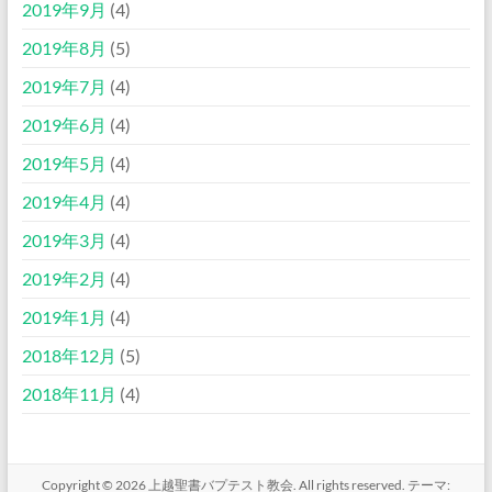
2019年9月
(4)
2019年8月
(5)
2019年7月
(4)
2019年6月
(4)
2019年5月
(4)
2019年4月
(4)
2019年3月
(4)
2019年2月
(4)
2019年1月
(4)
2018年12月
(5)
2018年11月
(4)
Copyright © 2026
上越聖書バプテスト教会
. All rights reserved. テーマ: