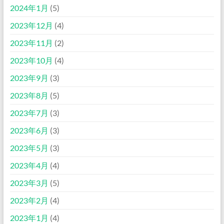
2024年1月
(5)
2023年12月
(4)
2023年11月
(2)
2023年10月
(4)
2023年9月
(3)
2023年8月
(5)
2023年7月
(3)
2023年6月
(3)
2023年5月
(3)
2023年4月
(4)
2023年3月
(5)
2023年2月
(4)
2023年1月
(4)