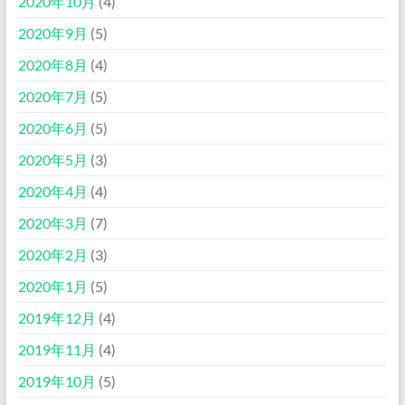
2020年10月
(4)
2020年9月
(5)
2020年8月
(4)
2020年7月
(5)
2020年6月
(5)
2020年5月
(3)
2020年4月
(4)
2020年3月
(7)
2020年2月
(3)
2020年1月
(5)
2019年12月
(4)
2019年11月
(4)
2019年10月
(5)