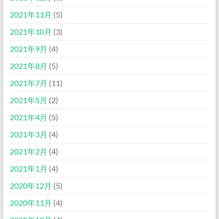
2021年11月
(5)
2021年10月
(3)
2021年9月
(4)
2021年8月
(5)
2021年7月
(11)
2021年5月
(2)
2021年4月
(5)
2021年3月
(4)
2021年2月
(4)
2021年1月
(4)
2020年12月
(5)
2020年11月
(4)