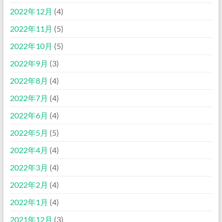
2022年12月
(4)
2022年11月
(5)
2022年10月
(5)
2022年9月
(3)
2022年8月
(4)
2022年7月
(4)
2022年6月
(4)
2022年5月
(5)
2022年4月
(4)
2022年3月
(4)
2022年2月
(4)
2022年1月
(4)
2021年12月
(3)