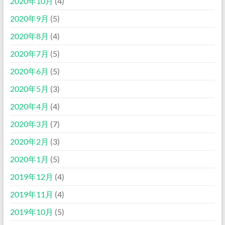
2020年10月
(4)
2020年9月
(5)
2020年8月
(4)
2020年7月
(5)
2020年6月
(5)
2020年5月
(3)
2020年4月
(4)
2020年3月
(7)
2020年2月
(3)
2020年1月
(5)
2019年12月
(4)
2019年11月
(4)
2019年10月
(5)