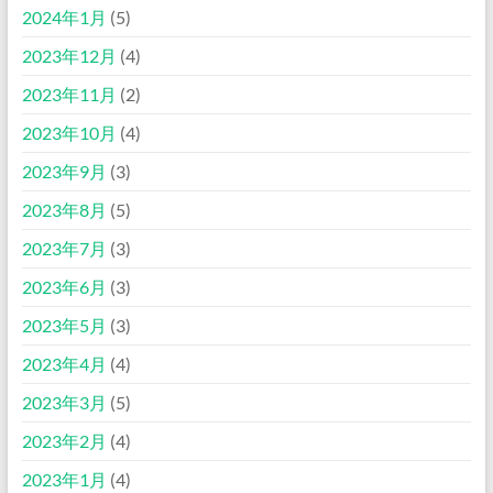
2024年1月
(5)
2023年12月
(4)
2023年11月
(2)
2023年10月
(4)
2023年9月
(3)
2023年8月
(5)
2023年7月
(3)
2023年6月
(3)
2023年5月
(3)
2023年4月
(4)
2023年3月
(5)
2023年2月
(4)
2023年1月
(4)