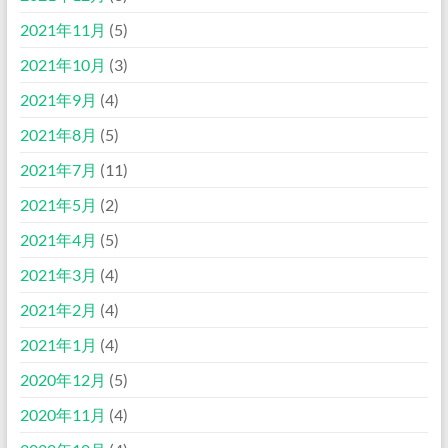
2021年11月
(5)
2021年10月
(3)
2021年9月
(4)
2021年8月
(5)
2021年7月
(11)
2021年5月
(2)
2021年4月
(5)
2021年3月
(4)
2021年2月
(4)
2021年1月
(4)
2020年12月
(5)
2020年11月
(4)