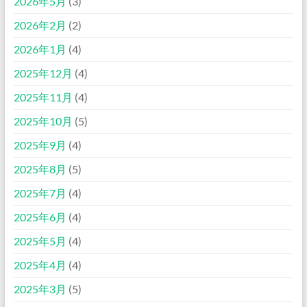
2026年5月
(3)
2026年2月
(2)
2026年1月
(4)
2025年12月
(4)
2025年11月
(4)
2025年10月
(5)
2025年9月
(4)
2025年8月
(5)
2025年7月
(4)
2025年6月
(4)
2025年5月
(4)
2025年4月
(4)
2025年3月
(5)