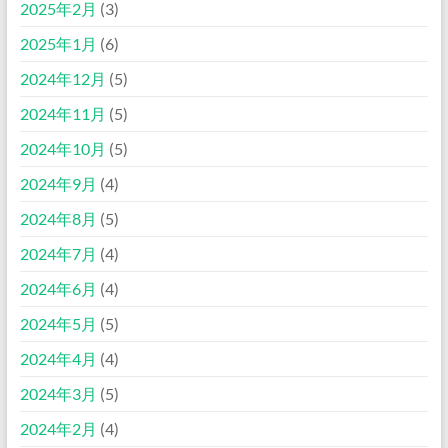
2025年2月
(3)
2025年1月
(6)
2024年12月
(5)
2024年11月
(5)
2024年10月
(5)
2024年9月
(4)
2024年8月
(5)
2024年7月
(4)
2024年6月
(4)
2024年5月
(5)
2024年4月
(4)
2024年3月
(5)
2024年2月
(4)