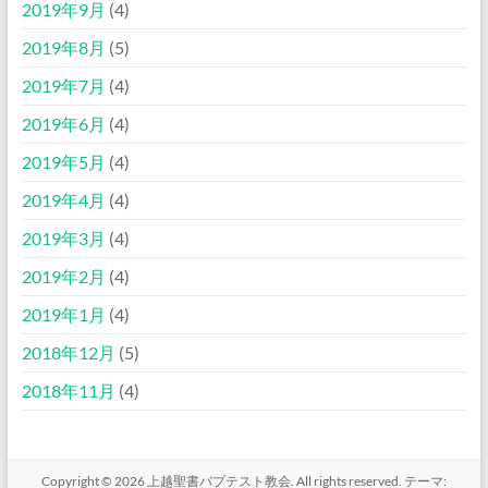
2019年9月
(4)
2019年8月
(5)
2019年7月
(4)
2019年6月
(4)
2019年5月
(4)
2019年4月
(4)
2019年3月
(4)
2019年2月
(4)
2019年1月
(4)
2018年12月
(5)
2018年11月
(4)
Copyright © 2026
上越聖書バプテスト教会
. All rights reserved. テーマ: