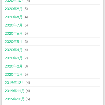
2020年10月
(4)
2020年9月
(5)
2020年8月
(4)
2020年7月
(5)
2020年6月
(5)
2020年5月
(3)
2020年4月
(4)
2020年3月
(7)
2020年2月
(3)
2020年1月
(5)
2019年12月
(4)
2019年11月
(4)
2019年10月
(5)