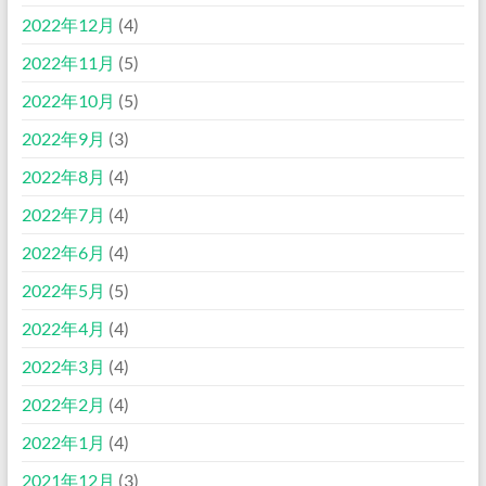
2022年12月
(4)
2022年11月
(5)
2022年10月
(5)
2022年9月
(3)
2022年8月
(4)
2022年7月
(4)
2022年6月
(4)
2022年5月
(5)
2022年4月
(4)
2022年3月
(4)
2022年2月
(4)
2022年1月
(4)
2021年12月
(3)