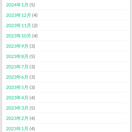
2024年1月
(5)
2023年12月
(4)
2023年11月
(2)
2023年10月
(4)
2023年9月
(3)
2023年8月
(5)
2023年7月
(3)
2023年6月
(3)
2023年5月
(3)
2023年4月
(4)
2023年3月
(5)
2023年2月
(4)
2023年1月
(4)