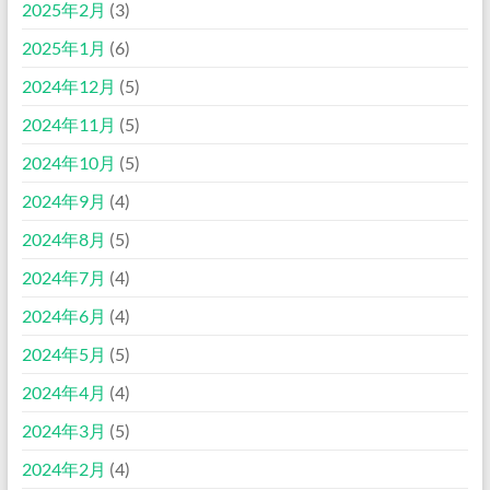
2025年2月
(3)
2025年1月
(6)
2024年12月
(5)
2024年11月
(5)
2024年10月
(5)
2024年9月
(4)
2024年8月
(5)
2024年7月
(4)
2024年6月
(4)
2024年5月
(5)
2024年4月
(4)
2024年3月
(5)
2024年2月
(4)