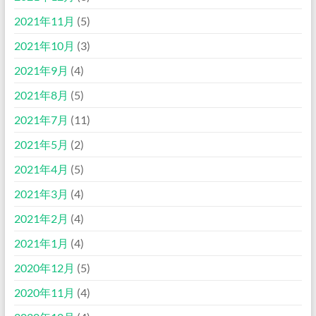
2021年11月
(5)
2021年10月
(3)
2021年9月
(4)
2021年8月
(5)
2021年7月
(11)
2021年5月
(2)
2021年4月
(5)
2021年3月
(4)
2021年2月
(4)
2021年1月
(4)
2020年12月
(5)
2020年11月
(4)