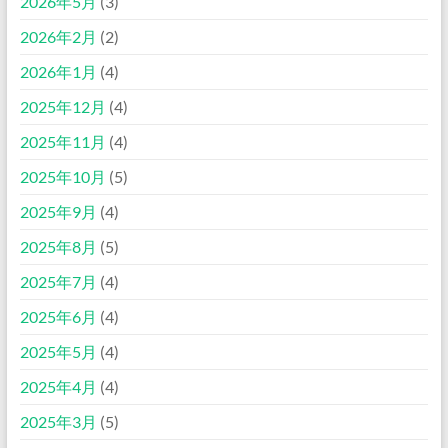
2026年5月
(3)
2026年2月
(2)
2026年1月
(4)
2025年12月
(4)
2025年11月
(4)
2025年10月
(5)
2025年9月
(4)
2025年8月
(5)
2025年7月
(4)
2025年6月
(4)
2025年5月
(4)
2025年4月
(4)
2025年3月
(5)