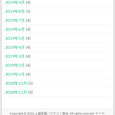
2019年9月
(4)
2019年8月
(5)
2019年7月
(4)
2019年6月
(4)
2019年5月
(4)
2019年4月
(4)
2019年3月
(4)
2019年2月
(4)
2019年1月
(4)
2018年12月
(5)
2018年11月
(4)
Copyright © 2026
上越聖書バプテスト教会
. All rights reserved. テーマ: