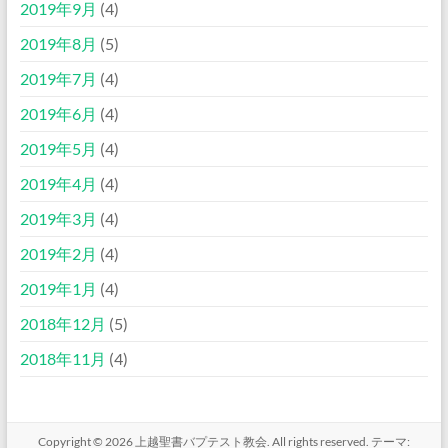
2019年9月
(4)
2019年8月
(5)
2019年7月
(4)
2019年6月
(4)
2019年5月
(4)
2019年4月
(4)
2019年3月
(4)
2019年2月
(4)
2019年1月
(4)
2018年12月
(5)
2018年11月
(4)
Copyright © 2026
上越聖書バプテスト教会
. All rights reserved. テーマ: