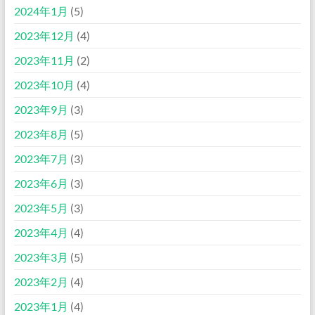
2024年1月
(5)
2023年12月
(4)
2023年11月
(2)
2023年10月
(4)
2023年9月
(3)
2023年8月
(5)
2023年7月
(3)
2023年6月
(3)
2023年5月
(3)
2023年4月
(4)
2023年3月
(5)
2023年2月
(4)
2023年1月
(4)