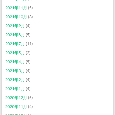
2021年11月
(5)
2021年10月
(3)
2021年9月
(4)
2021年8月
(5)
2021年7月
(11)
2021年5月
(2)
2021年4月
(5)
2021年3月
(4)
2021年2月
(4)
2021年1月
(4)
2020年12月
(5)
2020年11月
(4)