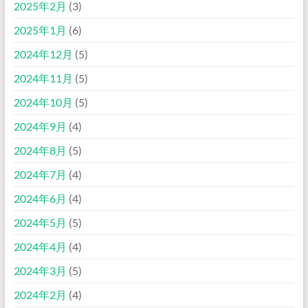
2025年2月
(3)
2025年1月
(6)
2024年12月
(5)
2024年11月
(5)
2024年10月
(5)
2024年9月
(4)
2024年8月
(5)
2024年7月
(4)
2024年6月
(4)
2024年5月
(5)
2024年4月
(4)
2024年3月
(5)
2024年2月
(4)