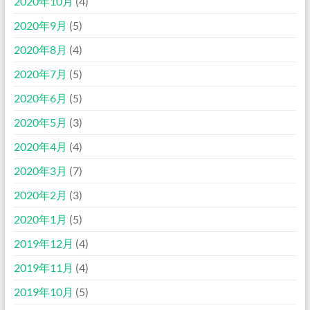
2020年10月
(4)
2020年9月
(5)
2020年8月
(4)
2020年7月
(5)
2020年6月
(5)
2020年5月
(3)
2020年4月
(4)
2020年3月
(7)
2020年2月
(3)
2020年1月
(5)
2019年12月
(4)
2019年11月
(4)
2019年10月
(5)