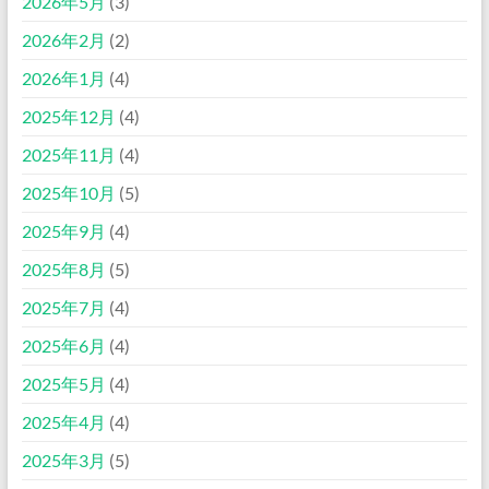
2026年5月
(3)
2026年2月
(2)
2026年1月
(4)
2025年12月
(4)
2025年11月
(4)
2025年10月
(5)
2025年9月
(4)
2025年8月
(5)
2025年7月
(4)
2025年6月
(4)
2025年5月
(4)
2025年4月
(4)
2025年3月
(5)