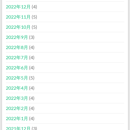
2022年12月
(4)
2022年11月
(5)
2022年10月
(5)
2022年9月
(3)
2022年8月
(4)
2022年7月
(4)
2022年6月
(4)
2022年5月
(5)
2022年4月
(4)
2022年3月
(4)
2022年2月
(4)
2022年1月
(4)
2021年12月
(3)