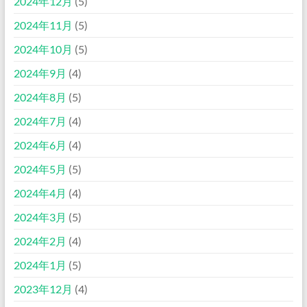
2024年12月
(5)
2024年11月
(5)
2024年10月
(5)
2024年9月
(4)
2024年8月
(5)
2024年7月
(4)
2024年6月
(4)
2024年5月
(5)
2024年4月
(4)
2024年3月
(5)
2024年2月
(4)
2024年1月
(5)
2023年12月
(4)