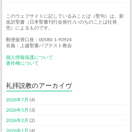
このウェブサイトに記しているみことば（聖句）は、新
改訳聖書（日本聖書刊行会発行 /いのちのことば社発
売）によるものです。
郵便振替口座：00580-1-93924
名義：上越聖書バプテスト教会
個人情報保護について
著作権について
礼拝説教のアーカイヴ
2026年7月
(4)
2026年5月
(3)
2026年2月
(2)
2026年1月
(4)