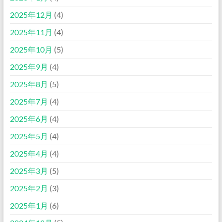
2025年12月
(4)
2025年11月
(4)
2025年10月
(5)
2025年9月
(4)
2025年8月
(5)
2025年7月
(4)
2025年6月
(4)
2025年5月
(4)
2025年4月
(4)
2025年3月
(5)
2025年2月
(3)
2025年1月
(6)