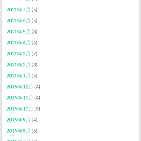
2020年7月
(5)
2020年6月
(5)
2020年5月
(3)
2020年4月
(4)
2020年3月
(7)
2020年2月
(3)
2020年1月
(5)
2019年12月
(4)
2019年11月
(4)
2019年10月
(5)
2019年9月
(4)
2019年8月
(5)