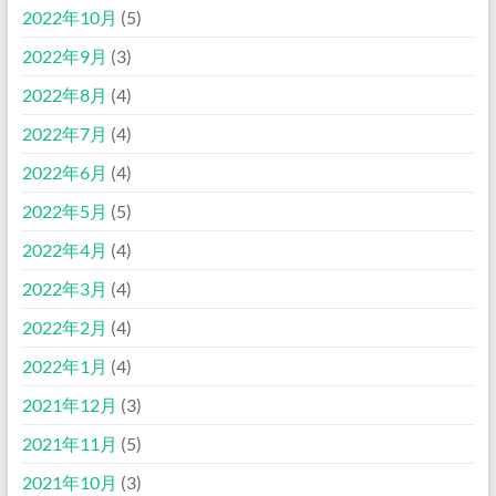
2022年10月
(5)
2022年9月
(3)
2022年8月
(4)
2022年7月
(4)
2022年6月
(4)
2022年5月
(5)
2022年4月
(4)
2022年3月
(4)
2022年2月
(4)
2022年1月
(4)
2021年12月
(3)
2021年11月
(5)
2021年10月
(3)