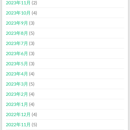
2023年11月
(2)
2023年10月
(4)
2023年9月
(3)
2023年8月
(5)
2023年7月
(3)
2023年6月
(3)
2023年5月
(3)
2023年4月
(4)
2023年3月
(5)
2023年2月
(4)
2023年1月
(4)
2022年12月
(4)
2022年11月
(5)