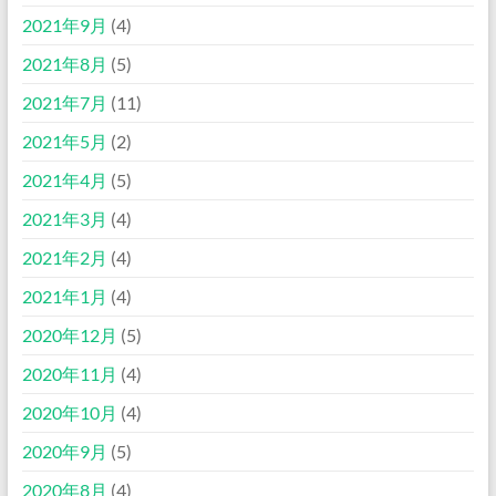
2021年9月
(4)
2021年8月
(5)
2021年7月
(11)
2021年5月
(2)
2021年4月
(5)
2021年3月
(4)
2021年2月
(4)
2021年1月
(4)
2020年12月
(5)
2020年11月
(4)
2020年10月
(4)
2020年9月
(5)
2020年8月
(4)