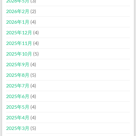
2026年5月
(3)
2026年2月
(2)
2026年1月
(4)
2025年12月
(4)
2025年11月
(4)
2025年10月
(5)
2025年9月
(4)
2025年8月
(5)
2025年7月
(4)
2025年6月
(4)
2025年5月
(4)
2025年4月
(4)
2025年3月
(5)