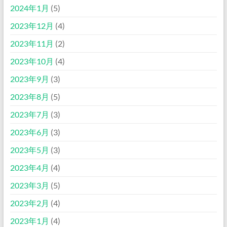
2024年1月
(5)
2023年12月
(4)
2023年11月
(2)
2023年10月
(4)
2023年9月
(3)
2023年8月
(5)
2023年7月
(3)
2023年6月
(3)
2023年5月
(3)
2023年4月
(4)
2023年3月
(5)
2023年2月
(4)
2023年1月
(4)