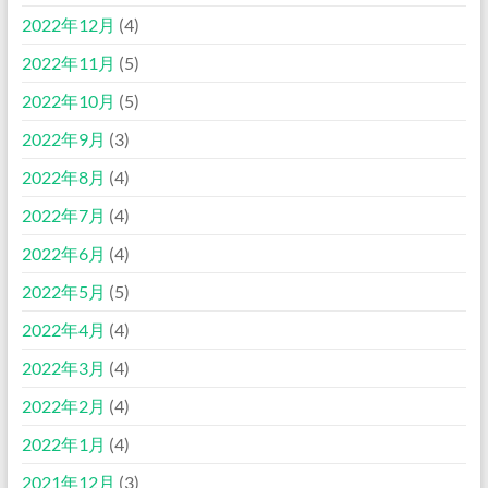
2022年12月
(4)
2022年11月
(5)
2022年10月
(5)
2022年9月
(3)
2022年8月
(4)
2022年7月
(4)
2022年6月
(4)
2022年5月
(5)
2022年4月
(4)
2022年3月
(4)
2022年2月
(4)
2022年1月
(4)
2021年12月
(3)