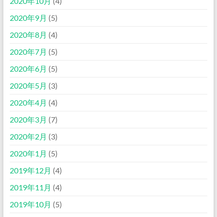
2020年10月
(4)
2020年9月
(5)
2020年8月
(4)
2020年7月
(5)
2020年6月
(5)
2020年5月
(3)
2020年4月
(4)
2020年3月
(7)
2020年2月
(3)
2020年1月
(5)
2019年12月
(4)
2019年11月
(4)
2019年10月
(5)