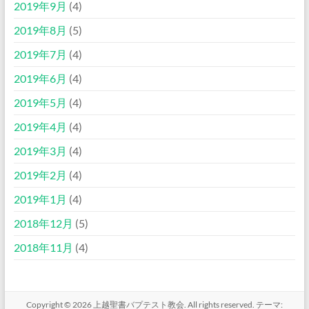
2019年9月
(4)
2019年8月
(5)
2019年7月
(4)
2019年6月
(4)
2019年5月
(4)
2019年4月
(4)
2019年3月
(4)
2019年2月
(4)
2019年1月
(4)
2018年12月
(5)
2018年11月
(4)
Copyright © 2026
上越聖書バプテスト教会
. All rights reserved. テーマ: