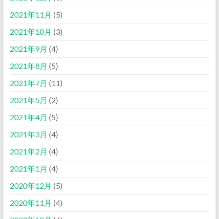
2021年11月
(5)
2021年10月
(3)
2021年9月
(4)
2021年8月
(5)
2021年7月
(11)
2021年5月
(2)
2021年4月
(5)
2021年3月
(4)
2021年2月
(4)
2021年1月
(4)
2020年12月
(5)
2020年11月
(4)