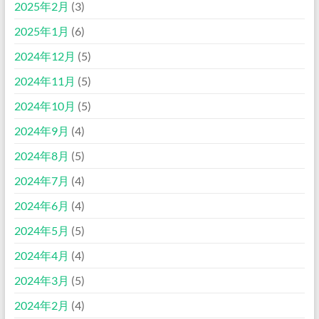
2025年2月
(3)
2025年1月
(6)
2024年12月
(5)
2024年11月
(5)
2024年10月
(5)
2024年9月
(4)
2024年8月
(5)
2024年7月
(4)
2024年6月
(4)
2024年5月
(5)
2024年4月
(4)
2024年3月
(5)
2024年2月
(4)