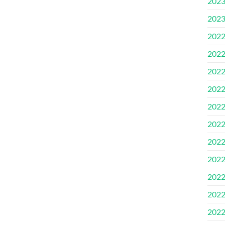
202
202
202
202
202
202
202
202
202
202
202
202
202