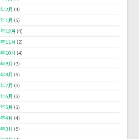
4年2月
(4)
4年1月
(5)
3年12月
(4)
3年11月
(2)
3年10月
(4)
3年9月
(3)
3年8月
(5)
3年7月
(3)
3年6月
(3)
3年5月
(3)
3年4月
(4)
3年3月
(5)