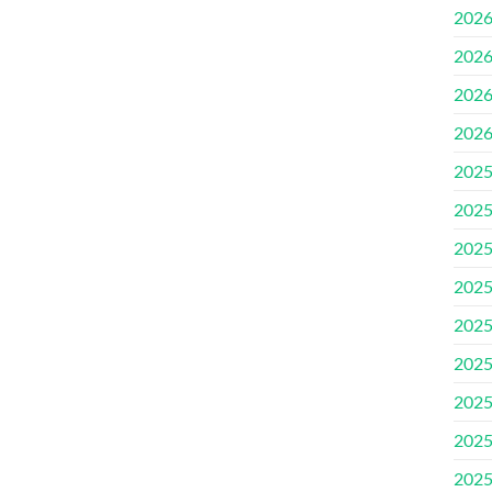
202
202
202
202
202
202
202
202
202
202
202
202
202