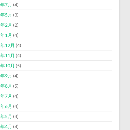
6年7月
(4)
6年5月
(3)
6年2月
(2)
6年1月
(4)
5年12月
(4)
5年11月
(4)
5年10月
(5)
5年9月
(4)
5年8月
(5)
5年7月
(4)
5年6月
(4)
5年5月
(4)
5年4月
(4)