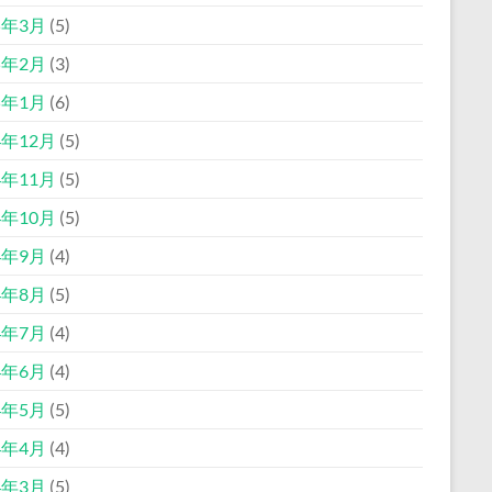
5年3月
(5)
5年2月
(3)
5年1月
(6)
4年12月
(5)
4年11月
(5)
4年10月
(5)
4年9月
(4)
4年8月
(5)
4年7月
(4)
4年6月
(4)
4年5月
(5)
4年4月
(4)
4年3月
(5)