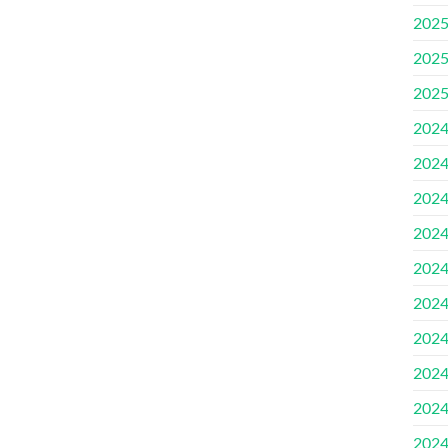
202
202
202
202
202
202
202
202
202
202
202
202
202