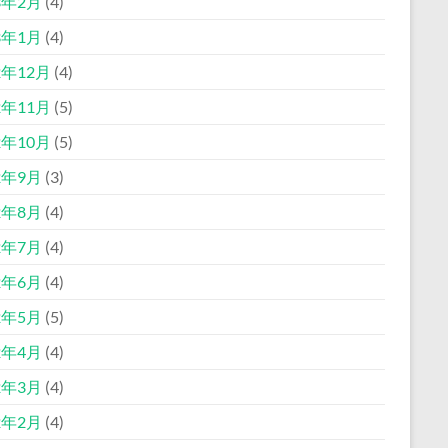
3年2月
(4)
3年1月
(4)
2年12月
(4)
2年11月
(5)
2年10月
(5)
2年9月
(3)
2年8月
(4)
2年7月
(4)
2年6月
(4)
2年5月
(5)
2年4月
(4)
2年3月
(4)
2年2月
(4)