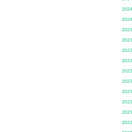
202
202
202
202
202
202
202
202
202
202
202
202