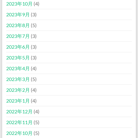
2023年10月
(4)
2023年9月
(3)
2023年8月
(5)
2023年7月
(3)
2023年6月
(3)
2023年5月
(3)
2023年4月
(4)
2023年3月
(5)
2023年2月
(4)
2023年1月
(4)
2022年12月
(4)
2022年11月
(5)
2022年10月
(5)