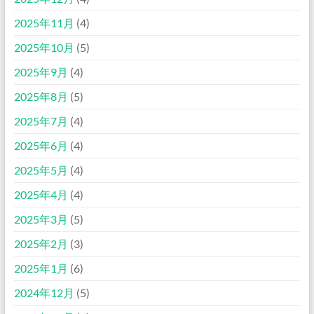
2025年11月
(4)
2025年10月
(5)
2025年9月
(4)
2025年8月
(5)
2025年7月
(4)
2025年6月
(4)
2025年5月
(4)
2025年4月
(4)
2025年3月
(5)
2025年2月
(3)
2025年1月
(6)
2024年12月
(5)