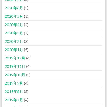
2020年6月
(5)
2020年5月
(3)
2020年4月
(4)
2020年3月
(7)
2020年2月
(3)
2020年1月
(5)
2019年12月
(4)
2019年11月
(4)
2019年10月
(5)
2019年9月
(4)
2019年8月
(5)
2019年7月
(4)