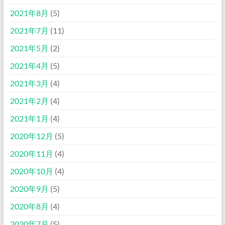
2021年8月
(5)
2021年7月
(11)
2021年5月
(2)
2021年4月
(5)
2021年3月
(4)
2021年2月
(4)
2021年1月
(4)
2020年12月
(5)
2020年11月
(4)
2020年10月
(4)
2020年9月
(5)
2020年8月
(4)
2020年7月
(5)