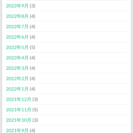
2022年9月
(3)
2022年8月
(4)
2022年7月
(4)
2022年6月
(4)
2022年5月
(5)
2022年4月
(4)
2022年3月
(4)
2022年2月
(4)
2022年1月
(4)
2021年12月
(3)
2021年11月
(5)
2021年10月
(3)
2021年9月
(4)