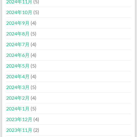
2024年11月
(5)
2024年10月
(5)
2024年9月
(4)
2024年8月
(5)
2024年7月
(4)
2024年6月
(4)
2024年5月
(5)
2024年4月
(4)
2024年3月
(5)
2024年2月
(4)
2024年1月
(5)
2023年12月
(4)
2023年11月
(2)