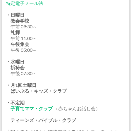
特定電子メール法
・日曜日
教会学校
午前 09:30～
礼拝
午前 11:00～
午後集会
午後 05:00～
・水曜日
祈祷会
午後 07:30～
・月1回土曜日
ばいぶる・キッズ・クラブ
・不定期
子育てママ・クラブ
（赤ちゃんお話し会）
ティーンズ・バイブル・クラブ