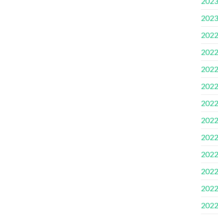
202
202
202
202
202
202
202
202
202
202
202
202
202