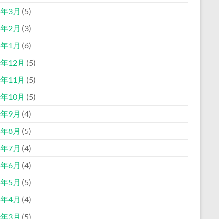
5年3月
(5)
5年2月
(3)
5年1月
(6)
4年12月
(5)
4年11月
(5)
4年10月
(5)
4年9月
(4)
4年8月
(5)
4年7月
(4)
4年6月
(4)
4年5月
(5)
4年4月
(4)
4年3月
(5)