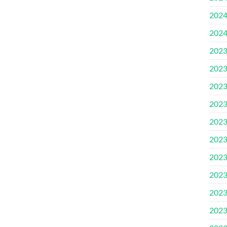
202
202
202
202
202
202
202
202
202
202
202
202