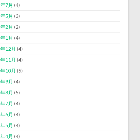
6年7月
(4)
6年5月
(3)
6年2月
(2)
6年1月
(4)
5年12月
(4)
5年11月
(4)
5年10月
(5)
5年9月
(4)
5年8月
(5)
5年7月
(4)
5年6月
(4)
5年5月
(4)
5年4月
(4)