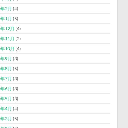
4年2月
(4)
4年1月
(5)
3年12月
(4)
3年11月
(2)
3年10月
(4)
3年9月
(3)
3年8月
(5)
3年7月
(3)
3年6月
(3)
3年5月
(3)
3年4月
(4)
3年3月
(5)