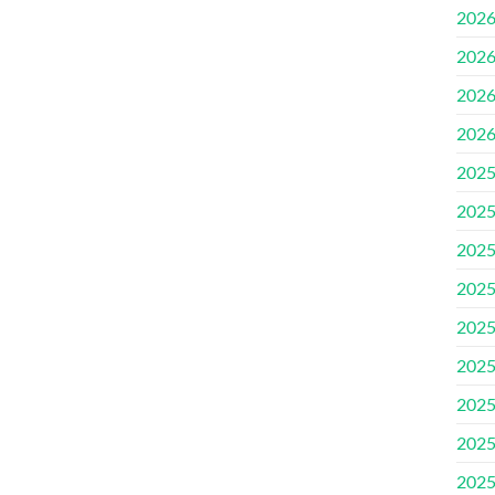
202
202
202
202
202
202
202
202
202
202
202
202
202