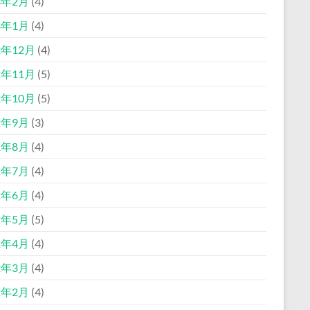
3年2月
(4)
3年1月
(4)
2年12月
(4)
2年11月
(5)
2年10月
(5)
2年9月
(3)
2年8月
(4)
2年7月
(4)
2年6月
(4)
2年5月
(5)
2年4月
(4)
2年3月
(4)
2年2月
(4)