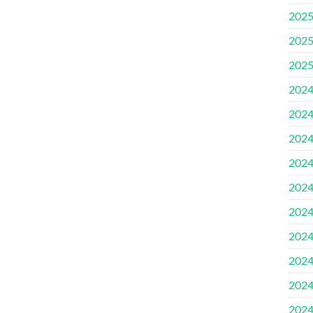
202
202
202
202
202
202
202
202
202
202
202
202
202