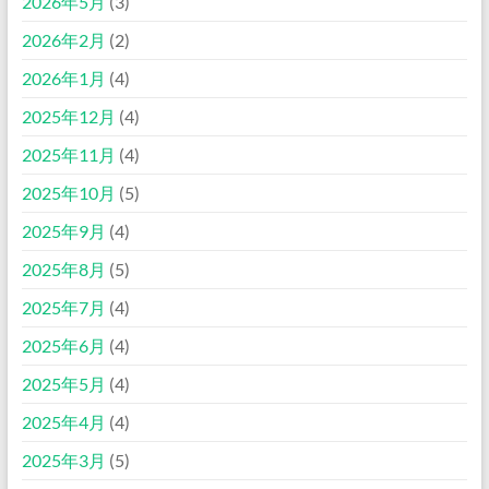
2026年5月
(3)
2026年2月
(2)
2026年1月
(4)
2025年12月
(4)
2025年11月
(4)
2025年10月
(5)
2025年9月
(4)
2025年8月
(5)
2025年7月
(4)
2025年6月
(4)
2025年5月
(4)
2025年4月
(4)
2025年3月
(5)