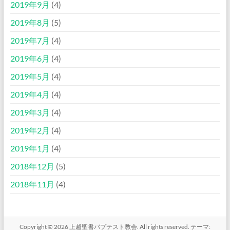
2019年9月
(4)
2019年8月
(5)
2019年7月
(4)
2019年6月
(4)
2019年5月
(4)
2019年4月
(4)
2019年3月
(4)
2019年2月
(4)
2019年1月
(4)
2018年12月
(5)
2018年11月
(4)
Copyright © 2026
上越聖書バプテスト教会
. All rights reserved. テーマ: