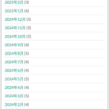
2025年2月
(3)
2025年1月
(6)
2024年12月
(5)
2024年11月
(5)
2024年10月
(5)
2024年9月
(4)
2024年8月
(5)
2024年7月
(4)
2024年6月
(4)
2024年5月
(5)
2024年4月
(4)
2024年3月
(5)
2024年2月
(4)