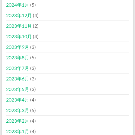
2024年1月
(5)
2023年12月
(4)
2023年11月
(2)
2023年10月
(4)
2023年9月
(3)
2023年8月
(5)
2023年7月
(3)
2023年6月
(3)
2023年5月
(3)
2023年4月
(4)
2023年3月
(5)
2023年2月
(4)
2023年1月
(4)