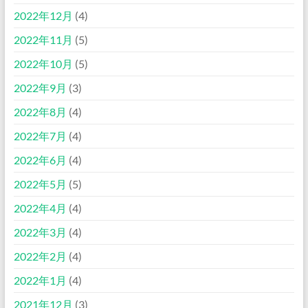
2022年12月
(4)
2022年11月
(5)
2022年10月
(5)
2022年9月
(3)
2022年8月
(4)
2022年7月
(4)
2022年6月
(4)
2022年5月
(5)
2022年4月
(4)
2022年3月
(4)
2022年2月
(4)
2022年1月
(4)
2021年12月
(3)