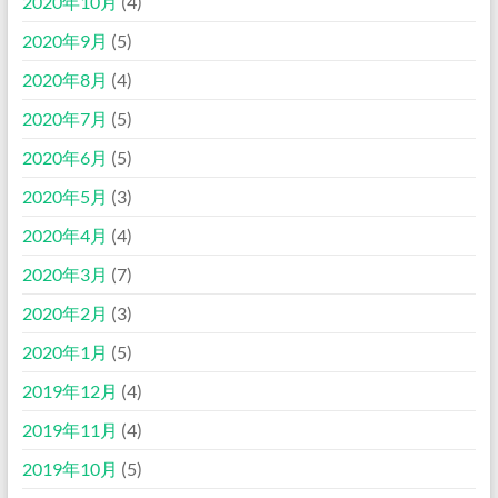
2020年10月
(4)
2020年9月
(5)
2020年8月
(4)
2020年7月
(5)
2020年6月
(5)
2020年5月
(3)
2020年4月
(4)
2020年3月
(7)
2020年2月
(3)
2020年1月
(5)
2019年12月
(4)
2019年11月
(4)
2019年10月
(5)