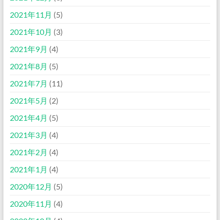
2021年11月
(5)
2021年10月
(3)
2021年9月
(4)
2021年8月
(5)
2021年7月
(11)
2021年5月
(2)
2021年4月
(5)
2021年3月
(4)
2021年2月
(4)
2021年1月
(4)
2020年12月
(5)
2020年11月
(4)