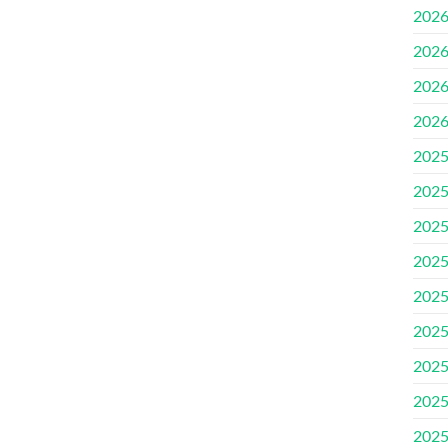
202
202
202
202
202
202
202
202
202
202
202
202
202