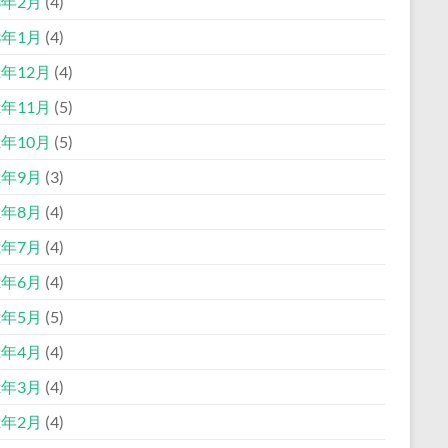
3年2月
(4)
3年1月
(4)
2年12月
(4)
2年11月
(5)
2年10月
(5)
2年9月
(3)
2年8月
(4)
2年7月
(4)
2年6月
(4)
2年5月
(5)
2年4月
(4)
2年3月
(4)
2年2月
(4)