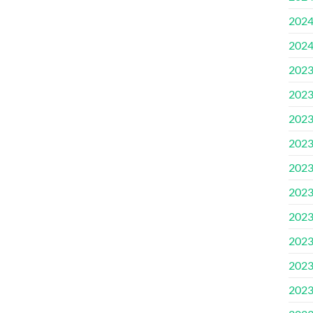
202
202
202
202
202
202
202
202
202
202
202
202