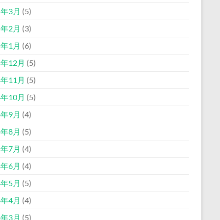
5年3月
(5)
5年2月
(3)
5年1月
(6)
4年12月
(5)
4年11月
(5)
4年10月
(5)
4年9月
(4)
4年8月
(5)
4年7月
(4)
4年6月
(4)
4年5月
(5)
4年4月
(4)
4年3月
(5)