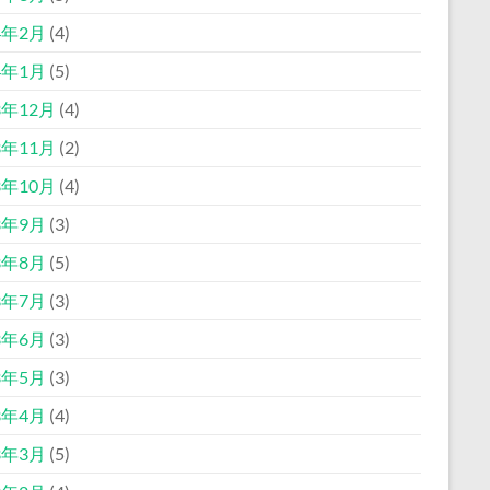
4年2月
(4)
4年1月
(5)
3年12月
(4)
3年11月
(2)
3年10月
(4)
3年9月
(3)
3年8月
(5)
3年7月
(3)
3年6月
(3)
3年5月
(3)
3年4月
(4)
3年3月
(5)