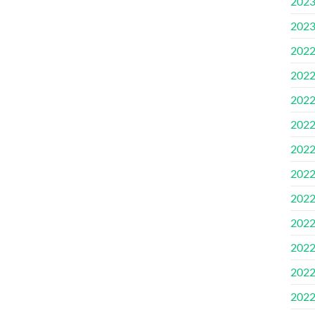
202
202
202
202
202
202
202
202
202
202
202
202
202