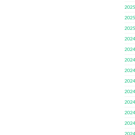
202
202
202
202
202
202
202
202
202
202
202
202
202