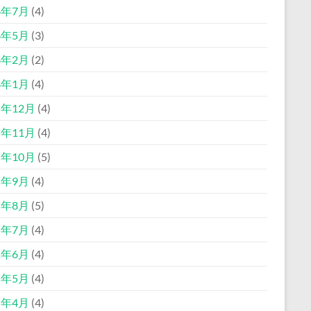
6年7月
(4)
6年5月
(3)
6年2月
(2)
6年1月
(4)
5年12月
(4)
5年11月
(4)
5年10月
(5)
5年9月
(4)
5年8月
(5)
5年7月
(4)
5年6月
(4)
5年5月
(4)
5年4月
(4)