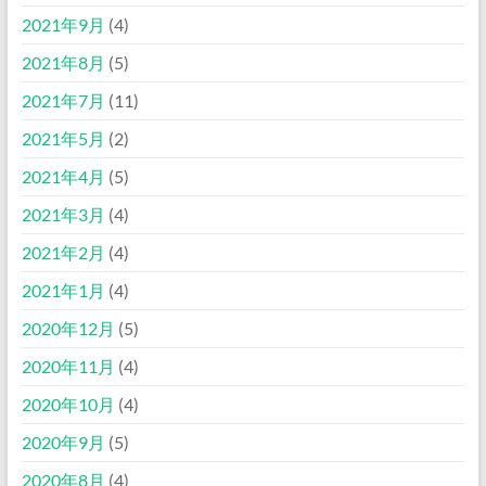
2021年9月
(4)
2021年8月
(5)
2021年7月
(11)
2021年5月
(2)
2021年4月
(5)
2021年3月
(4)
2021年2月
(4)
2021年1月
(4)
2020年12月
(5)
2020年11月
(4)
2020年10月
(4)
2020年9月
(5)
2020年8月
(4)