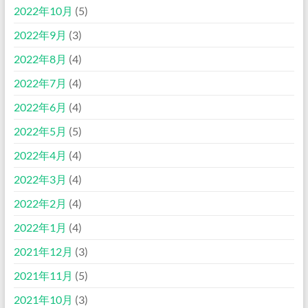
2022年10月
(5)
2022年9月
(3)
2022年8月
(4)
2022年7月
(4)
2022年6月
(4)
2022年5月
(5)
2022年4月
(4)
2022年3月
(4)
2022年2月
(4)
2022年1月
(4)
2021年12月
(3)
2021年11月
(5)
2021年10月
(3)