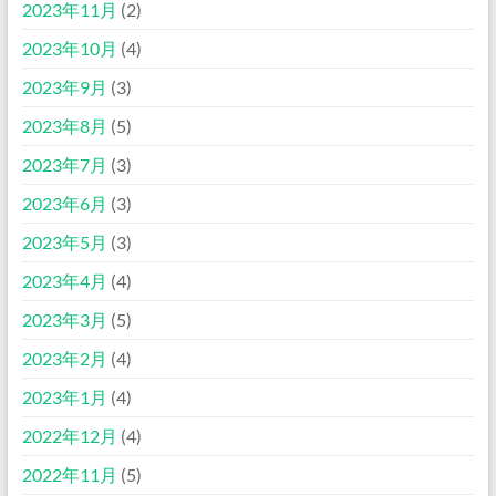
2023年11月
(2)
2023年10月
(4)
2023年9月
(3)
2023年8月
(5)
2023年7月
(3)
2023年6月
(3)
2023年5月
(3)
2023年4月
(4)
2023年3月
(5)
2023年2月
(4)
2023年1月
(4)
2022年12月
(4)
2022年11月
(5)