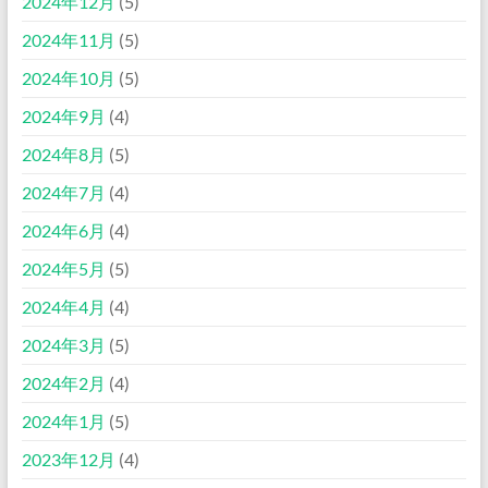
2024年12月
(5)
2024年11月
(5)
2024年10月
(5)
2024年9月
(4)
2024年8月
(5)
2024年7月
(4)
2024年6月
(4)
2024年5月
(5)
2024年4月
(4)
2024年3月
(5)
2024年2月
(4)
2024年1月
(5)
2023年12月
(4)