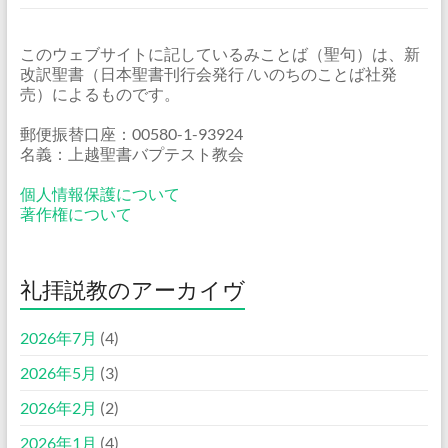
このウェブサイトに記しているみことば（聖句）は、新
改訳聖書（日本聖書刊行会発行 /いのちのことば社発
売）によるものです。
郵便振替口座：00580-1-93924
名義：上越聖書バプテスト教会
個人情報保護について
著作権について
礼拝説教のアーカイヴ
2026年7月
(4)
2026年5月
(3)
2026年2月
(2)
2026年1月
(4)