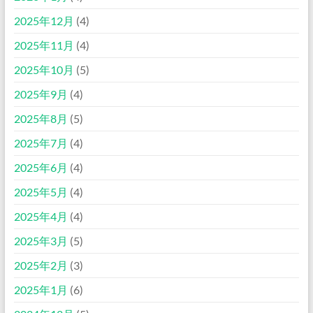
2025年12月
(4)
2025年11月
(4)
2025年10月
(5)
2025年9月
(4)
2025年8月
(5)
2025年7月
(4)
2025年6月
(4)
2025年5月
(4)
2025年4月
(4)
2025年3月
(5)
2025年2月
(3)
2025年1月
(6)