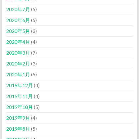
2020年7月
(5)
2020年6月
(5)
2020年5月
(3)
2020年4月
(4)
2020年3月
(7)
2020年2月
(3)
2020年1月
(5)
2019年12月
(4)
2019年11月
(4)
2019年10月
(5)
2019年9月
(4)
2019年8月
(5)