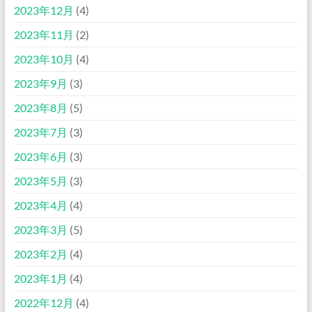
2023年12月
(4)
2023年11月
(2)
2023年10月
(4)
2023年9月
(3)
2023年8月
(5)
2023年7月
(3)
2023年6月
(3)
2023年5月
(3)
2023年4月
(4)
2023年3月
(5)
2023年2月
(4)
2023年1月
(4)
2022年12月
(4)