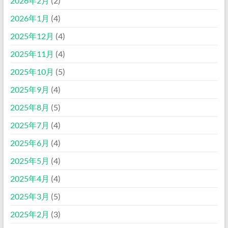
2026年2月
(2)
2026年1月
(4)
2025年12月
(4)
2025年11月
(4)
2025年10月
(5)
2025年9月
(4)
2025年8月
(5)
2025年7月
(4)
2025年6月
(4)
2025年5月
(4)
2025年4月
(4)
2025年3月
(5)
2025年2月
(3)