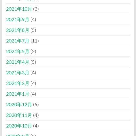
2021年10月
(3)
2021年9月
(4)
2021年8月
(5)
2021年7月
(11)
2021年5月
(2)
2021年4月
(5)
2021年3月
(4)
2021年2月
(4)
2021年1月
(4)
2020年12月
(5)
2020年11月
(4)
2020年10月
(4)