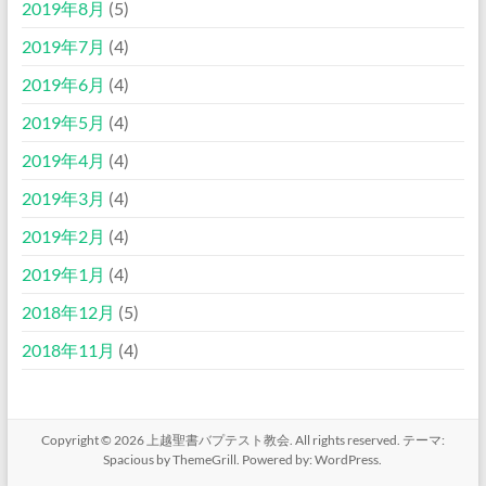
2019年8月
(5)
2019年7月
(4)
2019年6月
(4)
2019年5月
(4)
2019年4月
(4)
2019年3月
(4)
2019年2月
(4)
2019年1月
(4)
2018年12月
(5)
2018年11月
(4)
Copyright © 2026
上越聖書バプテスト教会
. All rights reserved. テーマ:
Spacious
by ThemeGrill. Powered by:
WordPress
.