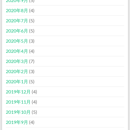
2020年9月
(5)
2020年8月
(4)
2020年7月
(5)
2020年6月
(5)
2020年5月
(3)
2020年4月
(4)
2020年3月
(7)
2020年2月
(3)
2020年1月
(5)
2019年12月
(4)
2019年11月
(4)
2019年10月
(5)
2019年9月
(4)