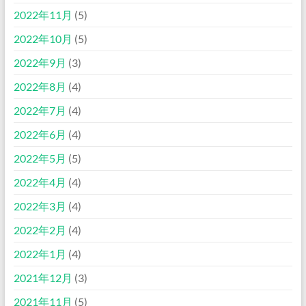
2022年11月
(5)
2022年10月
(5)
2022年9月
(3)
2022年8月
(4)
2022年7月
(4)
2022年6月
(4)
2022年5月
(5)
2022年4月
(4)
2022年3月
(4)
2022年2月
(4)
2022年1月
(4)
2021年12月
(3)
2021年11月
(5)