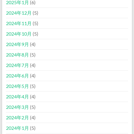
2025年1月
(6)
2024年12月
(5)
2024年11月
(5)
2024年10月
(5)
2024年9月
(4)
2024年8月
(5)
2024年7月
(4)
2024年6月
(4)
2024年5月
(5)
2024年4月
(4)
2024年3月
(5)
2024年2月
(4)
2024年1月
(5)