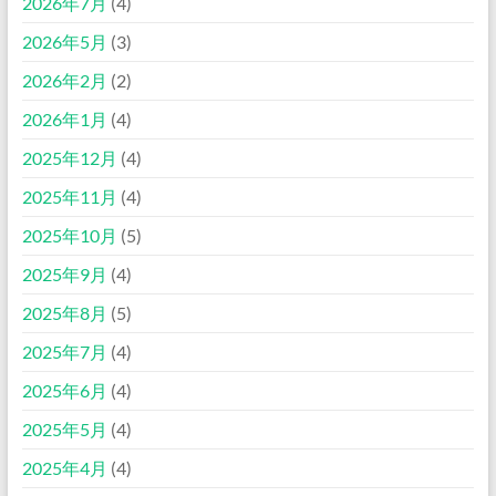
2026年7月
(4)
2026年5月
(3)
2026年2月
(2)
2026年1月
(4)
2025年12月
(4)
2025年11月
(4)
2025年10月
(5)
2025年9月
(4)
2025年8月
(5)
2025年7月
(4)
2025年6月
(4)
2025年5月
(4)
2025年4月
(4)