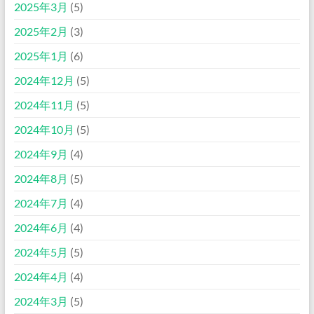
2025年3月
(5)
2025年2月
(3)
2025年1月
(6)
2024年12月
(5)
2024年11月
(5)
2024年10月
(5)
2024年9月
(4)
2024年8月
(5)
2024年7月
(4)
2024年6月
(4)
2024年5月
(5)
2024年4月
(4)
2024年3月
(5)