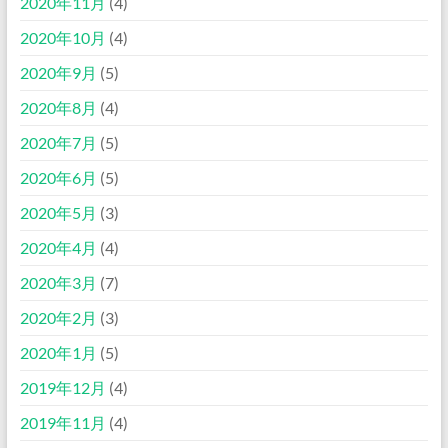
2020年11月
(4)
2020年10月
(4)
2020年9月
(5)
2020年8月
(4)
2020年7月
(5)
2020年6月
(5)
2020年5月
(3)
2020年4月
(4)
2020年3月
(7)
2020年2月
(3)
2020年1月
(5)
2019年12月
(4)
2019年11月
(4)