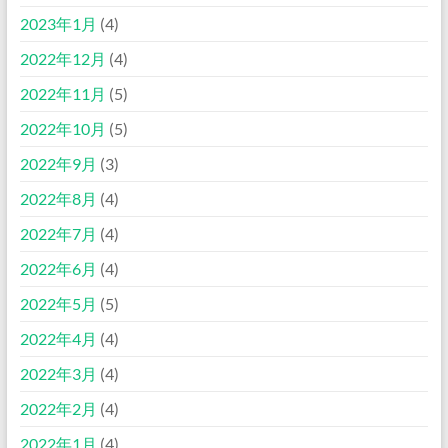
2023年1月
(4)
2022年12月
(4)
2022年11月
(5)
2022年10月
(5)
2022年9月
(3)
2022年8月
(4)
2022年7月
(4)
2022年6月
(4)
2022年5月
(5)
2022年4月
(4)
2022年3月
(4)
2022年2月
(4)
2022年1月
(4)