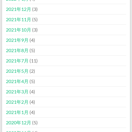
2021年12月
(3)
2021年11月
(5)
2021年10月
(3)
2021年9月
(4)
2021年8月
(5)
2021年7月
(11)
2021年5月
(2)
2021年4月
(5)
2021年3月
(4)
2021年2月
(4)
2021年1月
(4)
2020年12月
(5)