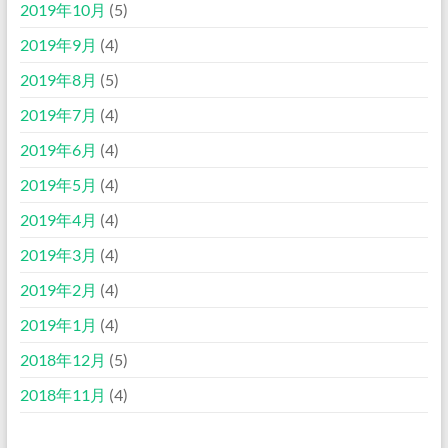
2019年10月
(5)
2019年9月
(4)
2019年8月
(5)
2019年7月
(4)
2019年6月
(4)
2019年5月
(4)
2019年4月
(4)
2019年3月
(4)
2019年2月
(4)
2019年1月
(4)
2018年12月
(5)
2018年11月
(4)