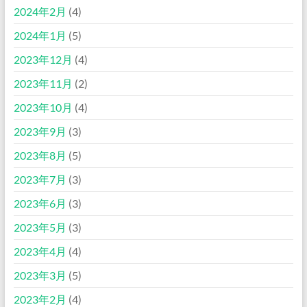
2024年2月
(4)
2024年1月
(5)
2023年12月
(4)
2023年11月
(2)
2023年10月
(4)
2023年9月
(3)
2023年8月
(5)
2023年7月
(3)
2023年6月
(3)
2023年5月
(3)
2023年4月
(4)
2023年3月
(5)
2023年2月
(4)