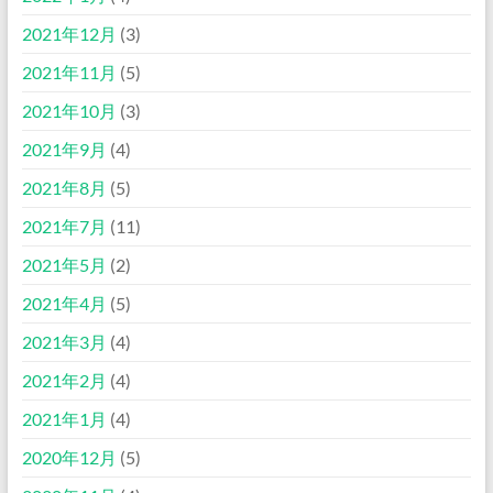
2021年12月
(3)
2021年11月
(5)
2021年10月
(3)
2021年9月
(4)
2021年8月
(5)
2021年7月
(11)
2021年5月
(2)
2021年4月
(5)
2021年3月
(4)
2021年2月
(4)
2021年1月
(4)
2020年12月
(5)