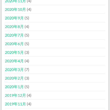
2020年11月
(4)
2020年10月
(4)
2020年9月
(5)
2020年8月
(4)
2020年7月
(5)
2020年6月
(5)
2020年5月
(3)
2020年4月
(4)
2020年3月
(7)
2020年2月
(3)
2020年1月
(5)
2019年12月
(4)
2019年11月
(4)