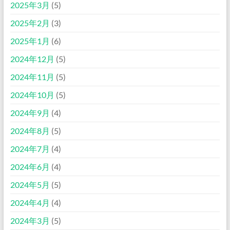
2025年3月
(5)
2025年2月
(3)
2025年1月
(6)
2024年12月
(5)
2024年11月
(5)
2024年10月
(5)
2024年9月
(4)
2024年8月
(5)
2024年7月
(4)
2024年6月
(4)
2024年5月
(5)
2024年4月
(4)
2024年3月
(5)