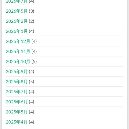
2026年7月
(4)
2026年5月
(3)
2026年2月
(2)
2026年1月
(4)
2025年12月
(4)
2025年11月
(4)
2025年10月
(5)
2025年9月
(4)
2025年8月
(5)
2025年7月
(4)
2025年6月
(4)
2025年5月
(4)
2025年4月
(4)