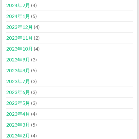
2024年2月
(4)
2024年1月
(5)
2023年12月
(4)
2023年11月
(2)
2023年10月
(4)
2023年9月
(3)
2023年8月
(5)
2023年7月
(3)
2023年6月
(3)
2023年5月
(3)
2023年4月
(4)
2023年3月
(5)
2023年2月
(4)