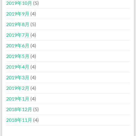
2019年10月
(5)
2019年9月
(4)
2019年8月
(5)
2019年7月
(4)
2019年6月
(4)
2019年5月
(4)
2019年4月
(4)
2019年3月
(4)
2019年2月
(4)
2019年1月
(4)
2018年12月
(5)
2018年11月
(4)