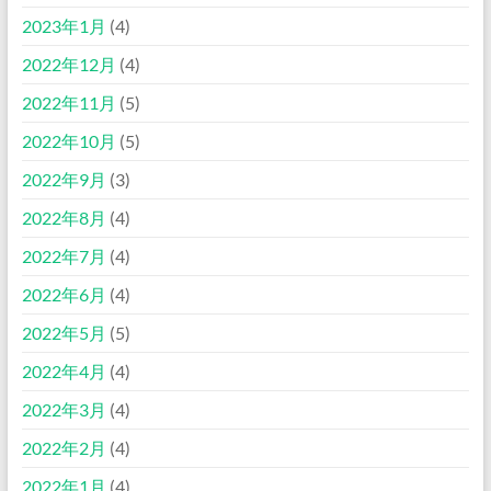
2023年1月
(4)
2022年12月
(4)
2022年11月
(5)
2022年10月
(5)
2022年9月
(3)
2022年8月
(4)
2022年7月
(4)
2022年6月
(4)
2022年5月
(5)
2022年4月
(4)
2022年3月
(4)
2022年2月
(4)
2022年1月
(4)