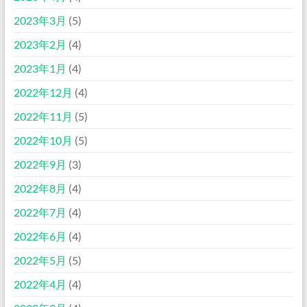
2023年3月
(5)
2023年2月
(4)
2023年1月
(4)
2022年12月
(4)
2022年11月
(5)
2022年10月
(5)
2022年9月
(3)
2022年8月
(4)
2022年7月
(4)
2022年6月
(4)
2022年5月
(5)
2022年4月
(4)