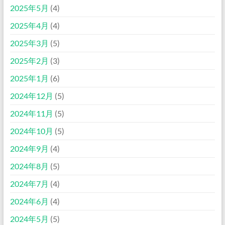
2025年5月
(4)
2025年4月
(4)
2025年3月
(5)
2025年2月
(3)
2025年1月
(6)
2024年12月
(5)
2024年11月
(5)
2024年10月
(5)
2024年9月
(4)
2024年8月
(5)
2024年7月
(4)
2024年6月
(4)
2024年5月
(5)