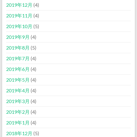
2019年12月
(4)
2019年11月
(4)
2019年10月
(5)
2019年9月
(4)
2019年8月
(5)
2019年7月
(4)
2019年6月
(4)
2019年5月
(4)
2019年4月
(4)
2019年3月
(4)
2019年2月
(4)
2019年1月
(4)
2018年12月
(5)