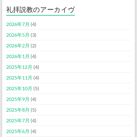
礼拝説教のアーカイヴ
2026年7月
(4)
2026年5月
(3)
2026年2月
(2)
2026年1月
(4)
2025年12月
(4)
2025年11月
(4)
2025年10月
(5)
2025年9月
(4)
2025年8月
(5)
2025年7月
(4)
2025年6月
(4)