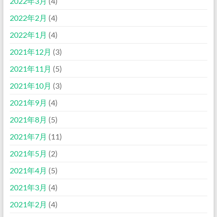
2022年3月
(4)
2022年2月
(4)
2022年1月
(4)
2021年12月
(3)
2021年11月
(5)
2021年10月
(3)
2021年9月
(4)
2021年8月
(5)
2021年7月
(11)
2021年5月
(2)
2021年4月
(5)
2021年3月
(4)
2021年2月
(4)