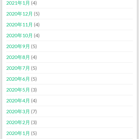
2021年1月
(4)
2020年12月
(5)
2020年11月
(4)
2020年10月
(4)
2020年9月
(5)
2020年8月
(4)
2020年7月
(5)
2020年6月
(5)
2020年5月
(3)
2020年4月
(4)
2020年3月
(7)
2020年2月
(3)
2020年1月
(5)