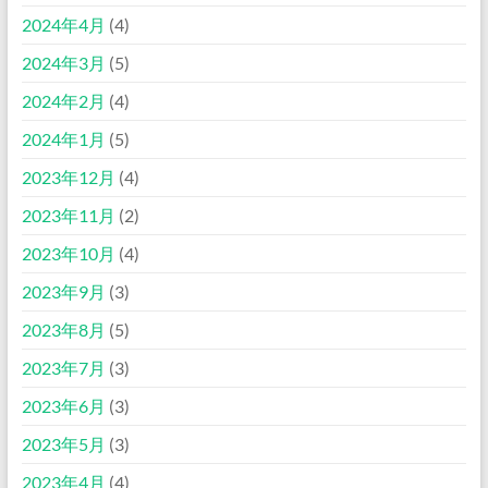
2024年4月
(4)
2024年3月
(5)
2024年2月
(4)
2024年1月
(5)
2023年12月
(4)
2023年11月
(2)
2023年10月
(4)
2023年9月
(3)
2023年8月
(5)
2023年7月
(3)
2023年6月
(3)
2023年5月
(3)
2023年4月
(4)