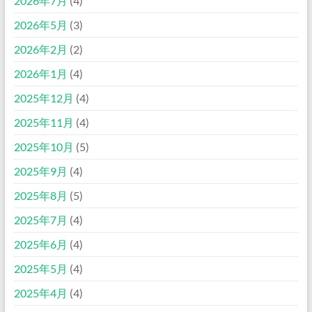
2026年7月
(4)
2026年5月
(3)
2026年2月
(2)
2026年1月
(4)
2025年12月
(4)
2025年11月
(4)
2025年10月
(5)
2025年9月
(4)
2025年8月
(5)
2025年7月
(4)
2025年6月
(4)
2025年5月
(4)
2025年4月
(4)