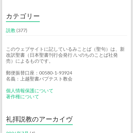
カテゴリー
説教
(377)
このウェブサイトに記しているみことば（聖句）は、新
改訳聖書（日本聖書刊行会発行 /いのちのことば社発
売）によるものです。
郵便振替口座：00580-1-93924
名義：上越聖書バプテスト教会
個人情報保護について
著作権について
礼拝説教のアーカイヴ