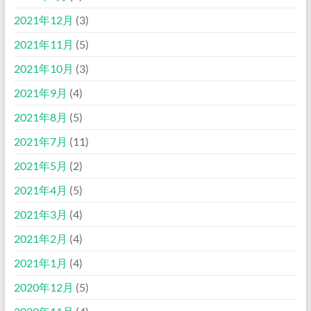
2021年12月
(3)
2021年11月
(5)
2021年10月
(3)
2021年9月
(4)
2021年8月
(5)
2021年7月
(11)
2021年5月
(2)
2021年4月
(5)
2021年3月
(4)
2021年2月
(4)
2021年1月
(4)
2020年12月
(5)