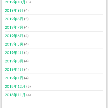
2019年10月
(5)
2019年9月
(4)
2019年8月
(5)
2019年7月
(4)
2019年6月
(4)
2019年5月
(4)
2019年4月
(4)
2019年3月
(4)
2019年2月
(4)
2019年1月
(4)
2018年12月
(5)
2018年11月
(4)