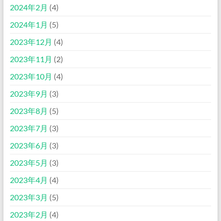
2024年2月
(4)
2024年1月
(5)
2023年12月
(4)
2023年11月
(2)
2023年10月
(4)
2023年9月
(3)
2023年8月
(5)
2023年7月
(3)
2023年6月
(3)
2023年5月
(3)
2023年4月
(4)
2023年3月
(5)
2023年2月
(4)