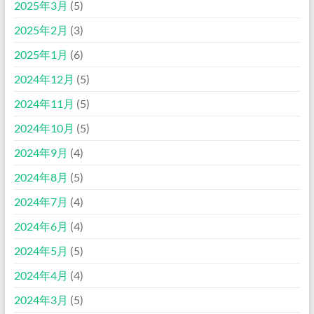
2025年3月
(5)
2025年2月
(3)
2025年1月
(6)
2024年12月
(5)
2024年11月
(5)
2024年10月
(5)
2024年9月
(4)
2024年8月
(5)
2024年7月
(4)
2024年6月
(4)
2024年5月
(5)
2024年4月
(4)
2024年3月
(5)