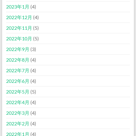
2023年1月
(4)
2022年12月
(4)
2022年11月
(5)
2022年10月
(5)
2022年9月
(3)
2022年8月
(4)
2022年7月
(4)
2022年6月
(4)
2022年5月
(5)
2022年4月
(4)
2022年3月
(4)
2022年2月
(4)
2022年1月
(4)