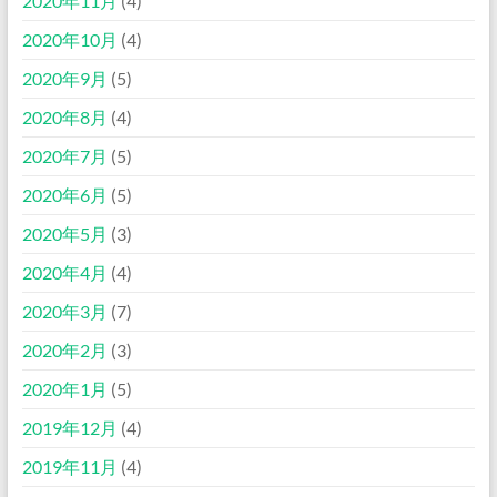
2020年11月
(4)
2020年10月
(4)
2020年9月
(5)
2020年8月
(4)
2020年7月
(5)
2020年6月
(5)
2020年5月
(3)
2020年4月
(4)
2020年3月
(7)
2020年2月
(3)
2020年1月
(5)
2019年12月
(4)
2019年11月
(4)