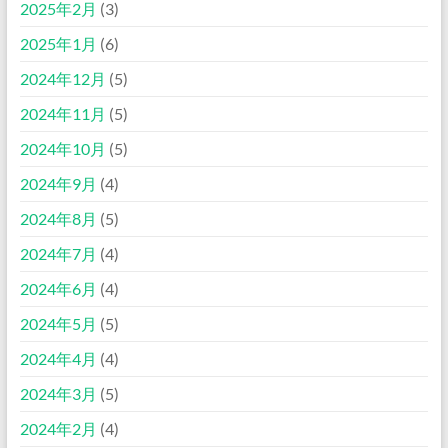
2025年2月
(3)
2025年1月
(6)
2024年12月
(5)
2024年11月
(5)
2024年10月
(5)
2024年9月
(4)
2024年8月
(5)
2024年7月
(4)
2024年6月
(4)
2024年5月
(5)
2024年4月
(4)
2024年3月
(5)
2024年2月
(4)