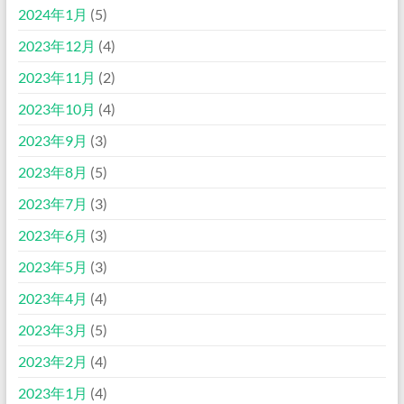
2024年1月
(5)
2023年12月
(4)
2023年11月
(2)
2023年10月
(4)
2023年9月
(3)
2023年8月
(5)
2023年7月
(3)
2023年6月
(3)
2023年5月
(3)
2023年4月
(4)
2023年3月
(5)
2023年2月
(4)
2023年1月
(4)