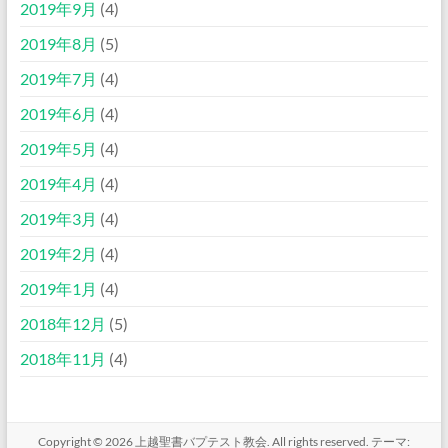
2019年9月
(4)
2019年8月
(5)
2019年7月
(4)
2019年6月
(4)
2019年5月
(4)
2019年4月
(4)
2019年3月
(4)
2019年2月
(4)
2019年1月
(4)
2018年12月
(5)
2018年11月
(4)
Copyright © 2026
上越聖書バプテスト教会
. All rights reserved. テーマ: