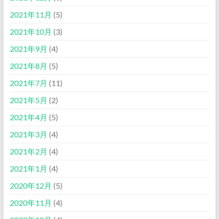
2021年11月
(5)
2021年10月
(3)
2021年9月
(4)
2021年8月
(5)
2021年7月
(11)
2021年5月
(2)
2021年4月
(5)
2021年3月
(4)
2021年2月
(4)
2021年1月
(4)
2020年12月
(5)
2020年11月
(4)