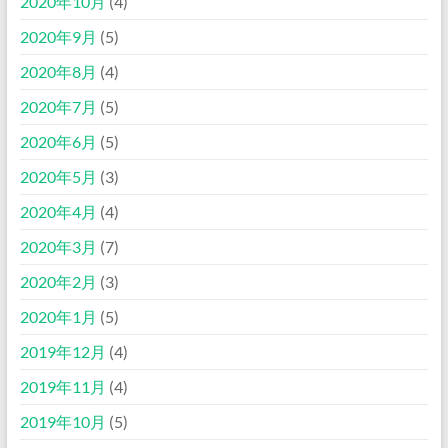
2020年10月
(4)
2020年9月
(5)
2020年8月
(4)
2020年7月
(5)
2020年6月
(5)
2020年5月
(3)
2020年4月
(4)
2020年3月
(7)
2020年2月
(3)
2020年1月
(5)
2019年12月
(4)
2019年11月
(4)
2019年10月
(5)