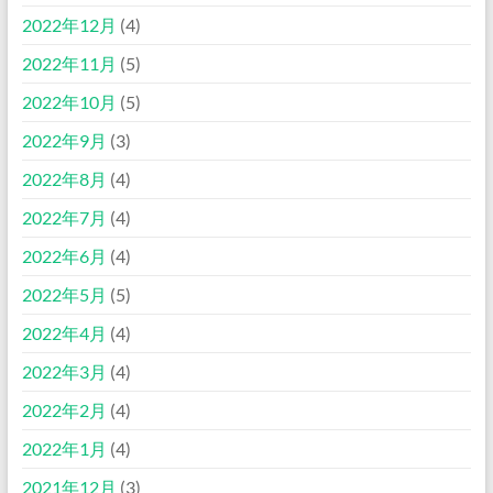
2022年12月
(4)
2022年11月
(5)
2022年10月
(5)
2022年9月
(3)
2022年8月
(4)
2022年7月
(4)
2022年6月
(4)
2022年5月
(5)
2022年4月
(4)
2022年3月
(4)
2022年2月
(4)
2022年1月
(4)
2021年12月
(3)