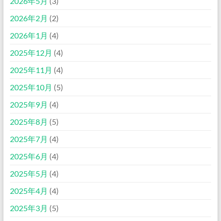
2026年5月
(3)
2026年2月
(2)
2026年1月
(4)
2025年12月
(4)
2025年11月
(4)
2025年10月
(5)
2025年9月
(4)
2025年8月
(5)
2025年7月
(4)
2025年6月
(4)
2025年5月
(4)
2025年4月
(4)
2025年3月
(5)