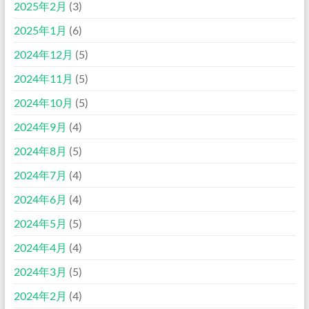
2025年2月
(3)
2025年1月
(6)
2024年12月
(5)
2024年11月
(5)
2024年10月
(5)
2024年9月
(4)
2024年8月
(5)
2024年7月
(4)
2024年6月
(4)
2024年5月
(5)
2024年4月
(4)
2024年3月
(5)
2024年2月
(4)