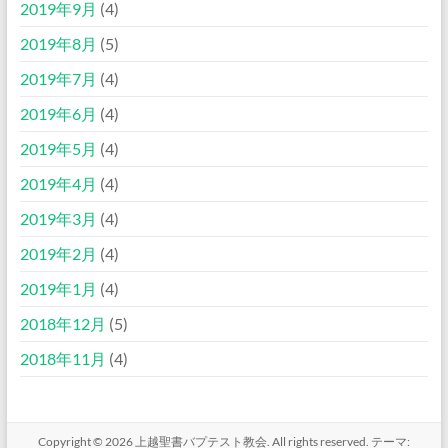
2019年9月
(4)
2019年8月
(5)
2019年7月
(4)
2019年6月
(4)
2019年5月
(4)
2019年4月
(4)
2019年3月
(4)
2019年2月
(4)
2019年1月
(4)
2018年12月
(5)
2018年11月
(4)
Copyright © 2026
上越聖書バプテスト教会
. All rights reserved. テーマ: