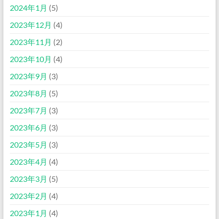
2024年1月
(5)
2023年12月
(4)
2023年11月
(2)
2023年10月
(4)
2023年9月
(3)
2023年8月
(5)
2023年7月
(3)
2023年6月
(3)
2023年5月
(3)
2023年4月
(4)
2023年3月
(5)
2023年2月
(4)
2023年1月
(4)