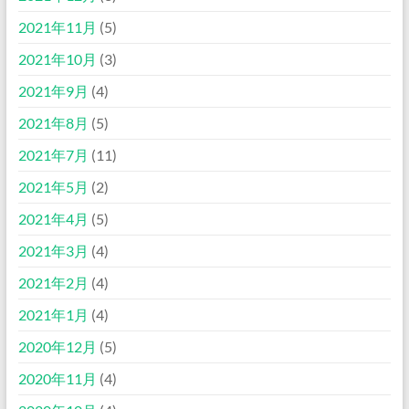
2021年11月
(5)
2021年10月
(3)
2021年9月
(4)
2021年8月
(5)
2021年7月
(11)
2021年5月
(2)
2021年4月
(5)
2021年3月
(4)
2021年2月
(4)
2021年1月
(4)
2020年12月
(5)
2020年11月
(4)