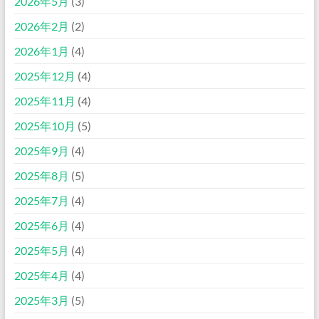
2026年5月
(3)
2026年2月
(2)
2026年1月
(4)
2025年12月
(4)
2025年11月
(4)
2025年10月
(5)
2025年9月
(4)
2025年8月
(5)
2025年7月
(4)
2025年6月
(4)
2025年5月
(4)
2025年4月
(4)
2025年3月
(5)