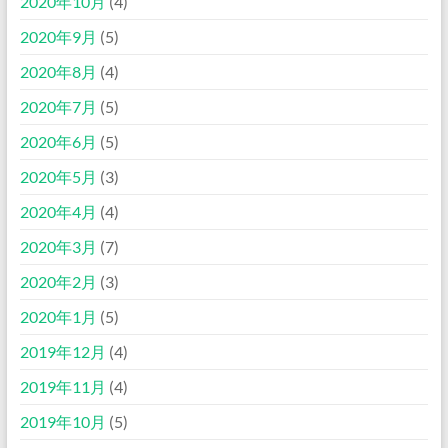
2020年10月
(4)
2020年9月
(5)
2020年8月
(4)
2020年7月
(5)
2020年6月
(5)
2020年5月
(3)
2020年4月
(4)
2020年3月
(7)
2020年2月
(3)
2020年1月
(5)
2019年12月
(4)
2019年11月
(4)
2019年10月
(5)