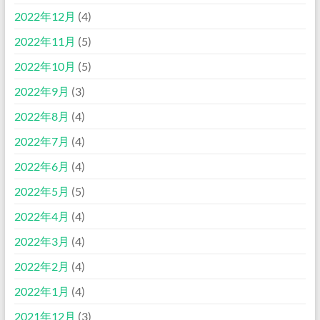
2022年12月
(4)
2022年11月
(5)
2022年10月
(5)
2022年9月
(3)
2022年8月
(4)
2022年7月
(4)
2022年6月
(4)
2022年5月
(5)
2022年4月
(4)
2022年3月
(4)
2022年2月
(4)
2022年1月
(4)
2021年12月
(3)