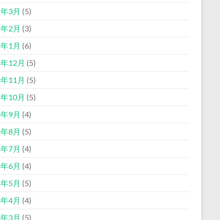
5年3月
(5)
5年2月
(3)
5年1月
(6)
4年12月
(5)
4年11月
(5)
4年10月
(5)
4年9月
(4)
4年8月
(5)
4年7月
(4)
4年6月
(4)
4年5月
(5)
4年4月
(4)
4年3月
(5)