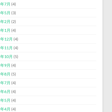
6年7月
(4)
6年5月
(3)
6年2月
(2)
6年1月
(4)
5年12月
(4)
5年11月
(4)
5年10月
(5)
5年9月
(4)
5年8月
(5)
5年7月
(4)
5年6月
(4)
5年5月
(4)
5年4月
(4)