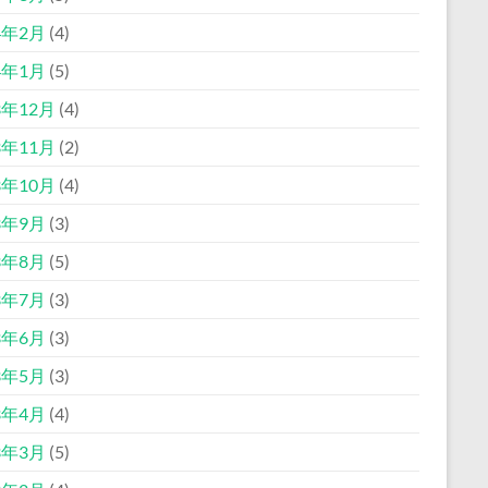
4年2月
(4)
4年1月
(5)
3年12月
(4)
3年11月
(2)
3年10月
(4)
3年9月
(3)
3年8月
(5)
3年7月
(3)
3年6月
(3)
3年5月
(3)
3年4月
(4)
3年3月
(5)