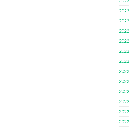
202
202
202
202
202
202
202
202
202
202
202
202
202