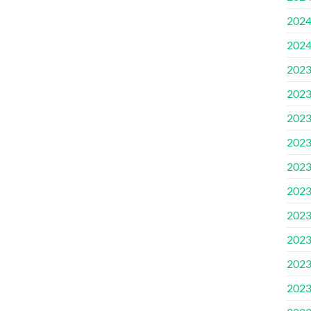
202
202
202
202
202
202
202
202
202
202
202
202