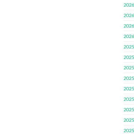
202
202
202
202
202
202
202
202
202
202
202
202
202