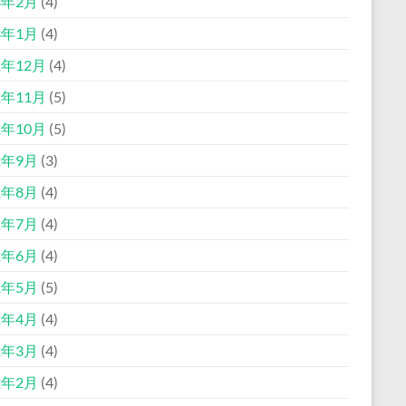
3年2月
(4)
3年1月
(4)
2年12月
(4)
2年11月
(5)
2年10月
(5)
2年9月
(3)
2年8月
(4)
2年7月
(4)
2年6月
(4)
2年5月
(5)
2年4月
(4)
2年3月
(4)
2年2月
(4)