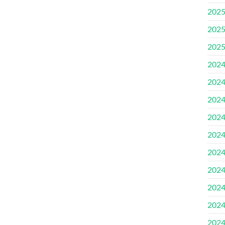
202
202
202
202
202
202
202
202
202
202
202
202
202