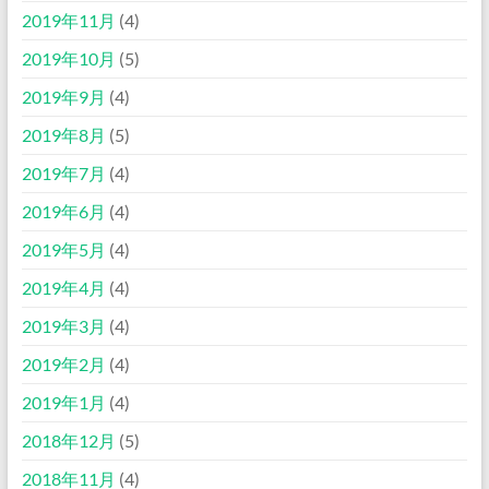
2019年11月
(4)
2019年10月
(5)
2019年9月
(4)
2019年8月
(5)
2019年7月
(4)
2019年6月
(4)
2019年5月
(4)
2019年4月
(4)
2019年3月
(4)
2019年2月
(4)
2019年1月
(4)
2018年12月
(5)
2018年11月
(4)