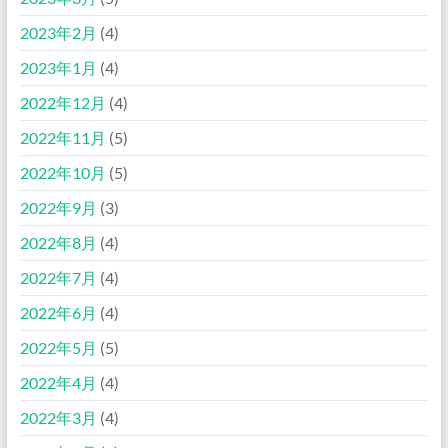
2023年2月
(4)
2023年1月
(4)
2022年12月
(4)
2022年11月
(5)
2022年10月
(5)
2022年9月
(3)
2022年8月
(4)
2022年7月
(4)
2022年6月
(4)
2022年5月
(5)
2022年4月
(4)
2022年3月
(4)