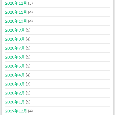
2020年12月
(5)
2020年11月
(4)
2020年10月
(4)
2020年9月
(5)
2020年8月
(4)
2020年7月
(5)
2020年6月
(5)
2020年5月
(3)
2020年4月
(4)
2020年3月
(7)
2020年2月
(3)
2020年1月
(5)
2019年12月
(4)