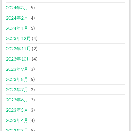
2024年3月
(5)
2024年2月
(4)
2024年1月
(5)
2023年12月
(4)
2023年11月
(2)
2023年10月
(4)
2023年9月
(3)
2023年8月
(5)
2023年7月
(3)
2023年6月
(3)
2023年5月
(3)
2023年4月
(4)
2023年3月
(5)