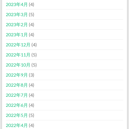
2023年4月
(4)
2023年3月
(5)
2023年2月
(4)
2023年1月
(4)
2022年12月
(4)
2022年11月
(5)
2022年10月
(5)
2022年9月
(3)
2022年8月
(4)
2022年7月
(4)
2022年6月
(4)
2022年5月
(5)
2022年4月
(4)