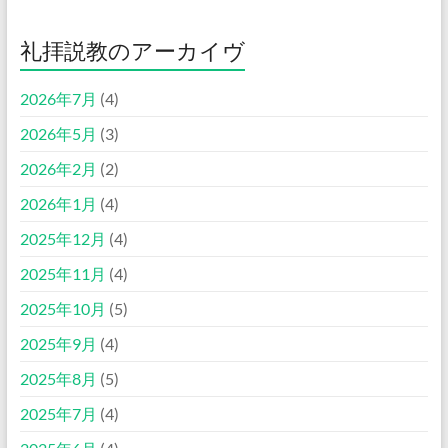
礼拝説教のアーカイヴ
2026年7月
(4)
2026年5月
(3)
2026年2月
(2)
2026年1月
(4)
2025年12月
(4)
2025年11月
(4)
2025年10月
(5)
2025年9月
(4)
2025年8月
(5)
2025年7月
(4)