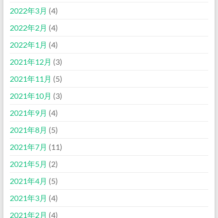
2022年3月
(4)
2022年2月
(4)
2022年1月
(4)
2021年12月
(3)
2021年11月
(5)
2021年10月
(3)
2021年9月
(4)
2021年8月
(5)
2021年7月
(11)
2021年5月
(2)
2021年4月
(5)
2021年3月
(4)
2021年2月
(4)