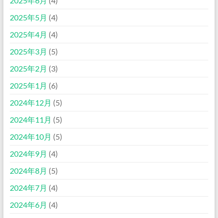
2025年6月
(4)
2025年5月
(4)
2025年4月
(4)
2025年3月
(5)
2025年2月
(3)
2025年1月
(6)
2024年12月
(5)
2024年11月
(5)
2024年10月
(5)
2024年9月
(4)
2024年8月
(5)
2024年7月
(4)
2024年6月
(4)