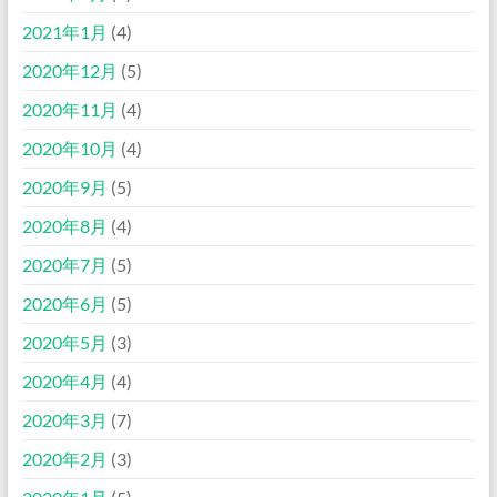
2021年1月
(4)
2020年12月
(5)
2020年11月
(4)
2020年10月
(4)
2020年9月
(5)
2020年8月
(4)
2020年7月
(5)
2020年6月
(5)
2020年5月
(3)
2020年4月
(4)
2020年3月
(7)
2020年2月
(3)