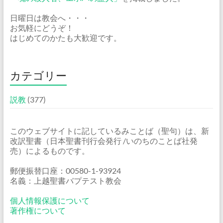
日曜日は教会へ・・・
お気軽にどうぞ！
はじめてのかたも大歓迎です。
カテゴリー
説教
(377)
このウェブサイトに記しているみことば（聖句）は、新
改訳聖書（日本聖書刊行会発行 /いのちのことば社発
売）によるものです。
郵便振替口座：00580-1-93924
名義：上越聖書バプテスト教会
個人情報保護について
著作権について