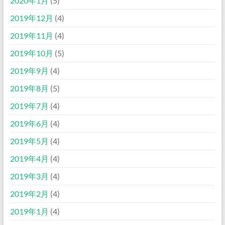
2020年1月
(5)
2019年12月
(4)
2019年11月
(4)
2019年10月
(5)
2019年9月
(4)
2019年8月
(5)
2019年7月
(4)
2019年6月
(4)
2019年5月
(4)
2019年4月
(4)
2019年3月
(4)
2019年2月
(4)
2019年1月
(4)