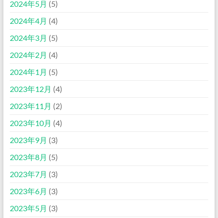
2024年5月
(5)
2024年4月
(4)
2024年3月
(5)
2024年2月
(4)
2024年1月
(5)
2023年12月
(4)
2023年11月
(2)
2023年10月
(4)
2023年9月
(3)
2023年8月
(5)
2023年7月
(3)
2023年6月
(3)
2023年5月
(3)