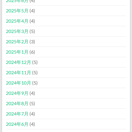
2025年6月
(4)
2025年5月
(4)
2025年4月
(4)
2025年3月
(5)
2025年2月
(3)
2025年1月
(6)
2024年12月
(5)
2024年11月
(5)
2024年10月
(5)
2024年9月
(4)
2024年8月
(5)
2024年7月
(4)
2024年6月
(4)