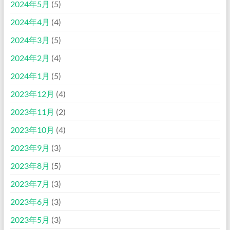
2024年5月
(5)
2024年4月
(4)
2024年3月
(5)
2024年2月
(4)
2024年1月
(5)
2023年12月
(4)
2023年11月
(2)
2023年10月
(4)
2023年9月
(3)
2023年8月
(5)
2023年7月
(3)
2023年6月
(3)
2023年5月
(3)