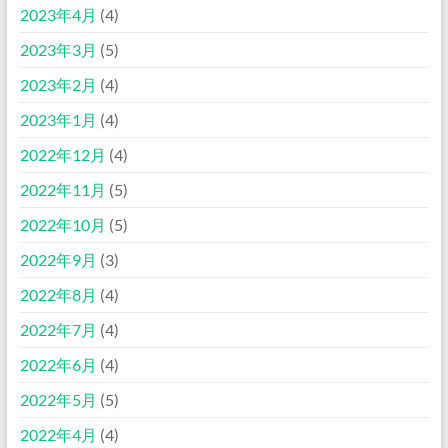
2023年4月
(4)
2023年3月
(5)
2023年2月
(4)
2023年1月
(4)
2022年12月
(4)
2022年11月
(5)
2022年10月
(5)
2022年9月
(3)
2022年8月
(4)
2022年7月
(4)
2022年6月
(4)
2022年5月
(5)
2022年4月
(4)