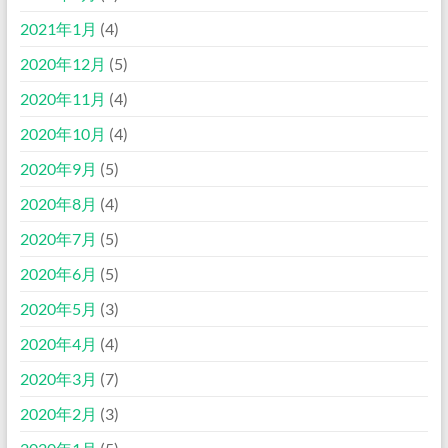
2021年1月
(4)
2020年12月
(5)
2020年11月
(4)
2020年10月
(4)
2020年9月
(5)
2020年8月
(4)
2020年7月
(5)
2020年6月
(5)
2020年5月
(3)
2020年4月
(4)
2020年3月
(7)
2020年2月
(3)