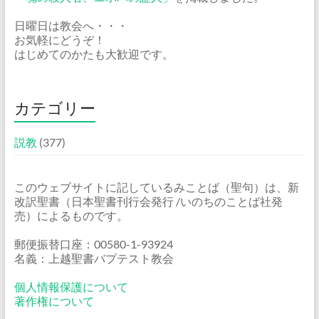
日曜日は教会へ・・・
お気軽にどうぞ！
はじめてのかたも大歓迎です。
カテゴリー
説教
(377)
このウェブサイトに記しているみことば（聖句）は、新
改訳聖書（日本聖書刊行会発行 /いのちのことば社発
売）によるものです。
郵便振替口座：00580-1-93924
名義：上越聖書バプテスト教会
個人情報保護について
著作権について