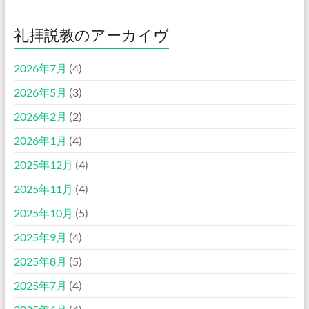
礼拝説教のアーカイヴ
2026年7月
(4)
2026年5月
(3)
2026年2月
(2)
2026年1月
(4)
2025年12月
(4)
2025年11月
(4)
2025年10月
(5)
2025年9月
(4)
2025年8月
(5)
2025年7月
(4)