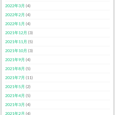
2022年3月
(4)
2022年2月
(4)
2022年1月
(4)
2021年12月
(3)
2021年11月
(5)
2021年10月
(3)
2021年9月
(4)
2021年8月
(5)
2021年7月
(11)
2021年5月
(2)
2021年4月
(5)
2021年3月
(4)
2021年2月
(4)