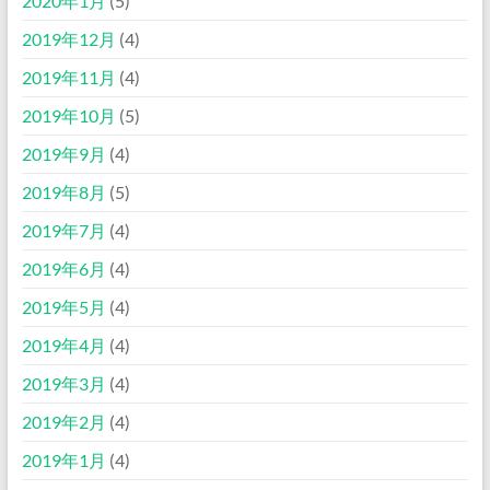
2020年1月
(5)
2019年12月
(4)
2019年11月
(4)
2019年10月
(5)
2019年9月
(4)
2019年8月
(5)
2019年7月
(4)
2019年6月
(4)
2019年5月
(4)
2019年4月
(4)
2019年3月
(4)
2019年2月
(4)
2019年1月
(4)