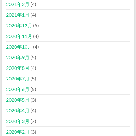
2021年2月
(4)
2021年1月
(4)
2020年12月
(5)
2020年11月
(4)
2020年10月
(4)
2020年9月
(5)
2020年8月
(4)
2020年7月
(5)
2020年6月
(5)
2020年5月
(3)
2020年4月
(4)
2020年3月
(7)
2020年2月
(3)