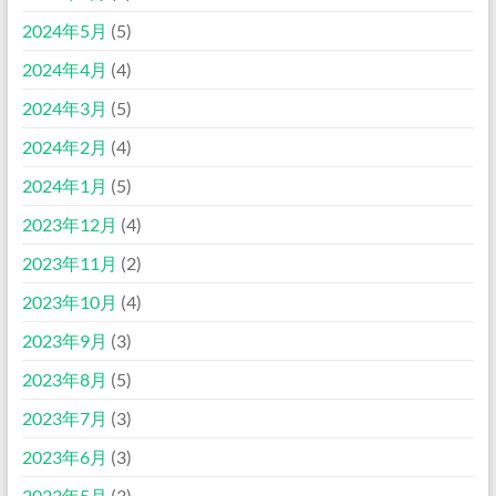
2024年5月
(5)
2024年4月
(4)
2024年3月
(5)
2024年2月
(4)
2024年1月
(5)
2023年12月
(4)
2023年11月
(2)
2023年10月
(4)
2023年9月
(3)
2023年8月
(5)
2023年7月
(3)
2023年6月
(3)
2023年5月
(3)