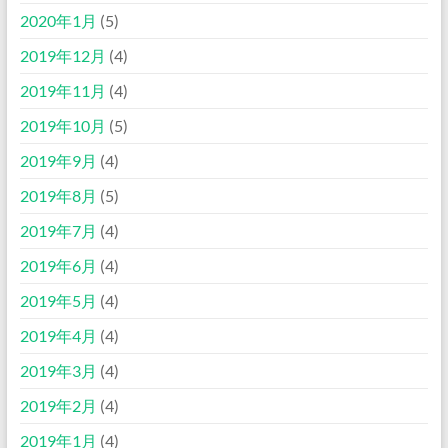
2020年1月
(5)
2019年12月
(4)
2019年11月
(4)
2019年10月
(5)
2019年9月
(4)
2019年8月
(5)
2019年7月
(4)
2019年6月
(4)
2019年5月
(4)
2019年4月
(4)
2019年3月
(4)
2019年2月
(4)
2019年1月
(4)