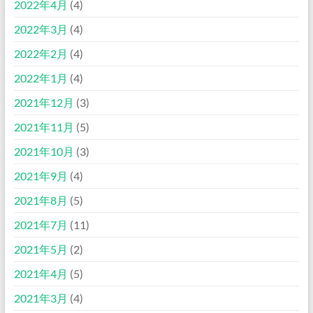
2022年4月
(4)
2022年3月
(4)
2022年2月
(4)
2022年1月
(4)
2021年12月
(3)
2021年11月
(5)
2021年10月
(3)
2021年9月
(4)
2021年8月
(5)
2021年7月
(11)
2021年5月
(2)
2021年4月
(5)
2021年3月
(4)