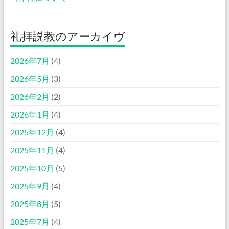
礼拝説教のアーカイヴ
2026年7月
(4)
2026年5月
(3)
2026年2月
(2)
2026年1月
(4)
2025年12月
(4)
2025年11月
(4)
2025年10月
(5)
2025年9月
(4)
2025年8月
(5)
2025年7月
(4)