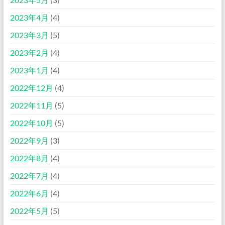
2023年4月
(4)
2023年3月
(5)
2023年2月
(4)
2023年1月
(4)
2022年12月
(4)
2022年11月
(5)
2022年10月
(5)
2022年9月
(3)
2022年8月
(4)
2022年7月
(4)
2022年6月
(4)
2022年5月
(5)