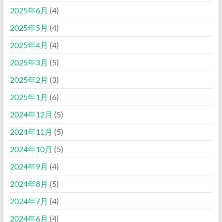
2025年6月
(4)
2025年5月
(4)
2025年4月
(4)
2025年3月
(5)
2025年2月
(3)
2025年1月
(6)
2024年12月
(5)
2024年11月
(5)
2024年10月
(5)
2024年9月
(4)
2024年8月
(5)
2024年7月
(4)
2024年6月
(4)