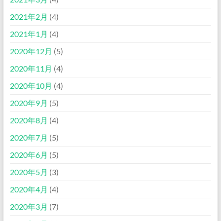
2021年2月
(4)
2021年1月
(4)
2020年12月
(5)
2020年11月
(4)
2020年10月
(4)
2020年9月
(5)
2020年8月
(4)
2020年7月
(5)
2020年6月
(5)
2020年5月
(3)
2020年4月
(4)
2020年3月
(7)