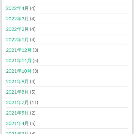
2022年4月
(4)
2022年3月
(4)
2022年2月
(4)
2022年1月
(4)
2021年12月
(3)
2021年11月
(5)
2021年10月
(3)
2021年9月
(4)
2021年8月
(5)
2021年7月
(11)
2021年5月
(2)
2021年4月
(5)
2021年3月
(4)