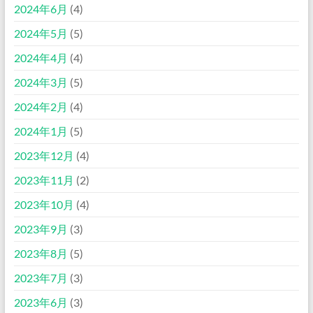
2024年6月
(4)
2024年5月
(5)
2024年4月
(4)
2024年3月
(5)
2024年2月
(4)
2024年1月
(5)
2023年12月
(4)
2023年11月
(2)
2023年10月
(4)
2023年9月
(3)
2023年8月
(5)
2023年7月
(3)
2023年6月
(3)