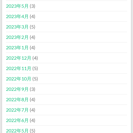
2023年5月
(3)
2023年4月
(4)
2023年3月
(5)
2023年2月
(4)
2023年1月
(4)
2022年12月
(4)
2022年11月
(5)
2022年10月
(5)
2022年9月
(3)
2022年8月
(4)
2022年7月
(4)
2022年6月
(4)
2022年5月
(5)