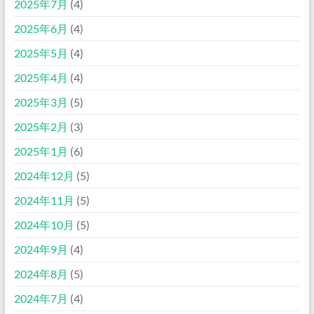
2025年7月
(4)
2025年6月
(4)
2025年5月
(4)
2025年4月
(4)
2025年3月
(5)
2025年2月
(3)
2025年1月
(6)
2024年12月
(5)
2024年11月
(5)
2024年10月
(5)
2024年9月
(4)
2024年8月
(5)
2024年7月
(4)