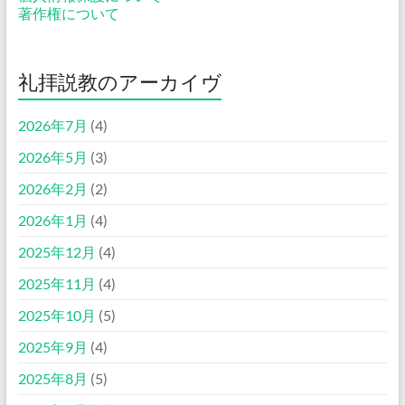
著作権について
礼拝説教のアーカイヴ
2026年7月
(4)
2026年5月
(3)
2026年2月
(2)
2026年1月
(4)
2025年12月
(4)
2025年11月
(4)
2025年10月
(5)
2025年9月
(4)
2025年8月
(5)