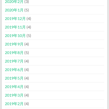
2020年2月
(3)
2020年1月
(5)
2019年12月
(4)
2019年11月
(4)
2019年10月
(5)
2019年9月
(4)
2019年8月
(5)
2019年7月
(4)
2019年6月
(4)
2019年5月
(4)
2019年4月
(4)
2019年3月
(4)
2019年2月
(4)