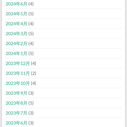
2024年6月
(4)
2024年5月
(5)
2024年4月
(4)
2024年3月
(5)
2024年2月
(4)
2024年1月
(5)
2023年12月
(4)
2023年11月
(2)
2023年10月
(4)
2023年9月
(3)
2023年8月
(5)
2023年7月
(3)
2023年6月
(3)