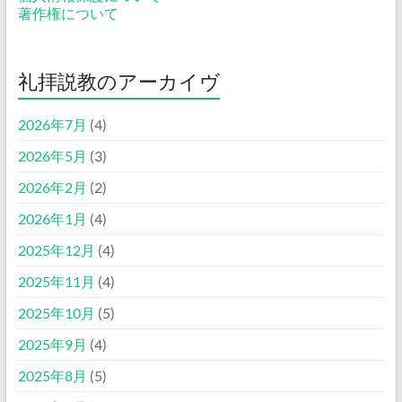
著作権について
礼拝説教のアーカイヴ
2026年7月
(4)
2026年5月
(3)
2026年2月
(2)
2026年1月
(4)
2025年12月
(4)
2025年11月
(4)
2025年10月
(5)
2025年9月
(4)
2025年8月
(5)