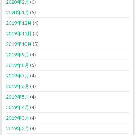
2020年2月
(3)
2020年1月
(5)
2019年12月
(4)
2019年11月
(4)
2019年10月
(5)
2019年9月
(4)
2019年8月
(5)
2019年7月
(4)
2019年6月
(4)
2019年5月
(4)
2019年4月
(4)
2019年3月
(4)
2019年2月
(4)