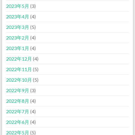
2023年5月
(3)
2023年4月
(4)
2023年3月
(5)
2023年2月
(4)
2023年1月
(4)
2022年12月
(4)
2022年11月
(5)
2022年10月
(5)
2022年9月
(3)
2022年8月
(4)
2022年7月
(4)
2022年6月
(4)
2022年5月
(5)