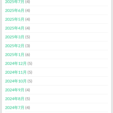
2025年7月
(4)
2025年6月
(4)
2025年5月
(4)
2025年4月
(4)
2025年3月
(5)
2025年2月
(3)
2025年1月
(6)
2024年12月
(5)
2024年11月
(5)
2024年10月
(5)
2024年9月
(4)
2024年8月
(5)
2024年7月
(4)