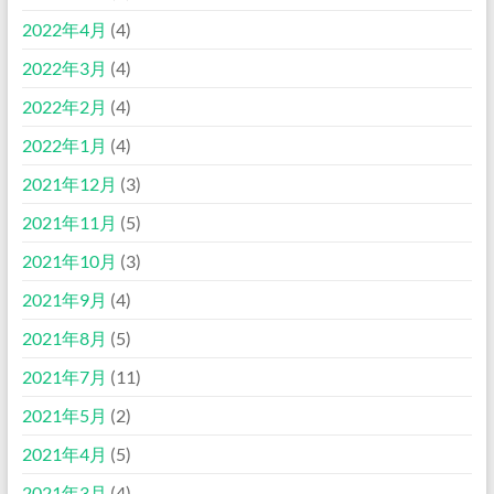
2022年4月
(4)
2022年3月
(4)
2022年2月
(4)
2022年1月
(4)
2021年12月
(3)
2021年11月
(5)
2021年10月
(3)
2021年9月
(4)
2021年8月
(5)
2021年7月
(11)
2021年5月
(2)
2021年4月
(5)
2021年3月
(4)