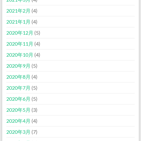
2021年2月
(4)
2021年1月
(4)
2020年12月
(5)
2020年11月
(4)
2020年10月
(4)
2020年9月
(5)
2020年8月
(4)
2020年7月
(5)
2020年6月
(5)
2020年5月
(3)
2020年4月
(4)
2020年3月
(7)