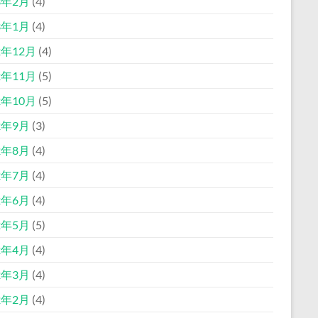
3年2月
(4)
3年1月
(4)
2年12月
(4)
2年11月
(5)
2年10月
(5)
2年9月
(3)
2年8月
(4)
2年7月
(4)
2年6月
(4)
2年5月
(5)
2年4月
(4)
2年3月
(4)
2年2月
(4)