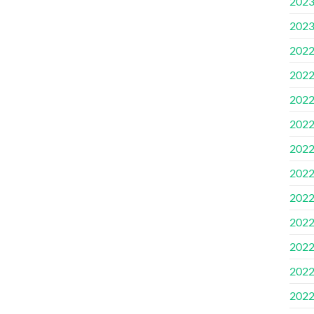
202
202
202
202
202
202
202
202
202
202
202
202
202