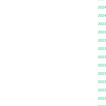
202
202
202
202
202
202
202
202
202
202
202
202