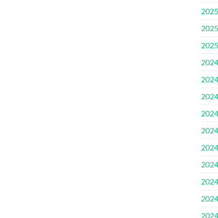
202
202
202
202
202
202
202
202
202
202
202
202
202