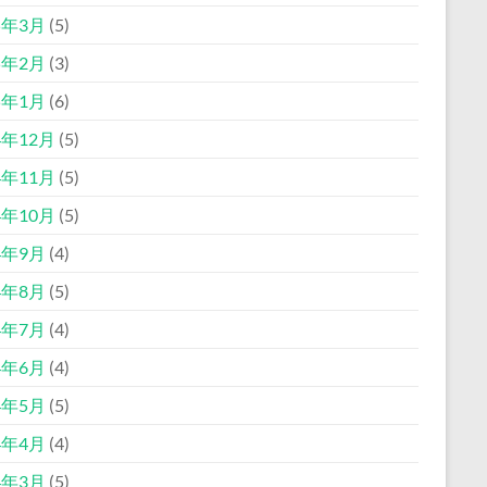
5年3月
(5)
5年2月
(3)
5年1月
(6)
4年12月
(5)
4年11月
(5)
4年10月
(5)
4年9月
(4)
4年8月
(5)
4年7月
(4)
4年6月
(4)
4年5月
(5)
4年4月
(4)
4年3月
(5)