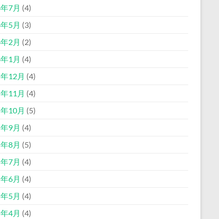
6年7月
(4)
6年5月
(3)
6年2月
(2)
6年1月
(4)
5年12月
(4)
5年11月
(4)
5年10月
(5)
5年9月
(4)
5年8月
(5)
5年7月
(4)
5年6月
(4)
5年5月
(4)
5年4月
(4)