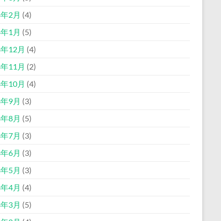
4年2月
(4)
4年1月
(5)
3年12月
(4)
3年11月
(2)
3年10月
(4)
3年9月
(3)
3年8月
(5)
3年7月
(3)
3年6月
(3)
3年5月
(3)
3年4月
(4)
3年3月
(5)