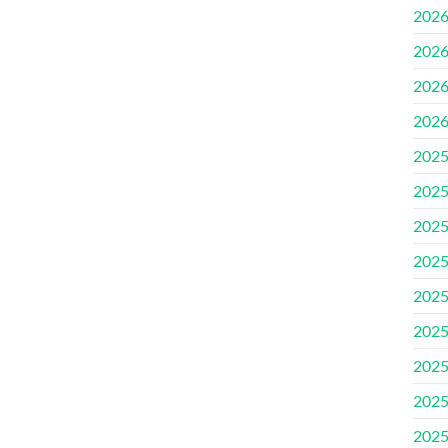
202
202
202
202
202
202
202
202
202
202
202
202
202