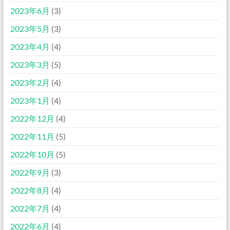
2023年6月
(3)
2023年5月
(3)
2023年4月
(4)
2023年3月
(5)
2023年2月
(4)
2023年1月
(4)
2022年12月
(4)
2022年11月
(5)
2022年10月
(5)
2022年9月
(3)
2022年8月
(4)
2022年7月
(4)
2022年6月
(4)