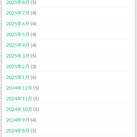
2025年8月
(5)
2025年7月
(4)
2025年6月
(4)
2025年5月
(4)
2025年4月
(4)
2025年3月
(5)
2025年2月
(3)
2025年1月
(6)
2024年12月
(5)
2024年11月
(5)
2024年10月
(5)
2024年9月
(4)
2024年8月
(5)