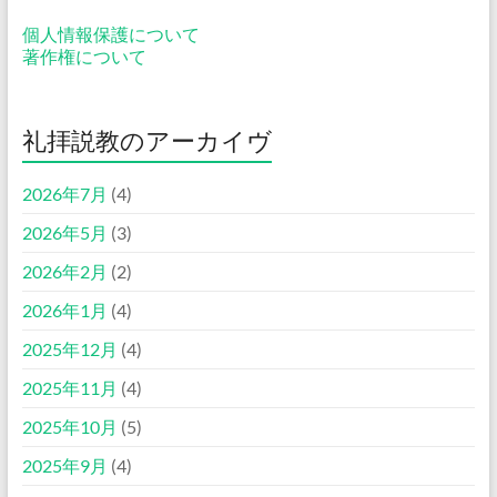
個人情報保護について
著作権について
礼拝説教のアーカイヴ
2026年7月
(4)
2026年5月
(3)
2026年2月
(2)
2026年1月
(4)
2025年12月
(4)
2025年11月
(4)
2025年10月
(5)
2025年9月
(4)