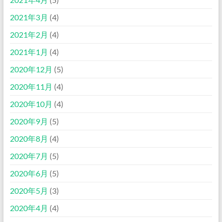
2021年3月
(4)
2021年2月
(4)
2021年1月
(4)
2020年12月
(5)
2020年11月
(4)
2020年10月
(4)
2020年9月
(5)
2020年8月
(4)
2020年7月
(5)
2020年6月
(5)
2020年5月
(3)
2020年4月
(4)