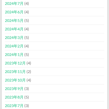
2024年7月
(4)
2024年6月
(4)
2024年5月
(5)
2024年4月
(4)
2024年3月
(5)
2024年2月
(4)
2024年1月
(5)
2023年12月
(4)
2023年11月
(2)
2023年10月
(4)
2023年9月
(3)
2023年8月
(5)
2023年7月
(3)