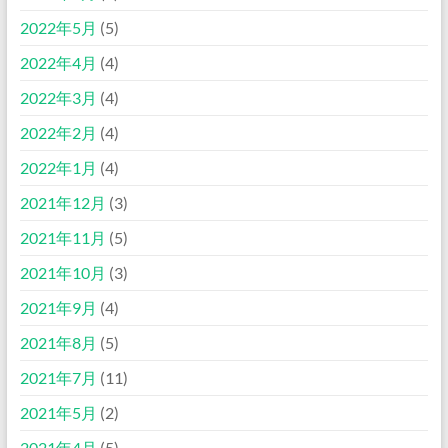
2022年5月
(5)
2022年4月
(4)
2022年3月
(4)
2022年2月
(4)
2022年1月
(4)
2021年12月
(3)
2021年11月
(5)
2021年10月
(3)
2021年9月
(4)
2021年8月
(5)
2021年7月
(11)
2021年5月
(2)
2021年4月
(5)