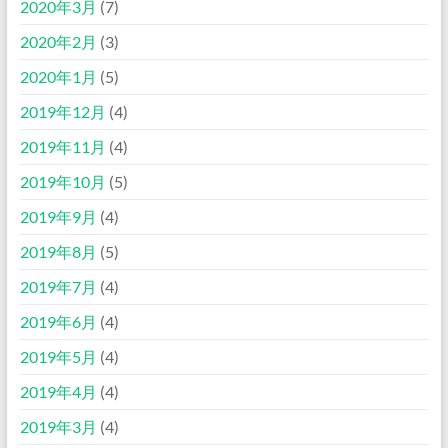
2020年3月
(7)
2020年2月
(3)
2020年1月
(5)
2019年12月
(4)
2019年11月
(4)
2019年10月
(5)
2019年9月
(4)
2019年8月
(5)
2019年7月
(4)
2019年6月
(4)
2019年5月
(4)
2019年4月
(4)
2019年3月
(4)