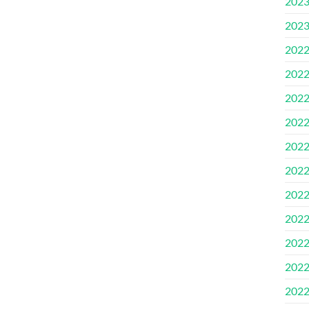
202
202
202
202
202
202
202
202
202
202
202
202
202