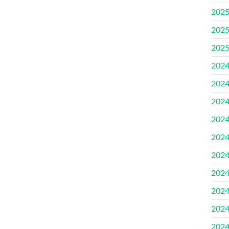
202
202
202
202
202
202
202
202
202
202
202
202
202