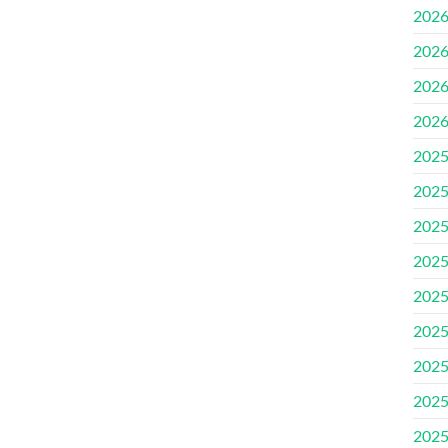
202
202
202
202
202
202
202
202
202
202
202
202
202