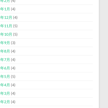
3年2月
(4)
3年1月
(4)
2年12月
(4)
2年11月
(5)
2年10月
(5)
2年9月
(3)
2年8月
(4)
2年7月
(4)
2年6月
(4)
2年5月
(5)
2年4月
(4)
2年3月
(4)
2年2月
(4)