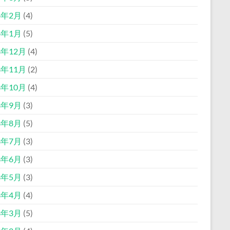
4年2月
(4)
4年1月
(5)
3年12月
(4)
3年11月
(2)
3年10月
(4)
3年9月
(3)
3年8月
(5)
3年7月
(3)
3年6月
(3)
3年5月
(3)
3年4月
(4)
3年3月
(5)