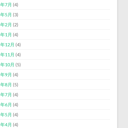
6年7月
(4)
6年5月
(3)
6年2月
(2)
6年1月
(4)
5年12月
(4)
5年11月
(4)
5年10月
(5)
5年9月
(4)
5年8月
(5)
5年7月
(4)
5年6月
(4)
5年5月
(4)
5年4月
(4)