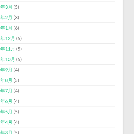
5年3月
(5)
5年2月
(3)
5年1月
(6)
4年12月
(5)
4年11月
(5)
4年10月
(5)
4年9月
(4)
4年8月
(5)
4年7月
(4)
4年6月
(4)
4年5月
(5)
4年4月
(4)
4年3月
(5)