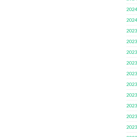
202
202
202
202
202
202
202
202
202
202
202
202