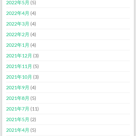
2022年5月
(5)
2022年4月
(4)
2022年3月
(4)
2022年2月
(4)
2022年1月
(4)
2021年12月
(3)
2021年11月
(5)
2021年10月
(3)
2021年9月
(4)
2021年8月
(5)
2021年7月
(11)
2021年5月
(2)
2021年4月
(5)