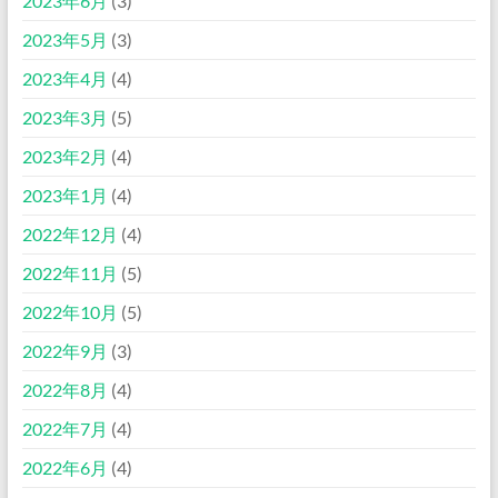
2023年6月
(3)
2023年5月
(3)
2023年4月
(4)
2023年3月
(5)
2023年2月
(4)
2023年1月
(4)
2022年12月
(4)
2022年11月
(5)
2022年10月
(5)
2022年9月
(3)
2022年8月
(4)
2022年7月
(4)
2022年6月
(4)