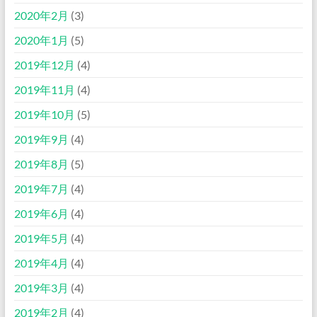
2020年2月
(3)
2020年1月
(5)
2019年12月
(4)
2019年11月
(4)
2019年10月
(5)
2019年9月
(4)
2019年8月
(5)
2019年7月
(4)
2019年6月
(4)
2019年5月
(4)
2019年4月
(4)
2019年3月
(4)
2019年2月
(4)