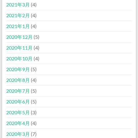
2021年3月
(4)
2021年2月
(4)
2021年1月
(4)
2020年12月
(5)
2020年11月
(4)
2020年10月
(4)
2020年9月
(5)
2020年8月
(4)
2020年7月
(5)
2020年6月
(5)
2020年5月
(3)
2020年4月
(4)
2020年3月
(7)