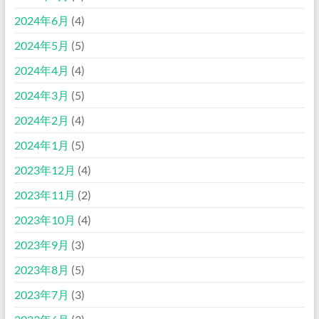
2024年6月
(4)
2024年5月
(5)
2024年4月
(4)
2024年3月
(5)
2024年2月
(4)
2024年1月
(5)
2023年12月
(4)
2023年11月
(2)
2023年10月
(4)
2023年9月
(3)
2023年8月
(5)
2023年7月
(3)