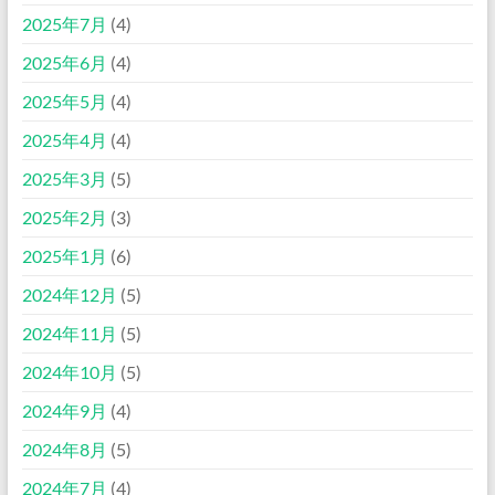
2025年7月
(4)
2025年6月
(4)
2025年5月
(4)
2025年4月
(4)
2025年3月
(5)
2025年2月
(3)
2025年1月
(6)
2024年12月
(5)
2024年11月
(5)
2024年10月
(5)
2024年9月
(4)
2024年8月
(5)
2024年7月
(4)