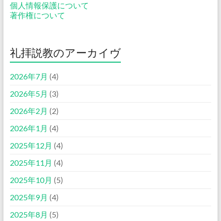
個人情報保護について
著作権について
礼拝説教のアーカイヴ
2026年7月
(4)
2026年5月
(3)
2026年2月
(2)
2026年1月
(4)
2025年12月
(4)
2025年11月
(4)
2025年10月
(5)
2025年9月
(4)
2025年8月
(5)