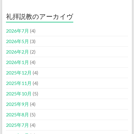
礼拝説教のアーカイヴ
2026年7月
(4)
2026年5月
(3)
2026年2月
(2)
2026年1月
(4)
2025年12月
(4)
2025年11月
(4)
2025年10月
(5)
2025年9月
(4)
2025年8月
(5)
2025年7月
(4)