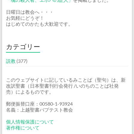
日曜日は教会へ・・・
お気軽にどうぞ！
はじめてのかたも大歓迎です。
カテゴリー
説教
(377)
このウェブサイトに記しているみことば（聖句）は、新
改訳聖書（日本聖書刊行会発行 /いのちのことば社発
売）によるものです。
郵便振替口座：00580-1-93924
名義：上越聖書バプテスト教会
個人情報保護について
著作権について