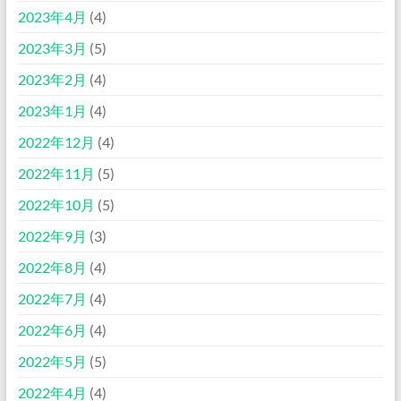
2023年4月
(4)
2023年3月
(5)
2023年2月
(4)
2023年1月
(4)
2022年12月
(4)
2022年11月
(5)
2022年10月
(5)
2022年9月
(3)
2022年8月
(4)
2022年7月
(4)
2022年6月
(4)
2022年5月
(5)
2022年4月
(4)