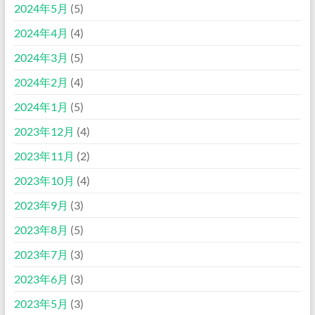
2024年5月
(5)
2024年4月
(4)
2024年3月
(5)
2024年2月
(4)
2024年1月
(5)
2023年12月
(4)
2023年11月
(2)
2023年10月
(4)
2023年9月
(3)
2023年8月
(5)
2023年7月
(3)
2023年6月
(3)
2023年5月
(3)