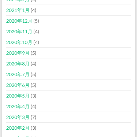
2021年1月
(4)
2020年12月
(5)
2020年11月
(4)
2020年10月
(4)
2020年9月
(5)
2020年8月
(4)
2020年7月
(5)
2020年6月
(5)
2020年5月
(3)
2020年4月
(4)
2020年3月
(7)
2020年2月
(3)