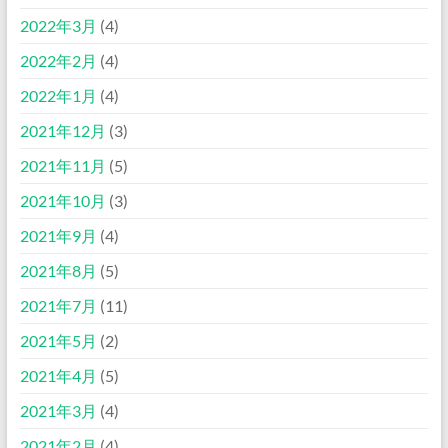
2022年3月
(4)
2022年2月
(4)
2022年1月
(4)
2021年12月
(3)
2021年11月
(5)
2021年10月
(3)
2021年9月
(4)
2021年8月
(5)
2021年7月
(11)
2021年5月
(2)
2021年4月
(5)
2021年3月
(4)
2021年2月
(4)