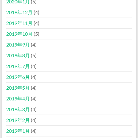
2020年1月
(5)
2019年12月
(4)
2019年11月
(4)
2019年10月
(5)
2019年9月
(4)
2019年8月
(5)
2019年7月
(4)
2019年6月
(4)
2019年5月
(4)
2019年4月
(4)
2019年3月
(4)
2019年2月
(4)
2019年1月
(4)