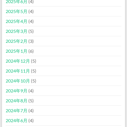
2025年6月
(4)
2025年5月
(4)
2025年4月
(4)
2025年3月
(5)
2025年2月
(3)
2025年1月
(6)
2024年12月
(5)
2024年11月
(5)
2024年10月
(5)
2024年9月
(4)
2024年8月
(5)
2024年7月
(4)
2024年6月
(4)