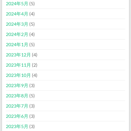
2024年5月
(5)
2024年4月
(4)
2024年3月
(5)
2024年2月
(4)
2024年1月
(5)
2023年12月
(4)
2023年11月
(2)
2023年10月
(4)
2023年9月
(3)
2023年8月
(5)
2023年7月
(3)
2023年6月
(3)
2023年5月
(3)