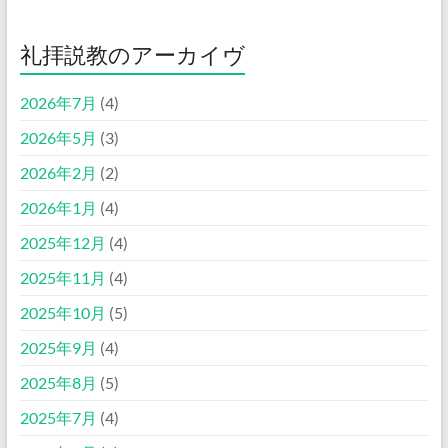
礼拝説教のアーカイヴ
2026年7月
(4)
2026年5月
(3)
2026年2月
(2)
2026年1月
(4)
2025年12月
(4)
2025年11月
(4)
2025年10月
(5)
2025年9月
(4)
2025年8月
(5)
2025年7月
(4)