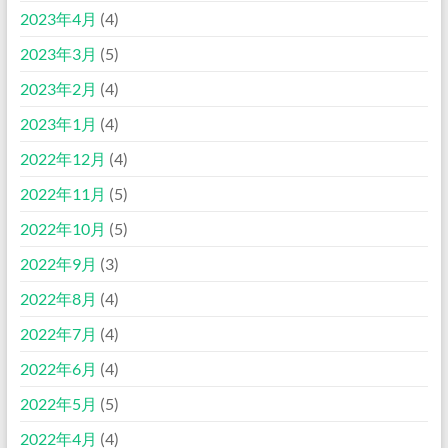
2023年4月
(4)
2023年3月
(5)
2023年2月
(4)
2023年1月
(4)
2022年12月
(4)
2022年11月
(5)
2022年10月
(5)
2022年9月
(3)
2022年8月
(4)
2022年7月
(4)
2022年6月
(4)
2022年5月
(5)
2022年4月
(4)