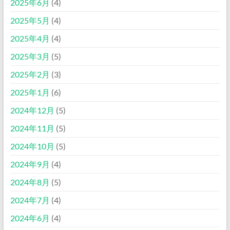
2025年6月
(4)
2025年5月
(4)
2025年4月
(4)
2025年3月
(5)
2025年2月
(3)
2025年1月
(6)
2024年12月
(5)
2024年11月
(5)
2024年10月
(5)
2024年9月
(4)
2024年8月
(5)
2024年7月
(4)
2024年6月
(4)