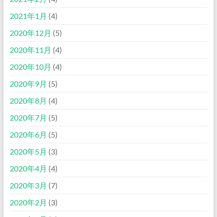
2021年1月
(4)
2020年12月
(5)
2020年11月
(4)
2020年10月
(4)
2020年9月
(5)
2020年8月
(4)
2020年7月
(5)
2020年6月
(5)
2020年5月
(3)
2020年4月
(4)
2020年3月
(7)
2020年2月
(3)