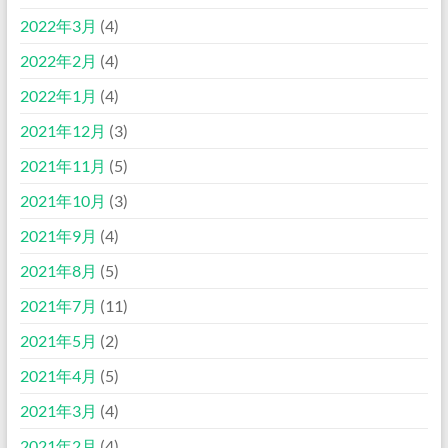
2022年3月
(4)
2022年2月
(4)
2022年1月
(4)
2021年12月
(3)
2021年11月
(5)
2021年10月
(3)
2021年9月
(4)
2021年8月
(5)
2021年7月
(11)
2021年5月
(2)
2021年4月
(5)
2021年3月
(4)
2021年2月
(4)