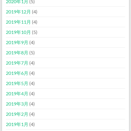
2020年1月
(5)
2019年12月
(4)
2019年11月
(4)
2019年10月
(5)
2019年9月
(4)
2019年8月
(5)
2019年7月
(4)
2019年6月
(4)
2019年5月
(4)
2019年4月
(4)
2019年3月
(4)
2019年2月
(4)
2019年1月
(4)