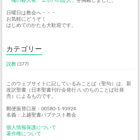
日曜日は教会へ・・・
お気軽にどうぞ！
はじめてのかたも大歓迎です。
カテゴリー
説教
(377)
このウェブサイトに記しているみことば（聖句）は、新
改訳聖書（日本聖書刊行会発行 /いのちのことば社発
売）によるものです。
郵便振替口座：00580-1-93924
名義：上越聖書バプテスト教会
個人情報保護について
著作権について