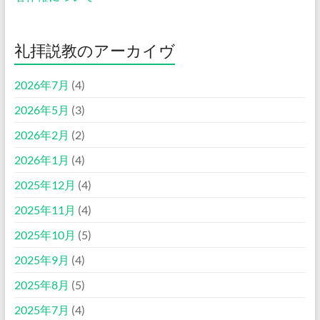
礼拝説教のアーカイヴ
2026年7月
(4)
2026年5月
(3)
2026年2月
(2)
2026年1月
(4)
2025年12月
(4)
2025年11月
(4)
2025年10月
(5)
2025年9月
(4)
2025年8月
(5)
2025年7月
(4)