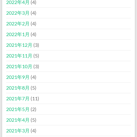
2022年4月
(4)
2022年3月
(4)
2022年2月
(4)
2022年1月
(4)
2021年12月
(3)
2021年11月
(5)
2021年10月
(3)
2021年9月
(4)
2021年8月
(5)
2021年7月
(11)
2021年5月
(2)
2021年4月
(5)
2021年3月
(4)