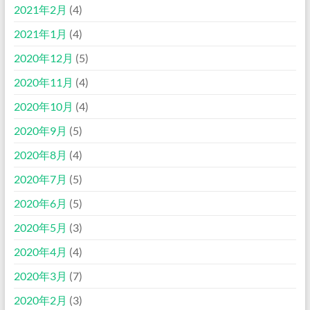
2021年2月
(4)
2021年1月
(4)
2020年12月
(5)
2020年11月
(4)
2020年10月
(4)
2020年9月
(5)
2020年8月
(4)
2020年7月
(5)
2020年6月
(5)
2020年5月
(3)
2020年4月
(4)
2020年3月
(7)
2020年2月
(3)