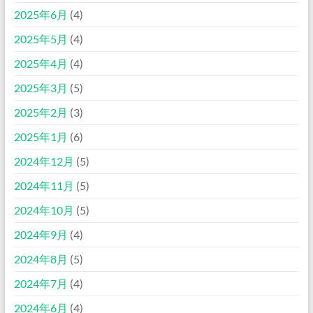
2025年6月
(4)
2025年5月
(4)
2025年4月
(4)
2025年3月
(5)
2025年2月
(3)
2025年1月
(6)
2024年12月
(5)
2024年11月
(5)
2024年10月
(5)
2024年9月
(4)
2024年8月
(5)
2024年7月
(4)
2024年6月
(4)