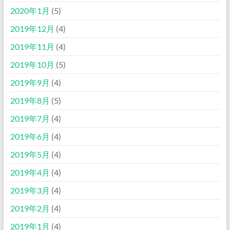
2020年1月
(5)
2019年12月
(4)
2019年11月
(4)
2019年10月
(5)
2019年9月
(4)
2019年8月
(5)
2019年7月
(4)
2019年6月
(4)
2019年5月
(4)
2019年4月
(4)
2019年3月
(4)
2019年2月
(4)
2019年1月
(4)