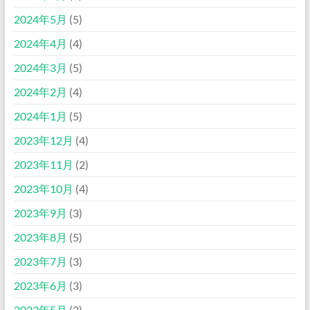
2024年5月
(5)
2024年4月
(4)
2024年3月
(5)
2024年2月
(4)
2024年1月
(5)
2023年12月
(4)
2023年11月
(2)
2023年10月
(4)
2023年9月
(3)
2023年8月
(5)
2023年7月
(3)
2023年6月
(3)
2023年5月
(3)