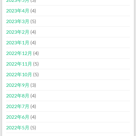
2023年4月
(4)
2023年3月
(5)
2023年2月
(4)
2023年1月
(4)
2022年12月
(4)
2022年11月
(5)
2022年10月
(5)
2022年9月
(3)
2022年8月
(4)
2022年7月
(4)
2022年6月
(4)
2022年5月
(5)