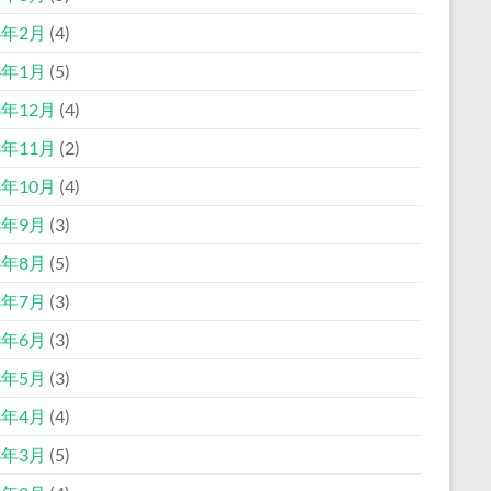
4年2月
(4)
4年1月
(5)
3年12月
(4)
3年11月
(2)
3年10月
(4)
3年9月
(3)
3年8月
(5)
3年7月
(3)
3年6月
(3)
3年5月
(3)
3年4月
(4)
3年3月
(5)