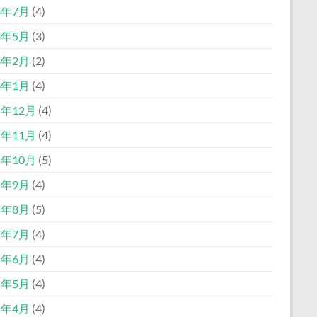
6年7月
(4)
6年5月
(3)
6年2月
(2)
6年1月
(4)
5年12月
(4)
5年11月
(4)
5年10月
(5)
5年9月
(4)
5年8月
(5)
5年7月
(4)
5年6月
(4)
5年5月
(4)
5年4月
(4)