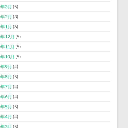
5年3月
(5)
5年2月
(3)
5年1月
(6)
4年12月
(5)
4年11月
(5)
4年10月
(5)
4年9月
(4)
4年8月
(5)
4年7月
(4)
4年6月
(4)
4年5月
(5)
4年4月
(4)
4年3月
(5)