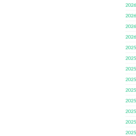
202
202
202
202
202
202
202
202
202
202
202
202
202