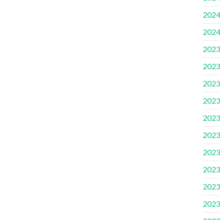
202
202
202
202
202
202
202
202
202
202
202
202