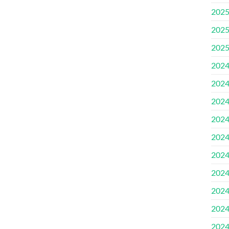
202
202
202
202
202
202
202
202
202
202
202
202
202