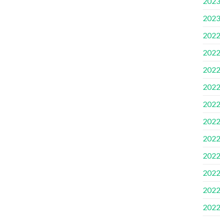
202
202
202
202
202
202
202
202
202
202
202
202
202