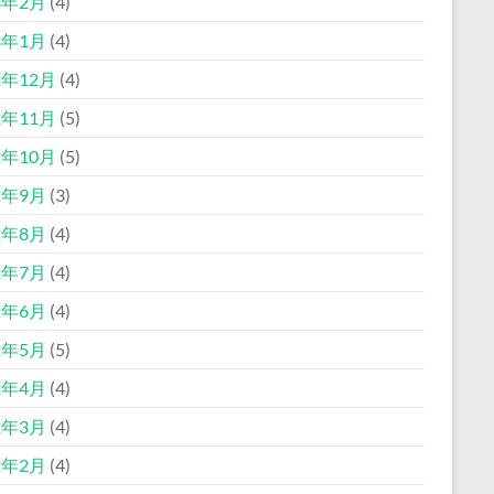
3年2月
(4)
3年1月
(4)
2年12月
(4)
2年11月
(5)
2年10月
(5)
2年9月
(3)
2年8月
(4)
2年7月
(4)
2年6月
(4)
2年5月
(5)
2年4月
(4)
2年3月
(4)
2年2月
(4)