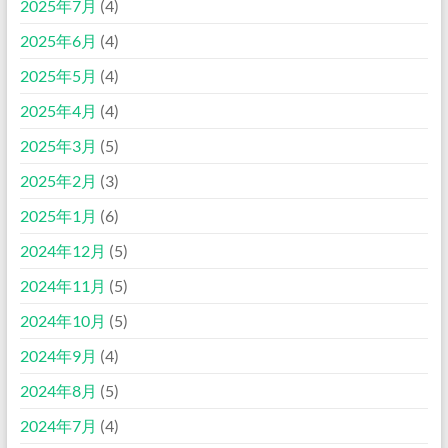
2025年7月
(4)
2025年6月
(4)
2025年5月
(4)
2025年4月
(4)
2025年3月
(5)
2025年2月
(3)
2025年1月
(6)
2024年12月
(5)
2024年11月
(5)
2024年10月
(5)
2024年9月
(4)
2024年8月
(5)
2024年7月
(4)