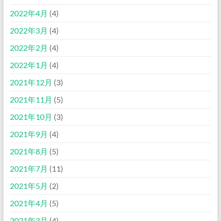
2022年4月
(4)
2022年3月
(4)
2022年2月
(4)
2022年1月
(4)
2021年12月
(3)
2021年11月
(5)
2021年10月
(3)
2021年9月
(4)
2021年8月
(5)
2021年7月
(11)
2021年5月
(2)
2021年4月
(5)
2021年3月
(4)