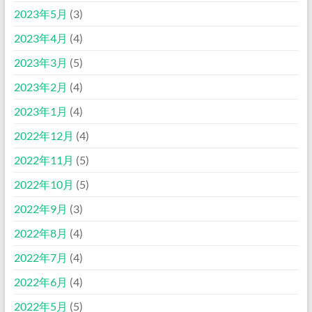
2023年5月
(3)
2023年4月
(4)
2023年3月
(5)
2023年2月
(4)
2023年1月
(4)
2022年12月
(4)
2022年11月
(5)
2022年10月
(5)
2022年9月
(3)
2022年8月
(4)
2022年7月
(4)
2022年6月
(4)
2022年5月
(5)