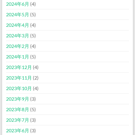
2024年6月
(4)
2024年5月
(5)
2024年4月
(4)
2024年3月
(5)
2024年2月
(4)
2024年1月
(5)
2023年12月
(4)
2023年11月
(2)
2023年10月
(4)
2023年9月
(3)
2023年8月
(5)
2023年7月
(3)
2023年6月
(3)