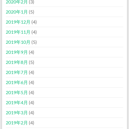
2020年2月
(3)
2020年1月
(5)
2019年12月
(4)
2019年11月
(4)
2019年10月
(5)
2019年9月
(4)
2019年8月
(5)
2019年7月
(4)
2019年6月
(4)
2019年5月
(4)
2019年4月
(4)
2019年3月
(4)
2019年2月
(4)