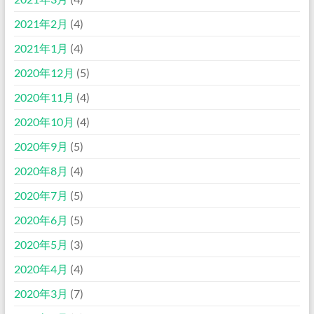
2021年2月
(4)
2021年1月
(4)
2020年12月
(5)
2020年11月
(4)
2020年10月
(4)
2020年9月
(5)
2020年8月
(4)
2020年7月
(5)
2020年6月
(5)
2020年5月
(3)
2020年4月
(4)
2020年3月
(7)