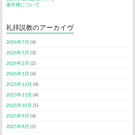
著作権について
礼拝説教のアーカイヴ
2026年7月
(4)
2026年5月
(3)
2026年2月
(2)
2026年1月
(4)
2025年12月
(4)
2025年11月
(4)
2025年10月
(5)
2025年9月
(4)
2025年8月
(5)