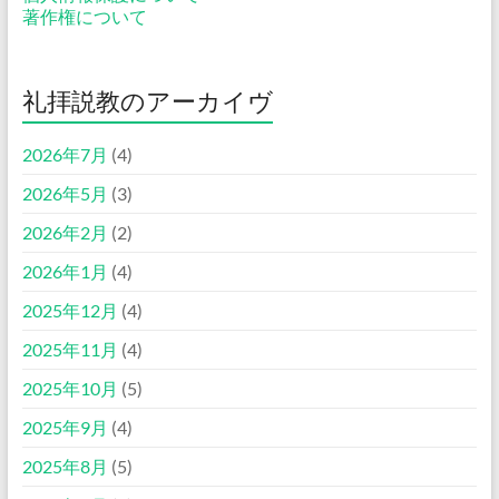
著作権について
礼拝説教のアーカイヴ
2026年7月
(4)
2026年5月
(3)
2026年2月
(2)
2026年1月
(4)
2025年12月
(4)
2025年11月
(4)
2025年10月
(5)
2025年9月
(4)
2025年8月
(5)