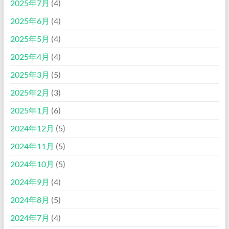
2025年7月
(4)
2025年6月
(4)
2025年5月
(4)
2025年4月
(4)
2025年3月
(5)
2025年2月
(3)
2025年1月
(6)
2024年12月
(5)
2024年11月
(5)
2024年10月
(5)
2024年9月
(4)
2024年8月
(5)
2024年7月
(4)