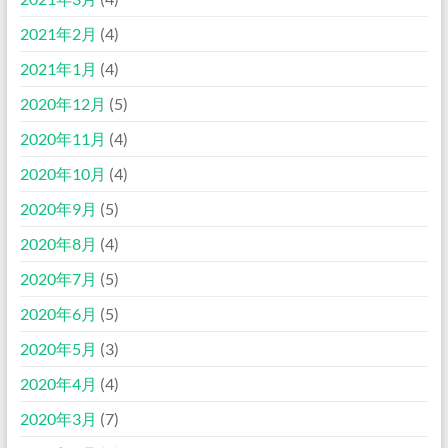
2021年2月
(4)
2021年1月
(4)
2020年12月
(5)
2020年11月
(4)
2020年10月
(4)
2020年9月
(5)
2020年8月
(4)
2020年7月
(5)
2020年6月
(5)
2020年5月
(3)
2020年4月
(4)
2020年3月
(7)