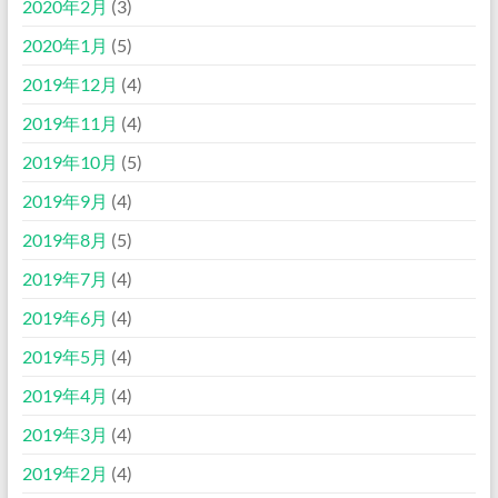
2020年2月
(3)
2020年1月
(5)
2019年12月
(4)
2019年11月
(4)
2019年10月
(5)
2019年9月
(4)
2019年8月
(5)
2019年7月
(4)
2019年6月
(4)
2019年5月
(4)
2019年4月
(4)
2019年3月
(4)
2019年2月
(4)