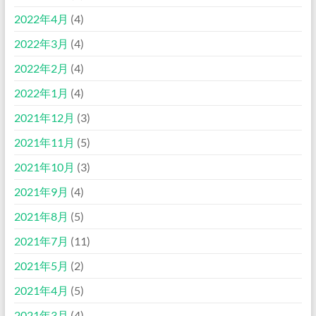
2022年4月
(4)
2022年3月
(4)
2022年2月
(4)
2022年1月
(4)
2021年12月
(3)
2021年11月
(5)
2021年10月
(3)
2021年9月
(4)
2021年8月
(5)
2021年7月
(11)
2021年5月
(2)
2021年4月
(5)
2021年3月
(4)