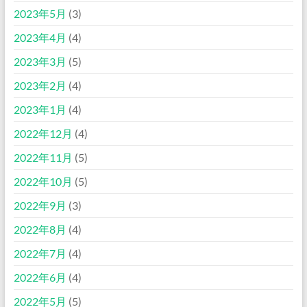
2023年5月
(3)
2023年4月
(4)
2023年3月
(5)
2023年2月
(4)
2023年1月
(4)
2022年12月
(4)
2022年11月
(5)
2022年10月
(5)
2022年9月
(3)
2022年8月
(4)
2022年7月
(4)
2022年6月
(4)
2022年5月
(5)