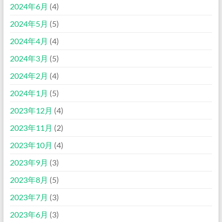
2024年6月
(4)
2024年5月
(5)
2024年4月
(4)
2024年3月
(5)
2024年2月
(4)
2024年1月
(5)
2023年12月
(4)
2023年11月
(2)
2023年10月
(4)
2023年9月
(3)
2023年8月
(5)
2023年7月
(3)
2023年6月
(3)