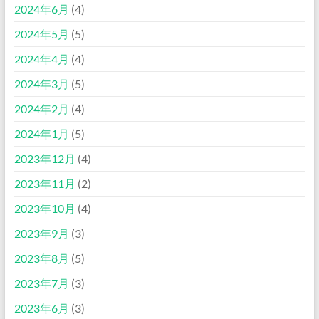
2024年6月
(4)
2024年5月
(5)
2024年4月
(4)
2024年3月
(5)
2024年2月
(4)
2024年1月
(5)
2023年12月
(4)
2023年11月
(2)
2023年10月
(4)
2023年9月
(3)
2023年8月
(5)
2023年7月
(3)
2023年6月
(3)