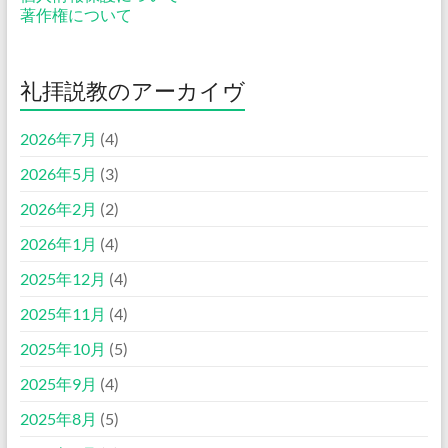
著作権について
礼拝説教のアーカイヴ
2026年7月
(4)
2026年5月
(3)
2026年2月
(2)
2026年1月
(4)
2025年12月
(4)
2025年11月
(4)
2025年10月
(5)
2025年9月
(4)
2025年8月
(5)