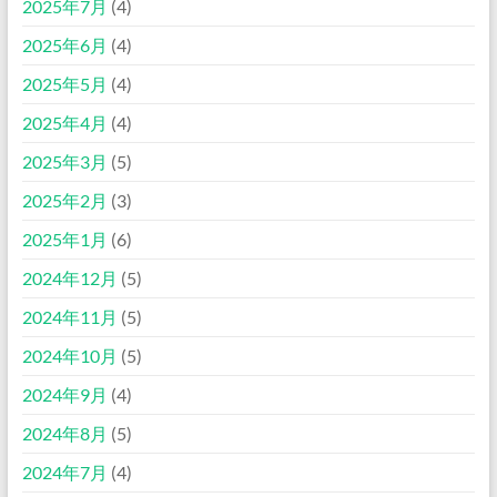
2025年7月
(4)
2025年6月
(4)
2025年5月
(4)
2025年4月
(4)
2025年3月
(5)
2025年2月
(3)
2025年1月
(6)
2024年12月
(5)
2024年11月
(5)
2024年10月
(5)
2024年9月
(4)
2024年8月
(5)
2024年7月
(4)