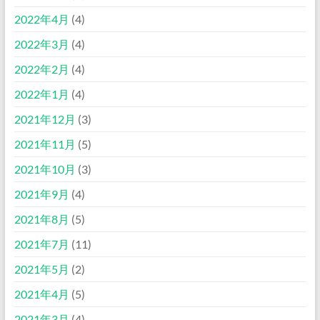
2022年4月
(4)
2022年3月
(4)
2022年2月
(4)
2022年1月
(4)
2021年12月
(3)
2021年11月
(5)
2021年10月
(3)
2021年9月
(4)
2021年8月
(5)
2021年7月
(11)
2021年5月
(2)
2021年4月
(5)
2021年3月
(4)