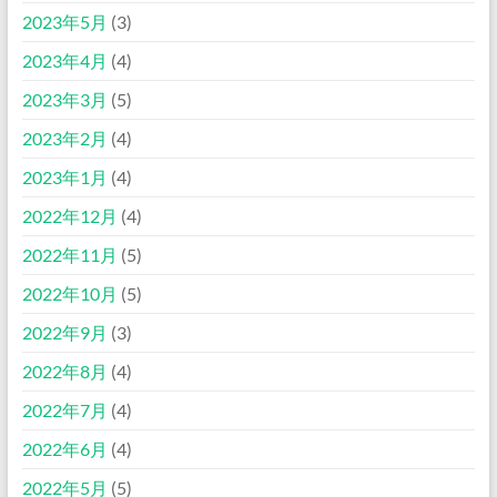
2023年5月
(3)
2023年4月
(4)
2023年3月
(5)
2023年2月
(4)
2023年1月
(4)
2022年12月
(4)
2022年11月
(5)
2022年10月
(5)
2022年9月
(3)
2022年8月
(4)
2022年7月
(4)
2022年6月
(4)
2022年5月
(5)