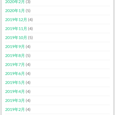
2020年2月
(3)
2020年1月
(5)
2019年12月
(4)
2019年11月
(4)
2019年10月
(5)
2019年9月
(4)
2019年8月
(5)
2019年7月
(4)
2019年6月
(4)
2019年5月
(4)
2019年4月
(4)
2019年3月
(4)
2019年2月
(4)