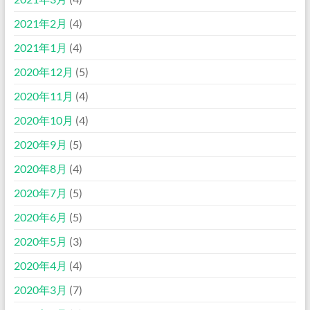
2021年2月
(4)
2021年1月
(4)
2020年12月
(5)
2020年11月
(4)
2020年10月
(4)
2020年9月
(5)
2020年8月
(4)
2020年7月
(5)
2020年6月
(5)
2020年5月
(3)
2020年4月
(4)
2020年3月
(7)