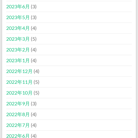
2023年6月
(3)
2023年5月
(3)
2023年4月
(4)
2023年3月
(5)
2023年2月
(4)
2023年1月
(4)
2022年12月
(4)
2022年11月
(5)
2022年10月
(5)
2022年9月
(3)
2022年8月
(4)
2022年7月
(4)
2022年6月
(4)