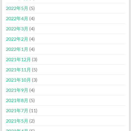
2022年5月
(5)
2022年4月
(4)
2022年3月
(4)
2022年2月
(4)
2022年1月
(4)
2021年12月
(3)
2021年11月
(5)
2021年10月
(3)
2021年9月
(4)
2021年8月
(5)
2021年7月
(11)
2021年5月
(2)
2021年4月
(5)