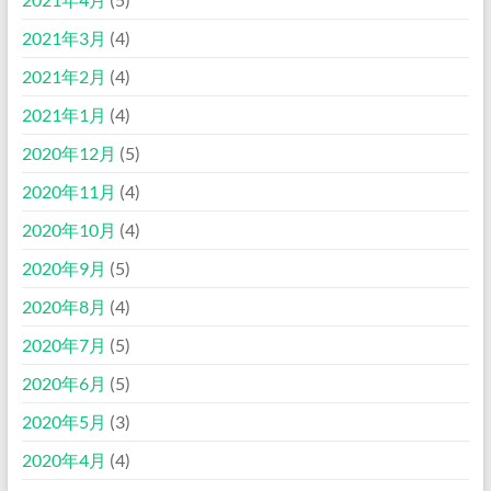
2021年3月
(4)
2021年2月
(4)
2021年1月
(4)
2020年12月
(5)
2020年11月
(4)
2020年10月
(4)
2020年9月
(5)
2020年8月
(4)
2020年7月
(5)
2020年6月
(5)
2020年5月
(3)
2020年4月
(4)