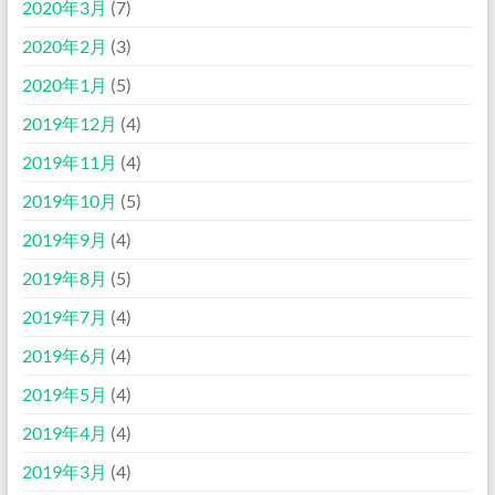
2020年3月
(7)
2020年2月
(3)
2020年1月
(5)
2019年12月
(4)
2019年11月
(4)
2019年10月
(5)
2019年9月
(4)
2019年8月
(5)
2019年7月
(4)
2019年6月
(4)
2019年5月
(4)
2019年4月
(4)
2019年3月
(4)