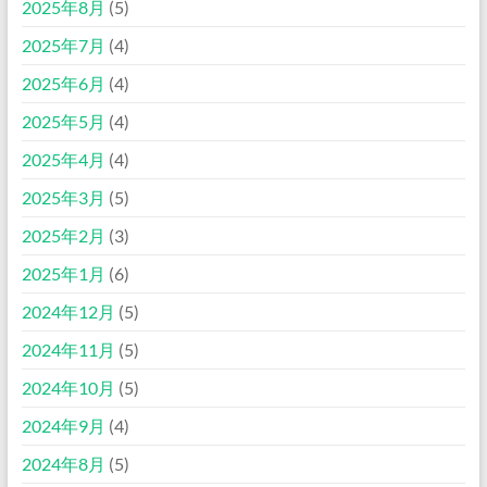
2025年8月
(5)
2025年7月
(4)
2025年6月
(4)
2025年5月
(4)
2025年4月
(4)
2025年3月
(5)
2025年2月
(3)
2025年1月
(6)
2024年12月
(5)
2024年11月
(5)
2024年10月
(5)
2024年9月
(4)
2024年8月
(5)