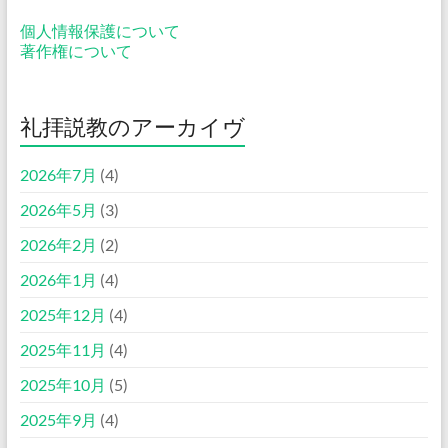
個人情報保護について
著作権について
礼拝説教のアーカイヴ
2026年7月
(4)
2026年5月
(3)
2026年2月
(2)
2026年1月
(4)
2025年12月
(4)
2025年11月
(4)
2025年10月
(5)
2025年9月
(4)