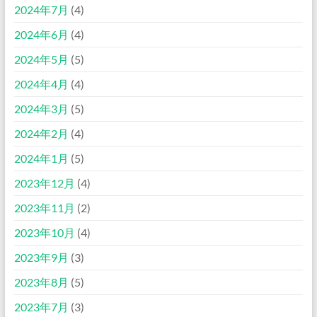
2024年7月
(4)
2024年6月
(4)
2024年5月
(5)
2024年4月
(4)
2024年3月
(5)
2024年2月
(4)
2024年1月
(5)
2023年12月
(4)
2023年11月
(2)
2023年10月
(4)
2023年9月
(3)
2023年8月
(5)
2023年7月
(3)