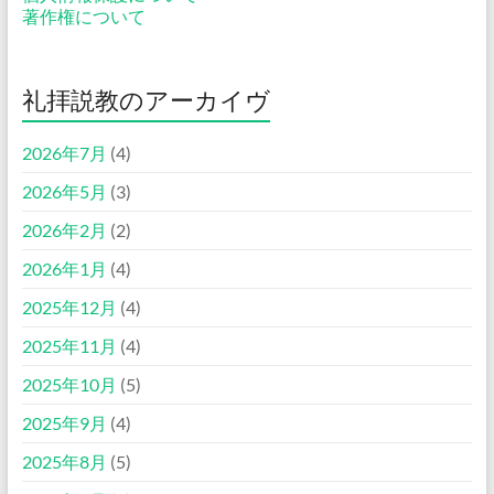
著作権について
礼拝説教のアーカイヴ
2026年7月
(4)
2026年5月
(3)
2026年2月
(2)
2026年1月
(4)
2025年12月
(4)
2025年11月
(4)
2025年10月
(5)
2025年9月
(4)
2025年8月
(5)