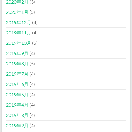
2020年2月
(3)
2020年1月
(5)
2019年12月
(4)
2019年11月
(4)
2019年10月
(5)
2019年9月
(4)
2019年8月
(5)
2019年7月
(4)
2019年6月
(4)
2019年5月
(4)
2019年4月
(4)
2019年3月
(4)
2019年2月
(4)