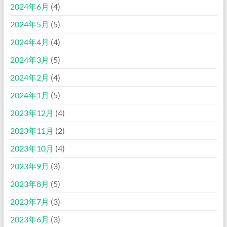
2024年6月
(4)
2024年5月
(5)
2024年4月
(4)
2024年3月
(5)
2024年2月
(4)
2024年1月
(5)
2023年12月
(4)
2023年11月
(2)
2023年10月
(4)
2023年9月
(3)
2023年8月
(5)
2023年7月
(3)
2023年6月
(3)