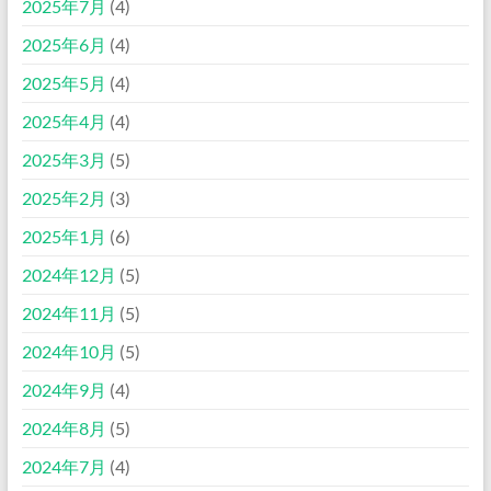
2025年7月
(4)
2025年6月
(4)
2025年5月
(4)
2025年4月
(4)
2025年3月
(5)
2025年2月
(3)
2025年1月
(6)
2024年12月
(5)
2024年11月
(5)
2024年10月
(5)
2024年9月
(4)
2024年8月
(5)
2024年7月
(4)