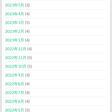
2023年5月
(3)
2023年4月
(4)
2023年3月
(5)
2023年2月
(4)
2023年1月
(4)
2022年12月
(4)
2022年11月
(5)
2022年10月
(5)
2022年9月
(3)
2022年8月
(4)
2022年7月
(4)
2022年6月
(4)
2022年5月
(5)