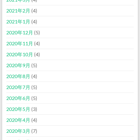
2021年2月
(4)
2021年1月
(4)
2020年12月
(5)
2020年11月
(4)
2020年10月
(4)
2020年9月
(5)
2020年8月
(4)
2020年7月
(5)
2020年6月
(5)
2020年5月
(3)
2020年4月
(4)
2020年3月
(7)