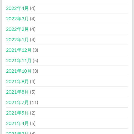
2022年4月
(4)
2022年3月
(4)
2022年2月
(4)
2022年1月
(4)
2021年12月
(3)
2021年11月
(5)
2021年10月
(3)
2021年9月
(4)
2021年8月
(5)
2021年7月
(11)
2021年5月
(2)
2021年4月
(5)
2021年3月
(4)