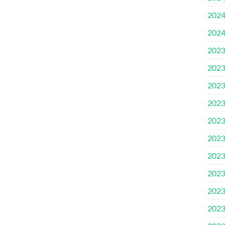
202
202
202
202
202
202
202
202
202
202
202
202