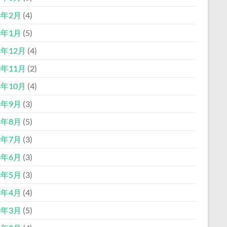
4年2月
(4)
4年1月
(5)
3年12月
(4)
3年11月
(2)
3年10月
(4)
3年9月
(3)
3年8月
(5)
3年7月
(3)
3年6月
(3)
3年5月
(3)
3年4月
(4)
3年3月
(5)