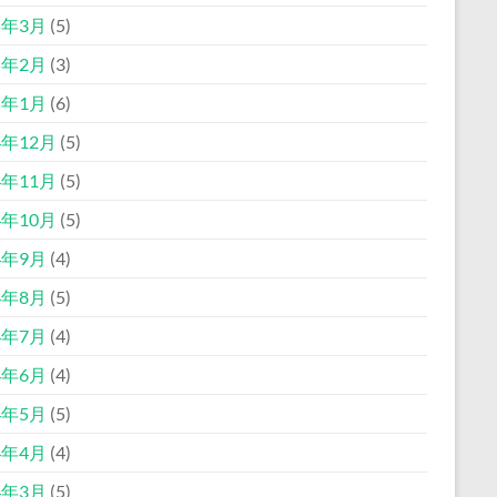
5年3月
(5)
5年2月
(3)
5年1月
(6)
4年12月
(5)
4年11月
(5)
4年10月
(5)
4年9月
(4)
4年8月
(5)
4年7月
(4)
4年6月
(4)
4年5月
(5)
4年4月
(4)
4年3月
(5)