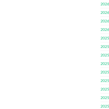
202
202
202
202
202
202
202
202
202
202
202
202
202