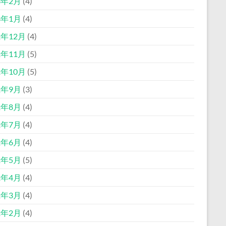
3年2月
(4)
3年1月
(4)
2年12月
(4)
2年11月
(5)
2年10月
(5)
2年9月
(3)
2年8月
(4)
2年7月
(4)
2年6月
(4)
2年5月
(5)
2年4月
(4)
2年3月
(4)
2年2月
(4)