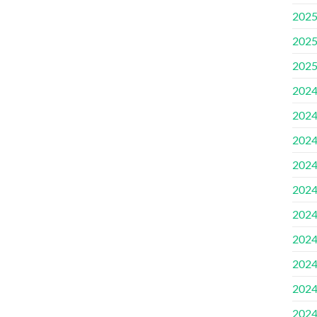
202
202
202
202
202
202
202
202
202
202
202
202
202