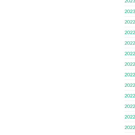
202
202
202
202
202
202
202
202
202
202
202
202
202