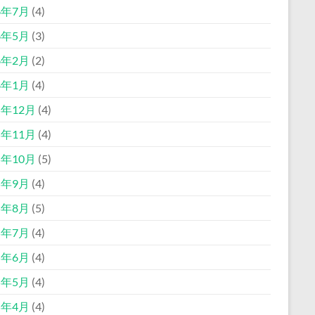
6年7月
(4)
6年5月
(3)
6年2月
(2)
6年1月
(4)
5年12月
(4)
5年11月
(4)
5年10月
(5)
5年9月
(4)
5年8月
(5)
5年7月
(4)
5年6月
(4)
5年5月
(4)
5年4月
(4)