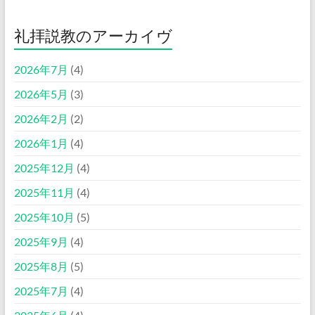
礼拝説教のアーカイヴ
2026年7月
(4)
2026年5月
(3)
2026年2月
(2)
2026年1月
(4)
2025年12月
(4)
2025年11月
(4)
2025年10月
(5)
2025年9月
(4)
2025年8月
(5)
2025年7月
(4)