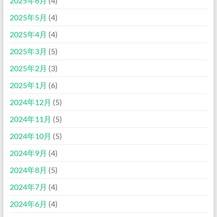
2025年6月
(4)
2025年5月
(4)
2025年4月
(4)
2025年3月
(5)
2025年2月
(3)
2025年1月
(6)
2024年12月
(5)
2024年11月
(5)
2024年10月
(5)
2024年9月
(4)
2024年8月
(5)
2024年7月
(4)
2024年6月
(4)