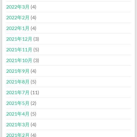
2022年3月
(4)
2022年2月
(4)
2022年1月
(4)
2021年12月
(3)
2021年11月
(5)
2021年10月
(3)
2021年9月
(4)
2021年8月
(5)
2021年7月
(11)
2021年5月
(2)
2021年4月
(5)
2021年3月
(4)
2021年2月
(4)