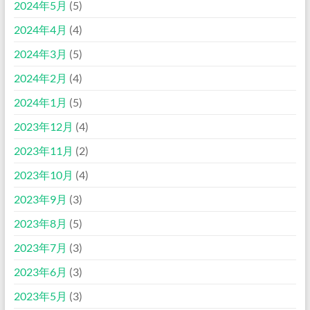
2024年5月
(5)
2024年4月
(4)
2024年3月
(5)
2024年2月
(4)
2024年1月
(5)
2023年12月
(4)
2023年11月
(2)
2023年10月
(4)
2023年9月
(3)
2023年8月
(5)
2023年7月
(3)
2023年6月
(3)
2023年5月
(3)