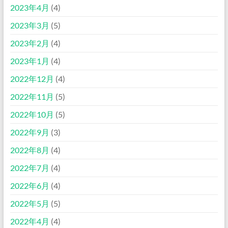
2023年4月
(4)
2023年3月
(5)
2023年2月
(4)
2023年1月
(4)
2022年12月
(4)
2022年11月
(5)
2022年10月
(5)
2022年9月
(3)
2022年8月
(4)
2022年7月
(4)
2022年6月
(4)
2022年5月
(5)
2022年4月
(4)