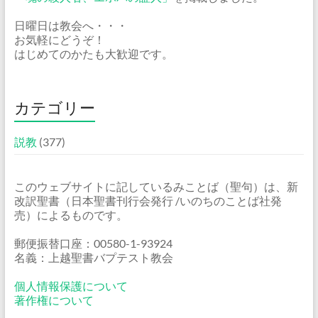
日曜日は教会へ・・・
お気軽にどうぞ！
はじめてのかたも大歓迎です。
カテゴリー
説教
(377)
このウェブサイトに記しているみことば（聖句）は、新
改訳聖書（日本聖書刊行会発行 /いのちのことば社発
売）によるものです。
郵便振替口座：00580-1-93924
名義：上越聖書バプテスト教会
個人情報保護について
著作権について