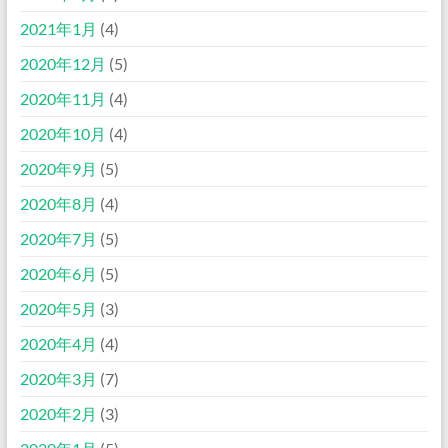
2021年1月
(4)
2020年12月
(5)
2020年11月
(4)
2020年10月
(4)
2020年9月
(5)
2020年8月
(4)
2020年7月
(5)
2020年6月
(5)
2020年5月
(3)
2020年4月
(4)
2020年3月
(7)
2020年2月
(3)