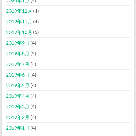
2020年1月
(5)
2019年12月
(4)
2019年11月
(4)
2019年10月
(5)
2019年9月
(4)
2019年8月
(5)
2019年7月
(4)
2019年6月
(4)
2019年5月
(4)
2019年4月
(4)
2019年3月
(4)
2019年2月
(4)
2019年1月
(4)