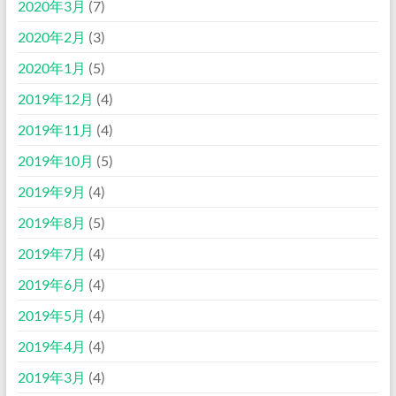
2020年3月
(7)
2020年2月
(3)
2020年1月
(5)
2019年12月
(4)
2019年11月
(4)
2019年10月
(5)
2019年9月
(4)
2019年8月
(5)
2019年7月
(4)
2019年6月
(4)
2019年5月
(4)
2019年4月
(4)
2019年3月
(4)