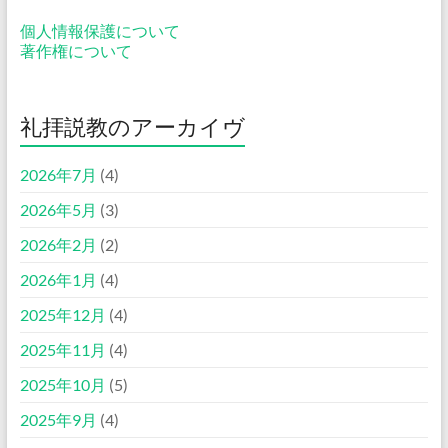
個人情報保護について
著作権について
礼拝説教のアーカイヴ
2026年7月
(4)
2026年5月
(3)
2026年2月
(2)
2026年1月
(4)
2025年12月
(4)
2025年11月
(4)
2025年10月
(5)
2025年9月
(4)