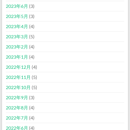
2023年6月
(3)
2023年5月
(3)
2023年4月
(4)
2023年3月
(5)
2023年2月
(4)
2023年1月
(4)
2022年12月
(4)
2022年11月
(5)
2022年10月
(5)
2022年9月
(3)
2022年8月
(4)
2022年7月
(4)
2022年6月
(4)