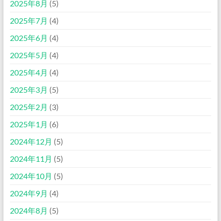
2025年8月
(5)
2025年7月
(4)
2025年6月
(4)
2025年5月
(4)
2025年4月
(4)
2025年3月
(5)
2025年2月
(3)
2025年1月
(6)
2024年12月
(5)
2024年11月
(5)
2024年10月
(5)
2024年9月
(4)
2024年8月
(5)