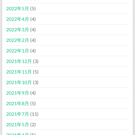
2022年5月
(5)
2022年4月
(4)
2022年3月
(4)
2022年2月
(4)
2022年1月
(4)
2021年12月
(3)
2021年11月
(5)
2021年10月
(3)
2021年9月
(4)
2021年8月
(5)
2021年7月
(11)
2021年5月
(2)
2021年4月
(5)