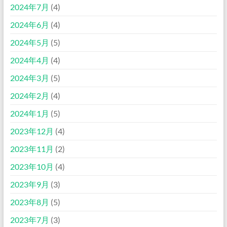
2024年7月
(4)
2024年6月
(4)
2024年5月
(5)
2024年4月
(4)
2024年3月
(5)
2024年2月
(4)
2024年1月
(5)
2023年12月
(4)
2023年11月
(2)
2023年10月
(4)
2023年9月
(3)
2023年8月
(5)
2023年7月
(3)