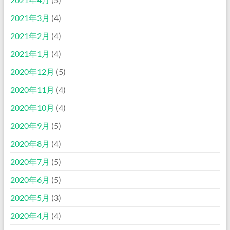
2021年3月
(4)
2021年2月
(4)
2021年1月
(4)
2020年12月
(5)
2020年11月
(4)
2020年10月
(4)
2020年9月
(5)
2020年8月
(4)
2020年7月
(5)
2020年6月
(5)
2020年5月
(3)
2020年4月
(4)