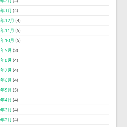
3年2月
(4)
3年1月
(4)
2年12月
(4)
2年11月
(5)
2年10月
(5)
2年9月
(3)
2年8月
(4)
2年7月
(4)
2年6月
(4)
2年5月
(5)
2年4月
(4)
2年3月
(4)
2年2月
(4)