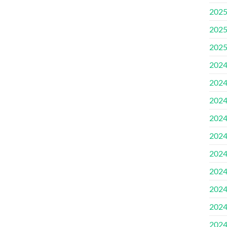
202
202
202
202
202
202
202
202
202
202
202
202
202