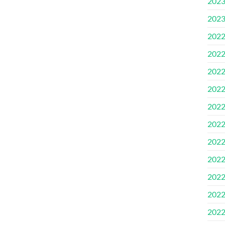
202
202
202
202
202
202
202
202
202
202
202
202
202