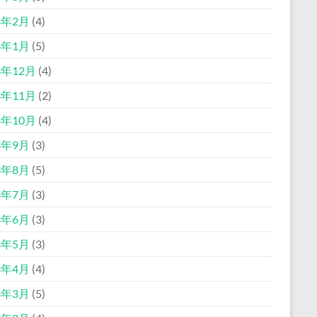
4年2月
(4)
4年1月
(5)
3年12月
(4)
3年11月
(2)
3年10月
(4)
3年9月
(3)
3年8月
(5)
3年7月
(3)
3年6月
(3)
3年5月
(3)
3年4月
(4)
3年3月
(5)