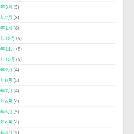
5年3月
(5)
5年2月
(3)
5年1月
(6)
4年12月
(5)
4年11月
(5)
4年10月
(5)
4年9月
(4)
4年8月
(5)
4年7月
(4)
4年6月
(4)
4年5月
(5)
4年4月
(4)
4年3月
(5)