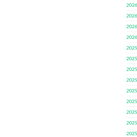
202
202
202
202
202
202
202
202
202
202
202
202
202