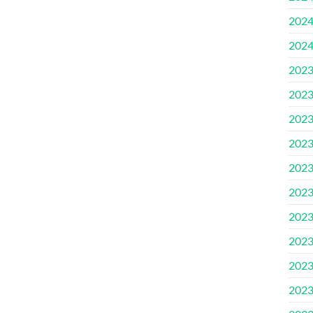
202
202
202
202
202
202
202
202
202
202
202
202