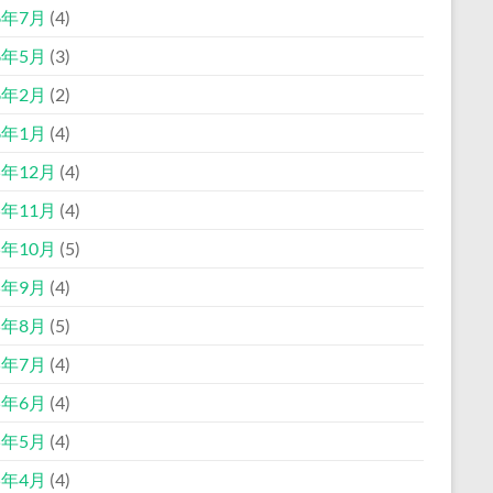
6年7月
(4)
6年5月
(3)
6年2月
(2)
6年1月
(4)
5年12月
(4)
5年11月
(4)
5年10月
(5)
5年9月
(4)
5年8月
(5)
5年7月
(4)
5年6月
(4)
5年5月
(4)
5年4月
(4)